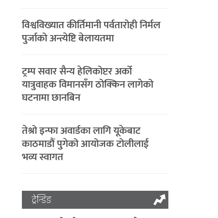
विश्वविख्यात कीर्तिमानी पर्वतारोही निर्मल
पुर्जाको अन्त्येष्टि बेलायतमा
ट्रम्प सवार सैन्य हेलिकोप्टर अर्को
यात्रुवाहक विमानसँग ठोक्किन लागेको
घटनामा छानबिन
तेश्रो इन्फा अवार्डका लागि यूकेबाट
काठमाडौं पुगेको आयोजक टोलीलाई
भव्य स्वागत
ट्रेन्डिङ