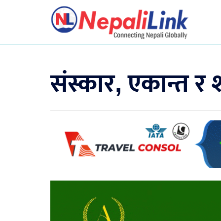
संस्कार, एकान्त र