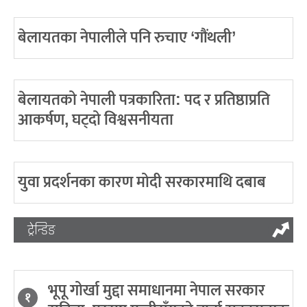
बेलायतका नेपालीले पनि रुचाए ‘गौंथली’
बेलायतको नेपाली पत्रकारिता: पद र प्रतिष्ठाप्रति
आकर्षण, घट्दो विश्वसनीयता
युवा प्रदर्शनका कारण मोदी सरकारमाथि दबाब
ट्रेन्डिङ
भूपू गोर्खा मुद्दा समाधानमा नेपाल सरकार
१