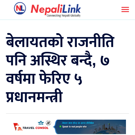
बेलायतको राजनीति
पनि अस्थिर बन्दै, ७
वर्षमा फेरिए ५
प्रधानमन्त्री