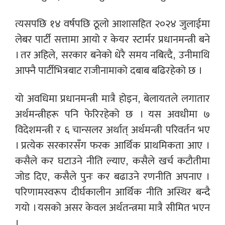
त्यसपछि १४ वर्षपछि ठूलो आशासहित २०२४ जुलाईमा
लेबर पार्टी सत्तामा आयो र केयर स्टार्मर प्रधानमन्त्री बने
। तर अहिले, सरकार बनेको धेरै समय नबित्दै, उनीमाथि
आफ्नै पार्टीभित्रबाट राजीनामाको दबाब बढिरहेको छ ।
यो अवधिमा प्रधानमन्त्री मात्रै होइन, बेलायतले लगातार
अर्थमन्त्रीहरू पनि फेरिरहेको छ । यस अवधीमा ७
विदेशमन्त्री र ६ चान्सलर अर्थात् अर्थमन्त्री परिवर्तन भए
। प्रत्येक सरकारसँग फरक आर्थिक प्राथमिकता आए ।
कसैले कर घटाउने नीति ल्याए, कसैले खर्च कटौतीमा
जोड दिए, कसैले पुनः कर बढाउने रणनीति अपनाए ।
परिणामस्वरूप दीर्घकालीन आर्थिक नीति अस्थिर बन्दै
गयो । यसको असर केवल अर्थतन्त्रमा मात्रै सीमित भएन
।