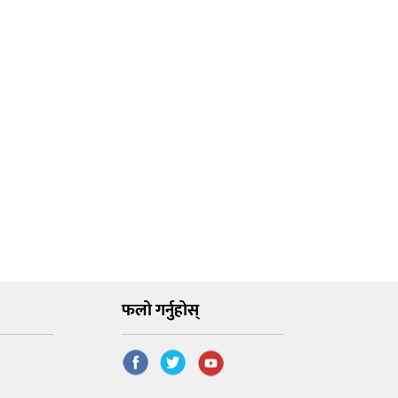
फलो गर्नुहोस्