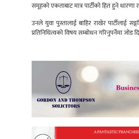
समूहको एकताबाट मात्र पार्टीको हित हुने धारणा र
उनले युवा पुस्तालाई बाहिर राखेर पार्टीलाई 
प्रतिनिधित्वको विषय सम्बोधन गरिनुपर्नेमा जोड द