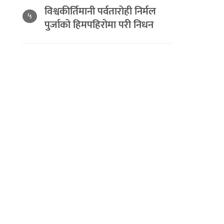
विश्वकीर्तिमानी पर्वतारोही निर्मल
५
पुर्जाको हिमपहिरोमा परी निधन