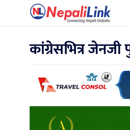
कांग्रेसभित्र जेनजी 