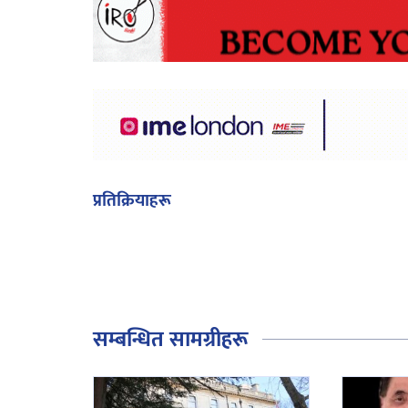
प्रतिक्रियाहरू
सम्बन्धित सामग्रीहरू