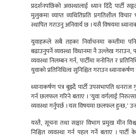
प्रदर्शनपछिको अवस्थालाई ध्यान दिँदै पार्टी स
मुलुकमा व्याप्त व्यथितिप्रति प्रगतिशील वि
स्थापित गराउनु अनिवार्य छ । यसै विषयमा ध्याना
युवाहरूले सबै तहका निर्वाचनमा कम्तीमा पन
बढाउनुपर्ने व्यवस्था विधानमा नै उल्लेख गराउन,
व्यवस्था निलम्बन गर्न, पार्टीमा मनोनित र प्रत
युवाको प्रतिनिधित्व सुनिश्चित गराउन ध्यानाकर्ष
ध्यानाकर्षण पत्र बुझ्दै पार्टी उपसभापति धनर
गर्न छलफल गरिने बताए । ‘युवा वर्गलाई निरुत्साह
व्यवस्था गर्नुपर्छ । यस विषयमा छलफल हुन्छ,’ उन
यस्तै, सूचना तथा सञ्चार विभाग प्रमुख मीन वि
निश्चित व्यवस्था गर्न पहल गर्ने बताए । पार्टी क