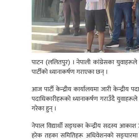
पाटन (ललितपुर) । नेपाली कांग्रेसका युवाहरूले ज
पार्टीको ध्यानाकर्षण गराएका छन् ।
आज पार्टी केन्द्रीय कार्यालयमा जारी केन्द्रीय प
पदाधिकारीहरूको ध्यानाकर्षण गराउँदै युवाहरूले प
गरेका हुन् ।
नेपाल विद्यार्थी सङ्घका केन्द्रीय सदस्य आकाश उप
हरेक तहका समितिहरू अधिवेशनको सङ्घारमा भए