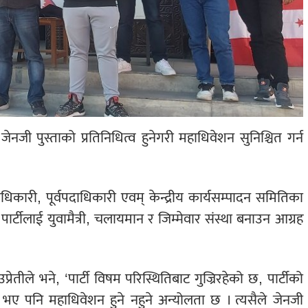
ेनजी पुस्ताको प्रतिनिधित्व हुनेगरी महाधिवेशन सुनिश्चित गर्न
दाधिकारी, पूर्वपदाधिकारी एवम् केन्द्रीय कार्यसम्पादन समितिका
ार्टीलाई युवामैत्री, चलायमान र जिम्मेवार संस्था बनाउन आग्रह
्रेतीले भने, ‘पार्टी विषम परिस्थितिबाट गुज्रिरहेको छ, पार्टीको
 पनि महाधिवेशन हुने नहुने अन्योलता छ । त्यसैले जेनजी