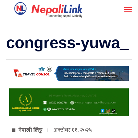
congress-yuwa_
नेपाली लिङ्क
अक्टोबर ११, २०२५