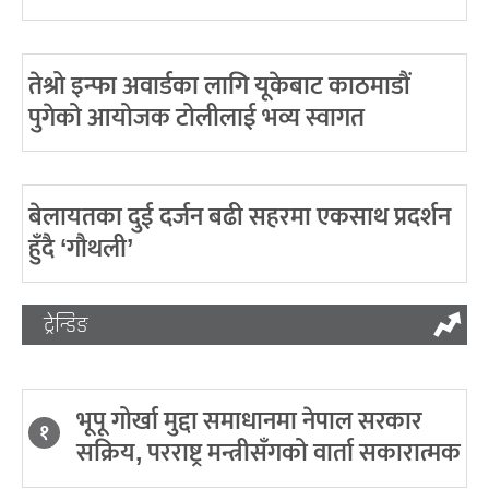
तेश्रो इन्फा अवार्डका लागि यूकेबाट काठमाडौं
पुगेको आयोजक टोलीलाई भव्य स्वागत
बेलायतका दुई दर्जन बढी सहरमा एकसाथ प्रदर्शन
हुँदै ‘गौथली’
ट्रेन्डिङ
भूपू गोर्खा मुद्दा समाधानमा नेपाल सरकार
१
सक्रिय, परराष्ट्र मन्त्रीसँगको वार्ता सकारात्मक