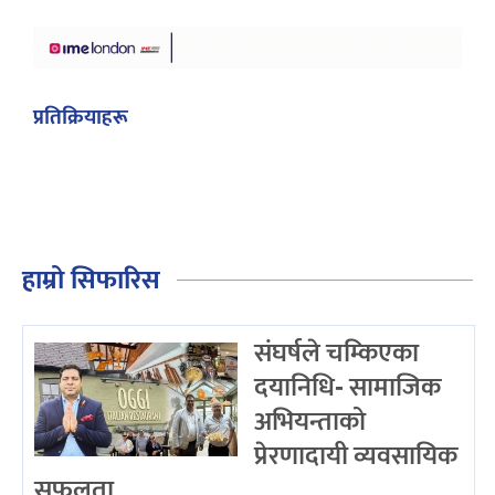
प्रतिक्रियाहरू
हाम्रो सिफारिस
संघर्षले चम्किएका
दयानिधि- सामाजिक
अभियन्ताको
प्रेरणादायी व्यवसायिक
सफलता