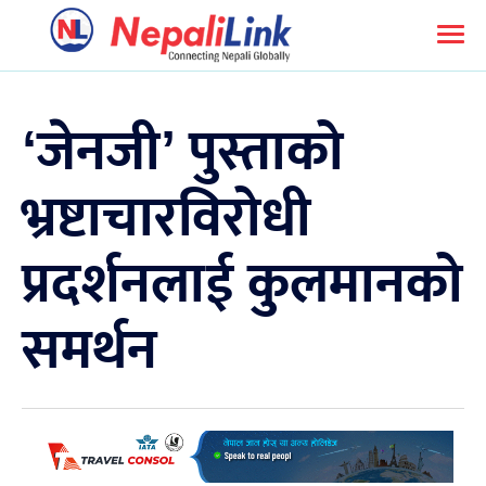
‘जेनजी’ पुस्ताको
भ्रष्टाचारविरोधी
प्रदर्शनलाई कुलमानको
समर्थन