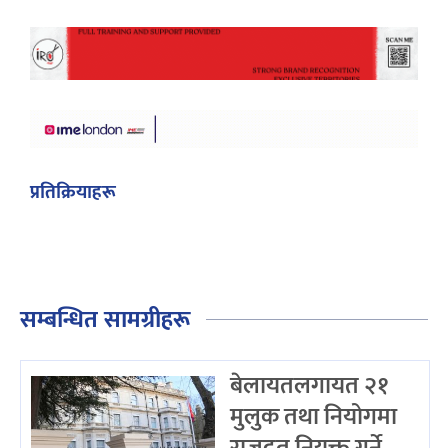
प्रतिक्रियाहरू
सम्बन्धित सामग्रीहरू
बेलायतलगायत २१
मुलुक तथा नियोगमा