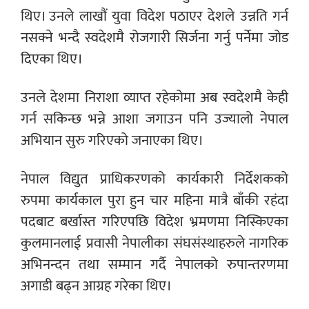
थिए। उनले लाखौं युवा विदेश पठाएर देशले उन्नति गर्न
नसक्ने भन्दै स्वदेशमै रोजगारी सिर्जना गर्नु पर्नेमा जोड
दिएका थिए।
उनले देशमा निराशा व्याप्त रहेकोमा अब स्वदेशमै केही
गर्न सकिन्छ भन्ने आशा जगाउन पनि उज्यालो नेपाल
अभियान सुरु गरिएको जनाएका थिए।
नेपाल विद्युत प्राधिकरणको कार्यकारी निर्देशकको
रुपमा कार्यकाल पुरा हुन चार महिना मात्रै बाँकी रहंदा
पदबाट बर्खास्त गरिएपछि विदेश भ्रमणमा निस्किएका
कुलमानलाई प्रवासी नेपालीका संघसंस्थाहरुले नागरिक
अभिनन्दन तथा सम्मान गर्दै नेपालको रुपान्तरणमा
अगाडी बढ्न आग्रह गरेका थिए।