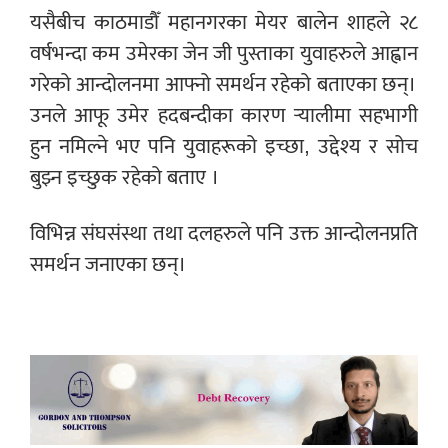
यसैबीच काठमाडौँ महानगरका मेयर बालेन शाहले २८
वर्षभन्दा कम उमेरका जेन जी पुस्ताका युवाहरुले आह्वान
गरेको आन्दोलनमा आफ्नो समर्थन रहेको बताएका छन्।
उनले आफू उमेर हदबन्दीका कारण र्‍यालीमा सहभागी
हुन नमिल्ने भए पनि युवाहरूको इच्छा, उद्देश्य र सोच
बुझ्न इच्छुक रहेको बताए ।
विभिन्न संघसंस्था तथा दलहरुले पनि उक्त आन्दोलनप्रति
समर्थन जनाएका छन्।