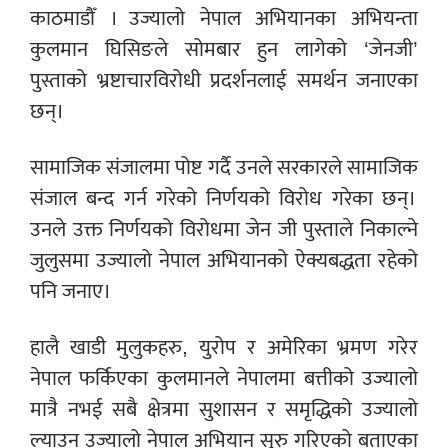
काठमाडौँ । उज्यालो नेपाल अभियानका अभियन्ता
कुलमान घिसिङले सोमबार हुन लागेको ‘जेनजी’
पुस्ताको भ्रष्टाचारविरोधी प्रदर्शनलाई समर्थन जनाएका
छन्।
सामाजिक संजालमा पोष्ट गर्दै उनले सरकारले सामाजिक
संजाल बन्द गर्न गरेको निर्णयको विरोध गरेका छन्।
उनले उक्त निर्णयको विरोधमा जेन जी पुस्ताले निकाल्ने
जुलुसमा उज्यालो नेपाल अभियानको ऐक्यबद्धता रहेको
पनि जनाए।
हालै खाडी मुलुकहरु, युरोप र अमेरिका भ्रमण गरेर
नेपाल फर्किएका कुलमानले नेपालमा बत्तीको उज्यालो
मात्रै नभई सबै क्षेत्रमा सुशासन र समृद्धिको उज्यालो
ल्याउन उज्यालो नेपाल अभियान सुरु गरिएको बताएका