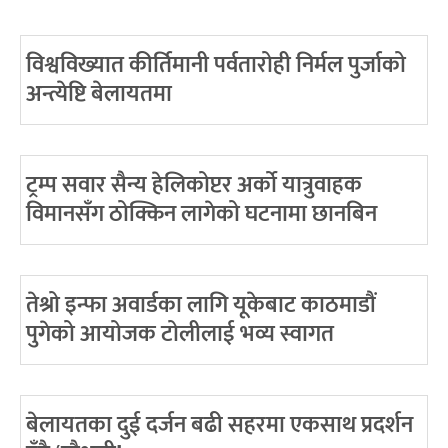
विश्वविख्यात कीर्तिमानी पर्वतारोही निर्मल पुर्जाको
अन्त्येष्टि बेलायतमा
ट्रम्प सवार सैन्य हेलिकोप्टर अर्को यात्रुवाहक
विमानसँग ठोक्किन लागेको घटनामा छानबिन
तेश्रो इन्फा अवार्डका लागि यूकेबाट काठमाडौं
पुगेको आयोजक टोलीलाई भव्य स्वागत
बेलायतका दुई दर्जन बढी सहरमा एकसाथ प्रदर्शन