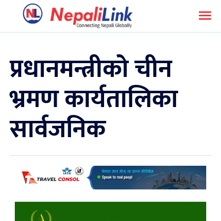
प्रधानमन्त्रीको चीन
भ्रमण कार्यतालिका
सार्वजनिक