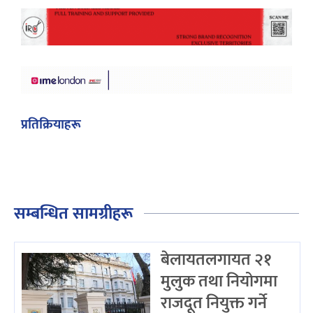
प्रतिक्रियाहरू
सम्बन्धित सामग्रीहरू
बेलायतलगायत २१
मुलुक तथा नियोगमा
राजदूत नियुक्त गर्ने