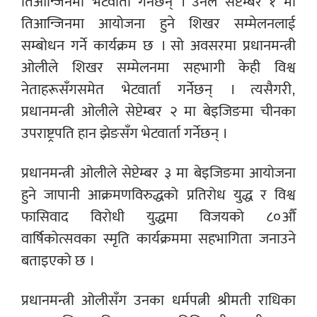
तिआन्जिनमा भेटवार्ता गर्नेछन् । उनले सेप्टेम्बर १ मा
तिआन्जिनमा आयोजना हुने शिखर सम्मेलनलाई
सम्बोधन गर्ने कार्यक्रम छ । सो अवसरमा प्रधानमन्त्री
ओलीले शिखर सम्मेलनमा सहभागी केही विश्व
नेताहरूसँगसमेत भेटवार्ता गर्नेछन् । त्यसैगरी,
प्रधानमन्त्री ओलीले सेप्टेम्बर २ मा बेइजिङमा चीनका
उपराष्ट्रपति हान झेङसँग भेटवार्ता गर्नेछन् ।
प्रधानमन्त्री ओलीले सेप्टेम्बर ३ मा बेइजिङमा आयोजना
हुने जापानी आक्रमणविरुद्धको प्रतिरोध युद्ध र विश्व
फासिवाद विरोधी युद्धमा विजयको ८०औँ
वार्षिकोत्सवका स्मृति कार्यक्रममा सहभागिता जनाउने
बताइएको छ ।
प्रधानमन्त्री ओलीसँग उनका धर्मपत्नी श्रीमती राधिका