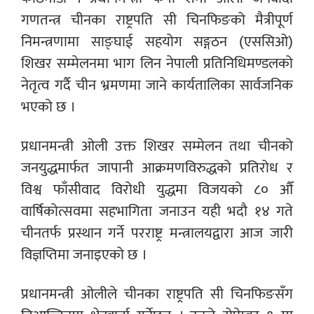
गणतन्त्र चीनका राष्ट्रपति सी चिनफिङको मैत्रीपूर्ण
निमन्त्रणामा साङ्घाई सहयोग सङ्गठन (एससिओ)
शिखर सम्मेलनमा भाग लिन नेपाली प्रतिनिधिमण्डलको
नेतृत्व गर्दै चीन भ्रमणमा जाने कार्यतालिका सार्वजनिक
भएको छ ।
प्रधानमन्त्री ओली उक्त शिखर सम्मेलन तथा चीनको
जनयुद्धमार्फत जापानी आक्रमणविरुद्धको प्रतिरोध र
विश्व फाँसीवाद विरोधी युद्धमा विजयको ८० औँ
वार्षिकोत्सवमा सहभागिता जनाउन यही भदौ १४ गते
चीनतर्फ प्रस्थान गर्ने परराष्ट्र मन्त्रालयद्वारा आज जारी
विज्ञप्तिमा जनाइएको छ ।
प्रधानमन्त्री ओलीले चीनका राष्ट्रपति सी चिनफिङसँग