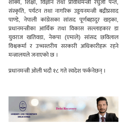
शाक्य, शिक्षा, विज्ञान तथा प्रविधिमन्त्री रघुजी पन्त,
संस्कृति, पर्यटन तथा नागरिक उड्डयनमन्त्री बद्रीप्रसाद
पाण्डे, नेपाली कांग्रेसका सांसद पूर्णबहादुर खड्का,
प्रधानमन्त्रीका आर्थिक तथा विकास सल्लाहकार डा
युवराज खतिवडा, नेकपा (एमाले) सांसद छविलाल
विश्वकर्मा र उच्चस्तरीय सरकारी अधिकारीहरू रहने
मन्त्रालयले जनाएको छ ।
प्रधानमन्त्री ओली भदौ १८ गते स्वदेश फर्कनेछन् ।