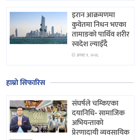
इरान आक्रमणमा
कुवेतमा निधन भएका
तामाङको पार्थिव शरीर
स्वदेश ल्याइँदै
अगस्ट १, २०२६
हाम्रो सिफारिस
संघर्षले चम्किएका
दयानिधि- सामाजिक
अभियन्ताको
प्रेरणादायी व्यवसायिक