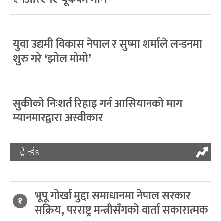
युवा उद्यमी विकास नेपाल र सुष्मा शर्माले लन्डनमा
शुरु गरे ‘झोल मोमो’
सुकीको निःशर्त रिहाइ गर्न आसियानको माग
म्यानमारद्वारा अस्वीकार
ट्रेन्डिङ
भूपू गोर्खा मुद्दा समाधानमा नेपाल सरकार
१
सक्रिय, परराष्ट्र मन्त्रीसँगको वार्ता सकारात्मक