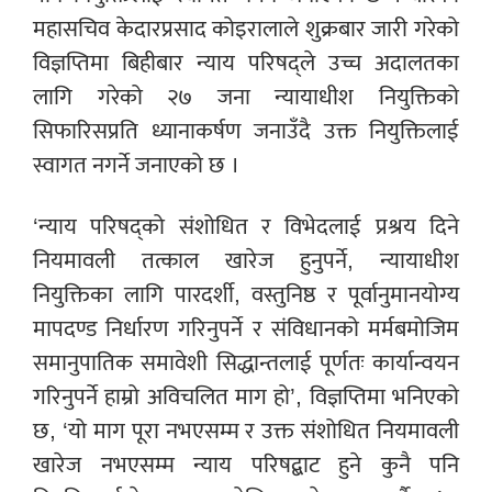
महासचिव केदारप्रसाद कोइरालाले शुक्रबार जारी गरेको
विज्ञप्तिमा बिहीबार न्याय परिषद्ले उच्च अदालतका
लागि गरेको २७ जना न्यायाधीश नियुक्तिको
सिफारिसप्रति ध्यानाकर्षण जनाउँदै उक्त नियुक्तिलाई
स्वागत नगर्ने जनाएको छ ।
‘न्याय परिषद्को संशोधित र विभेदलाई प्रश्रय दिने
नियमावली तत्काल खारेज हुनुपर्ने, न्यायाधीश
नियुक्तिका लागि पारदर्शी, वस्तुनिष्ठ र पूर्वानुमानयोग्य
मापदण्ड निर्धारण गरिनुपर्ने र संविधानको मर्मबमोजिम
समानुपातिक समावेशी सिद्धान्तलाई पूर्णतः कार्यान्वयन
गरिनुपर्ने हाम्रो अविचलित माग हो’, विज्ञप्तिमा भनिएको
छ, ‘यो माग पूरा नभएसम्म र उक्त संशोधित नियमावली
खारेज नभएसम्म न्याय परिषद्बाट हुने कुनै पनि