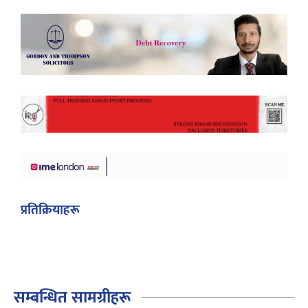
प्रतिक्रियाहरू
सम्बन्धित सामग्रीहरू