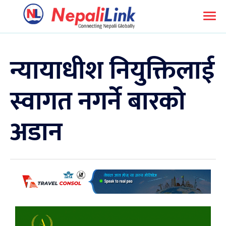
न्यायाधीश नियुक्तिलाई
स्वागत नगर्ने बारको
अडान