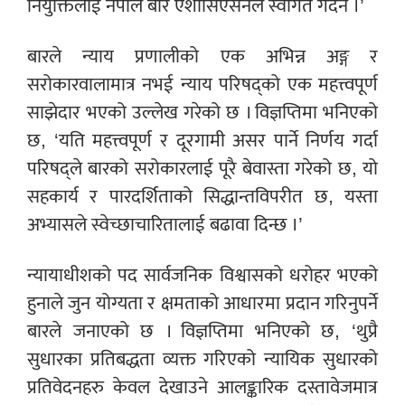
नियुक्तिलाई नेपाल बार एशोसिएसनले स्वागत गर्दैन ।’
बारले न्याय प्रणालीको एक अभिन्न अङ्ग र
सरोकारवालामात्र नभई न्याय परिषद्को एक महत्त्वपूर्ण
साझेदार भएको उल्लेख गरेको छ । विज्ञप्तिमा भनिएको
छ, ‘यति महत्त्वपूर्ण र दूरगामी असर पार्ने निर्णय गर्दा
परिषद्ले बारको सरोकारलाई पूरै बेवास्ता गरेको छ, यो
सहकार्य र पारदर्शिताको सिद्धान्तविपरीत छ, यस्ता
अभ्यासले स्वेच्छाचारितालाई बढावा दिन्छ ।’
न्यायाधीशको पद सार्वजनिक विश्वासको धरोहर भएको
हुनाले जुन योग्यता र क्षमताको आधारमा प्रदान गरिनुपर्ने
बारले जनाएको छ । विज्ञप्तिमा भनिएको छ, ‘थुप्रै
सुधारका प्रतिबद्धता व्यक्त गरिएको न्यायिक सुधारको
प्रतिवेदनहरु केवल देखाउने आलङ्कारिक दस्तावेजमात्र