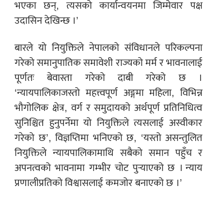
भएका छन्, त्यसको कार्यान्वयनमा जिम्मेवार पक्ष
उदासिन देखिन्छ ।’
बारले यो नियुक्तिले नेपालको संविधानले परिकल्पना
गरेको समानुपातिक समावेशी राज्यको मर्म र भावनालाई
पूर्णतः बेवास्ता गरेको दाबी गरेको छ ।
‘न्यायपालिकाजस्तो महत्त्वपूर्ण अङ्गमा महिला, विभिन्न
भौगोलिक क्षेत्र, वर्ग र समुदायको अर्थपूर्ण प्रतिनिधित्व
सुनिश्चित हुनुपर्नेमा यो नियुक्तिले त्यसलाई अस्वीकार
गरेको छ’, विज्ञप्तिमा भनिएको छ, ‘यस्तो असन्तुलित
नियुक्तिले न्यायपालिकामाथि सबैको समान पहुँच र
अपनत्वको भावनामा गम्भीर चोट पुर्‍याएको छ । न्याय
प्रणालीप्रतिको विश्वासलाई कमजोर बनाएको छ ।’