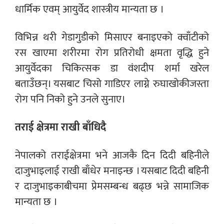
धार्मिक एवम् आयुर्वेद शास्त्रीय मान्यता छ ।
विभिन्न थरी गेडागुडीको मिसाएर बनाइएको क्वाँटीको
रस खाएमा शरीरमा रोग प्रतिरोधी क्षमता वृद्धि हुने
आयुर्वेदका चिकित्सक डा वंशदीप शर्मा खरेल
बताउँछन्। यसबाट चिसो गाडिएर लाग्ने रुघाखोकीजस्ता
रोग पनि निको हुने उनले सुनाए।
तराई क्षेत्रमा राखी बाँधिदै
नेपालको तराईक्षेत्रमा भने आजकै दिन दिदी बहिनीले
दाजुभाइलाई राखी बाँधेर मनाइन्छ । यसबाट दिदी बहिनी
र दाजुभाइकाबीचमा प्रेमसम्बन्ध बढ्छ भन्ने सामाजिक
मान्यता छ ।