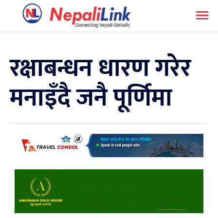
रक्षाबन्धन धारण गरेर
मनाइँदै जनै पूर्णिमा