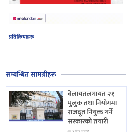
प्रतिक्रियाहरू
सम्बन्धित सामग्रीहरू
बेलायतलगायत २१
मुलुक तथा नियोगमा
राजदूत नियुक्त गर्ने
सरकारको तयारी