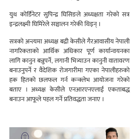
युथ कोर्डिनेटर सुपिन्द्र घिसिङले अध्यक्षता गरेको सत्र
इन्द्रलक्ष्मी घिमिरेले सञ्चालन गरेकी थिइन् ।
सत्रको अन्त्यमा अध्यक्ष बद्री केसीले गैरआवासीय नेपाली
नागरिकताको आर्थिक अधिकार पूर्ण कार्यान्वयनका
लागि कानुन बन्नुपर्ने, लगानी भित्र्याउन कानुनी वातावरण
बनाउनुपर्ने र वैदेशिक रोजगारीमा गएका नेपालीहरुको
हक हितको छलफल गर्न कन्क्लेभ आयोजना गरेको
बताए । अध्यक्ष केसीले एनआरएनएलाई एकताबद्ध
बनाउन आफूले पहल गर्ने प्रतिवद्धता जनाए ।