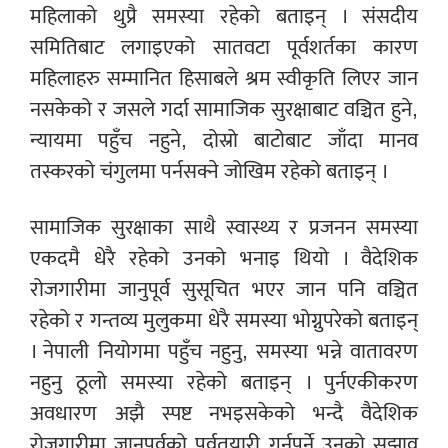
महिलाको थुप्रै समस्या रहेको बताइन् । संसदीय
समितिबाट लगाइएको सातवटा पूर्वशर्तका कारण
महिलाहरु सम्मानित हिसाबले श्रम स्वीकृति लिएर जान
नसकेको र जसले गर्दा सामाजिक सुरक्षाबाट वञ्चित हुने,
न्यायमा पहुँच नहुने, दोस्रो बाटोबाट जाँदा मानव
तस्करको चंगुलमा पर्नसक्ने जोखिम रहेको बताइन् ।
सामाजिक सुरक्षाका साथै स्वास्थ्य र प्रजनन समस्या
एकदमै धेरै रहेको उनको भनाइ थियो । वैदेशिक
रोजगारीमा जानुपूर्व सुसूचित भएर जान पनि वञ्चित
रहेको र गन्तव्य मुलुकमा धेरै समस्या भोग्नुपरेको बताइन्
। नेपाली नियोगमा पहुँच नहुनु, समस्या भन्ने वातावरण
नहुनु ठूलो समस्या रहेको बताइन् । पुर्नएकीकरण
अवधारण अझै स्पष्ट नभइसकेको भन्दै वैदेशिक
रोजगारीमा जानुपूर्वको पूर्वतयारी गर्नुपर्ने उनको सुझाव