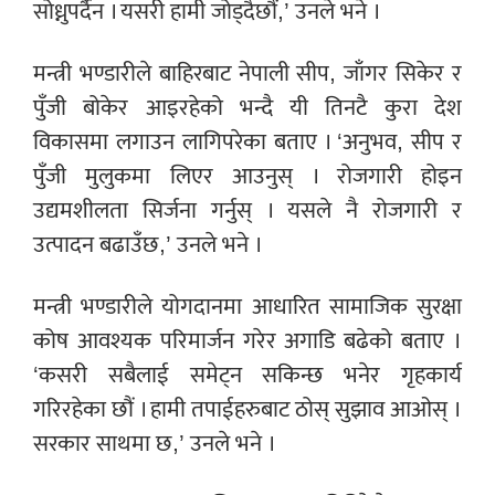
सोध्नुपर्दैन । यसरी हामी जोड्दैछौं,’ उनले भने ।
मन्त्री भण्डारीले बाहिरबाट नेपाली सीप, जाँगर सिकेर र
पुँजी बोकेर आइरहेको भन्दै यी तिनटै कुरा देश
विकासमा लगाउन लागिपरेका बताए । ‘अनुभव, सीप र
पुँजी मुलुकमा लिएर आउनुस् । रोजगारी होइन
उद्यमशीलता सिर्जना गर्नुस् । यसले नै रोजगारी र
उत्पादन बढाउँछ,’ उनले भने ।
मन्त्री भण्डारीले योगदानमा आधारित सामाजिक सुरक्षा
कोष आवश्यक परिमार्जन गरेर अगाडि बढेको बताए ।
‘कसरी सबैलाई समेट्न सकिन्छ भनेर गृहकार्य
गरिरहेका छौं । हामी तपाईहरुबाट ठोस् सुझाव आओस् ।
सरकार साथमा छ,’ उनले भने ।