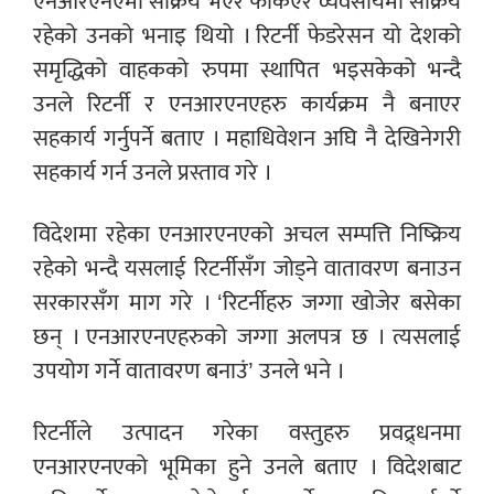
एनआरएनएमा सक्रिय भएर फर्किएर व्यवसायमा सक्रिय
रहेको उनको भनाइ थियो । रिटर्नी फेडरेसन यो देशको
समृद्धिको वाहकको रुपमा स्थापित भइसकेको भन्दै
उनले रिटर्नी र एनआरएनएहरु कार्यक्रम नै बनाएर
सहकार्य गर्नुपर्ने बताए । महाधिवेशन अघि नै देखिनेगरी
सहकार्य गर्न उनले प्रस्ताव गरे ।
विदेशमा रहेका एनआरएनएको अचल सम्पत्ति निष्क्रिय
रहेको भन्दै यसलाई रिटर्नीसँग जोड्ने वातावरण बनाउन
सरकारसँग माग गरे । ‘रिटर्नीहरु जग्गा खोजेर बसेका
छन् । एनआरएनएहरुको जग्गा अलपत्र छ । त्यसलाई
उपयोग गर्ने वातावरण बनाउं’ उनले भने ।
रिटर्नीले उत्पादन गरेका वस्तुहरु प्रवद्र्धनमा
एनआरएनएको भूमिका हुने उनले बताए । विदेशबाट