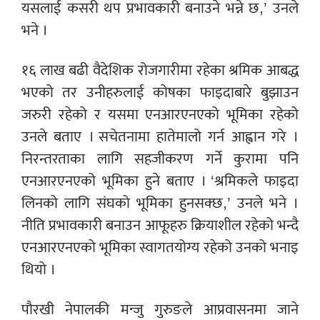
यसलाई कसरी थप प्रभावकारी बनाउने भन्ने छ,’ उनले
भने ।
१६ लाख बढी वैदेशिक रोजगारीमा रहेका श्रमिक आबद्ध
भएको तर उनीहरुलाई कोषका फाइदाबारे बुझाउन
जरुरी रहेको र यसमा एनआरएनएको भूमिका रहेको
उनले बताए । सचेतनामा हातेमालो गर्न आह्वान गरे ।
निरन्तरताका लागि सहजीकरण गर्ने कुरामा पनि
एनआरएनएको भूमिका हुने बताए । ‘श्रमिकले फाइदा
लिनको लागि संघको भूमिका हुनसक्छ,’ उनले भने ।
नीति प्रभावकारी बनाउन आफूहरु क्रियाशील रहेको भन्दै
एनआरएनएको भूमिका स्वागतयोग्य रहेको उनको भनाइ
थियो ।
पौरखी नेपालकी मन्जु गुरुङले आप्रवासनमा जाने