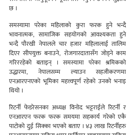
छ ।
समस्यामा परेका महिलाको कुरा फरक हुने भन्दै
भावनात्मक, सामाजिक सहयोगको आवश्यकता हुने
भन्दै पौरखी नेपालले चार हजार महिलालाई तालिम
दिएर सीपयुक्त बनाउने, रोजगारदातासँग जोड्ने काम
गरिररहेको बताइन् । समस्यामा परेका श्रमिकको
उद्धारमा, नेपालसम्म ल्याउन सहजीकरणमा
एनआरएनएको भूमिका महत्त्वपूर्ण रहेको उनको भनाइ
थियो ।
रिटर्नी फेडरेसनका अध्यक्ष विनोद भट्टराईले रिटर्नी र
एनआरएन फरक फरक समयमा सहकार्य गरेको एकै
पाटोको दुई सिक्का भएको बताए । ४३ लाख रिटर्नीहरु