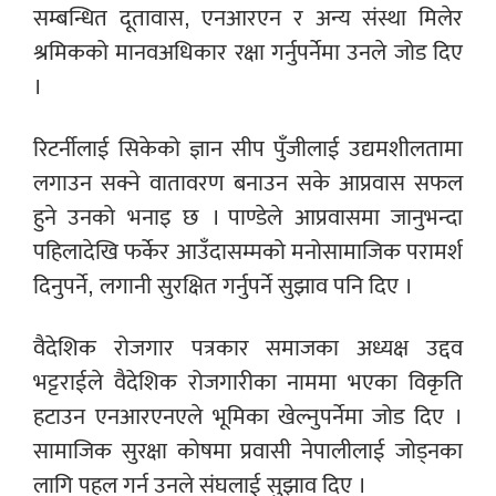
सम्बन्धित दूतावास, एनआरएन र अन्य संस्था मिलेर
श्रमिकको मानवअधिकार रक्षा गर्नुपर्नेमा उनले जोड दिए
।
रिटर्नीलाई सिकेको ज्ञान सीप पुँजीलाई उद्यमशीलतामा
लगाउन सक्ने वातावरण बनाउन सके आप्रवास सफल
हुने उनको भनाइ छ । पाण्डेले आप्रवासमा जानुभन्दा
पहिलादेखि फर्केर आउँदासम्मको मनोसामाजिक परामर्श
दिनुपर्ने, लगानी सुरक्षित गर्नुपर्ने सुझाव पनि दिए ।
वैदेशिक रोजगार पत्रकार समाजका अध्यक्ष उद्दव
भट्टराईले वैदेशिक रोजगारीका नाममा भएका विकृति
हटाउन एनआरएनएले भूमिका खेल्नुपर्नेमा जोड दिए ।
सामाजिक सुरक्षा कोषमा प्रवासी नेपालीलाई जोड्नका
लागि पहल गर्न उनले संघलाई सुझाव दिए ।