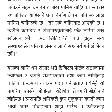
लगाउने गहना बनाउन ८ लाख मानिस चाहिएको छ । तर
९० प्रतिशत बाहिरको छ । निर्माण क्षेत्रमा पनि २० लाख
मानिस चाहिएको छ । तर सबै बाहिरबाट आएको छ ।
त्यसैले कामदार र रोजगारदातालाई एकै ठाउँमा राख्न
खोजेका छौं । अब सिटिइभिटी मात्र होइन अन्य
संस्थाहरुसँग पनि तालिमका लागि सहकार्य गर्न खोजेका
छौं ।’
यसका लागि श्रम संसार भन्ने डिजिटल पोर्टल सञ्चालनमा
ल्याएको र यसले रोजगारदाता तथा काम खोज्नेलाई
तालिम केन्द्रसम्म ल्याउन मद्दत गर्ने बताए । ‘छिट्टै यो
नागरिक एपसँग जोडिन्छ । वैदेशिक रोजगारी बोर्ड पनि
जोडिन्छ । त्यसपछि श्रमिकले कुन मुलुकमा कस्तो काम
आयो भनेर मोबाइलमा थाहा पाउँछ । एजेन्टलाई