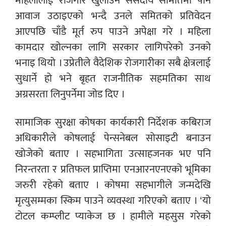
महिलालाई रोजगार खुलाउन संसदीय समितिमा पनि
आवाज उठाइएको भन्दै उनले समितको प्रतिवेदन
आएपछि चाँडै मूर्त रुप पाउने अपेक्षा गरे । महिला
कामदार खोल्नका लागि सरकार लागिपरेको उनको
भनाइ थियो । उप्रेतीले वैदेशिक रोजगारीका सबै क्षेत्रलाई
सुधार्ने हो भने बृहत राजनीतिक सहमतिका साथ
अग्रसरता लिनुपर्नेमा जोड दिए ।
सामाजिक सुरक्षा कोषका कार्यकारी निर्देशक कबिराज
अधिकारीले कोषलाई पेन्सनेबल सोसाइटी बनाउन
खोजेको बताए । सहभागिता उत्साहजनक भए पनि
निरन्तरता र प्रतिफल प्राप्तिमा एनआरनएनएको भूमिका
जरुरी रहेको बताए । कोषमा सहभागीले जन्मदेखि
मृत्युसम्मका स्किम पाउने व्यवस्था गरिएको बताए । ‘यो
टोटल कम्प्लीट प्याकेज छ । हामीले महसुस गरेको