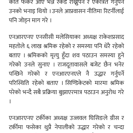
कति फर्केर आए भन्ने रेकर्ड राख्नुपर्ने र एकत्रित गर्नुपर्ने
उनको भनाइ थियो । उनले आप्रवासन नीतिमा रिटर्नीलाई
पनि जोड्न माग गरे ।
एनआरएनए एनसीसी मलेसियाका अध्यक्ष राकेशप्रसाद
महतोले ६ लाख श्रमिक रहेको र समस्या पनि धेरै रहेको
बताए । श्रमिकको मृत्यु हुँदा शव पठाउन समस्या हुने
गरेको उनले सुनाए । राजदूतावासले बजेट छैन भनेर
पन्छिने गरेको र एनआरएनएले नै उद्धार गर्नुपर्ने
परिस्थिति रहेको बताए । सिण्डिकेटको मारमा श्रमिक
परेको भन्दै सबै प्रक्रिया बुझाएरमात्र पठाउन अनुरोध गरे
।
एनआरएनए टर्कीका अध्यक्ष उज्जवल घिसिङले ग्रीस र
टर्कीमा फसेका थुप्रै नेपालीको उद्धार गरेको र चन्दा