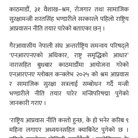
काठमाडौं, ३१ वैशाख–श्रम, रोजगार तथा सामाजिक
सुरक्षामन्त्री शरतसिंह भण्डारीले सरकारले पहिलो राष्ट्रिय
आप्रवासन नीति तयार पारेको बताएका छन् ।
गैरआवासीय नेपाली संघ अन्तर्राष्ट्रिय समन्वय परिषद्ले
‘एनआरएनएको अधिकार, राष्ट्र समृद्धिको आधार’
नारासहित बुधबार काठमाडौंमा आयोजना गरेको
एनआरएनए ग्लोबल कन्क्लेभ २०२५ को श्रम आप्रवास
र सामाजिक सुरक्षा सत्रलाई सम्बोधन गर्दै मन्त्री
भण्डारीले नीति तयार पारेर मन्त्रिपरिषद्मा पुगेको
जानकारी गराए ।
‘राष्ट्रिय आप्रवास नीति कस्तो हुन्छ, के हो भनेर करिब ९
महिना लगाएर अध्ययनसहित क्याबिनेट पुगेको छ ।