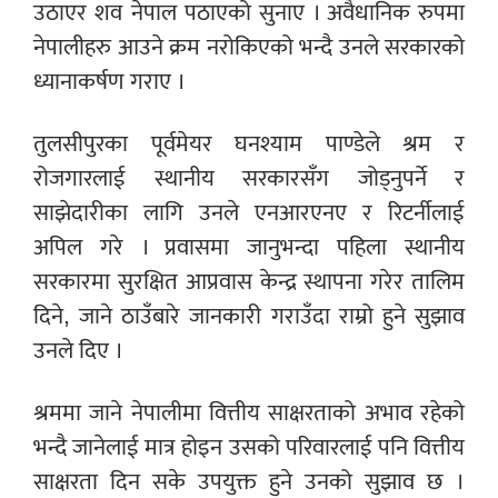
उठाएर शव नेपाल पठाएको सुनाए । अवैधानिक रुपमा
नेपालीहरु आउने क्रम नरोकिएको भन्दै उनले सरकारको
ध्यानाकर्षण गराए ।
तुलसीपुरका पूर्वमेयर घनश्याम पाण्डेले श्रम र
रोजगारलाई स्थानीय सरकारसँग जोड्नुपर्ने र
साझेदारीका लागि उनले एनआरएनए र रिटर्नीलाई
अपिल गरे । प्रवासमा जानुभन्दा पहिला स्थानीय
सरकारमा सुरक्षित आप्रवास केन्द्र स्थापना गरेर तालिम
दिने, जाने ठाउँबारे जानकारी गराउँदा राम्रो हुने सुझाव
उनले दिए ।
श्रममा जाने नेपालीमा वित्तीय साक्षरताको अभाव रहेको
भन्दै जानेलाई मात्र होइन उसको परिवारलाई पनि वित्तीय
साक्षरता दिन सके उपयुक्त हुने उनको सुझाव छ ।