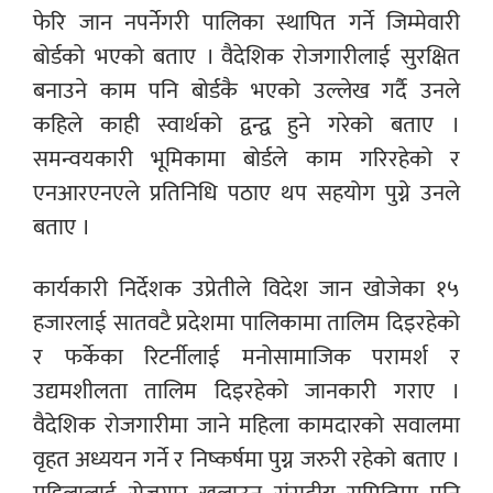
फेरि जान नपर्नेगरी पालिका स्थापित गर्ने जिम्मेवारी
बोर्डको भएको बताए । वैदेशिक रोजगारीलाई सुरक्षित
बनाउने काम पनि बोर्डकै भएको उल्लेख गर्दै उनले
कहिले काही स्वार्थको द्वन्द्व हुने गरेको बताए ।
समन्वयकारी भूमिकामा बोर्डले काम गरिरहेको र
एनआरएनएले प्रतिनिधि पठाए थप सहयोग पुग्ने उनले
बताए ।
कार्यकारी निर्देशक उप्रेतीले विदेश जान खोजेका १५
हजारलाई सातवटै प्रदेशमा पालिकामा तालिम दिइरहेको
र फर्केका रिटर्नीलाई मनोसामाजिक परामर्श र
उद्यमशीलता तालिम दिइरहेको जानकारी गराए ।
वैदेशिक रोजगारीमा जाने महिला कामदारको सवालमा
वृहत अध्ययन गर्ने र निष्कर्षमा पुग्न जरुरी रहेको बताए ।