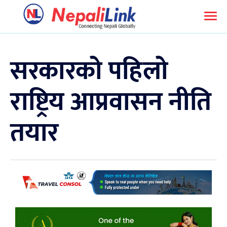
सरकारको पहिलो
राष्ट्रिय आप्रवासन नीति
तयार