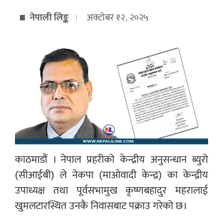
नेपाली लिङ्क
अक्टोबर १२, २०२५
काठमाडौं । नेपाल प्रहरीको केन्द्रीय अनुसन्धान ब्युरो
(सीआईबी) ले नेकपा (माओवादी केन्द्र) का केन्द्रीय
उपाध्यक्ष तथा पूर्वसभामुख कृष्णबहादुर महरालाई
खुमलटारस्थित उनकै निवासबाट पक्राउ गरेको छ।