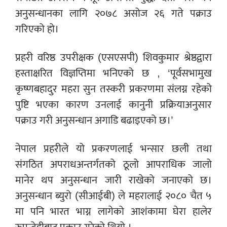
अनुसन्धानका लागि २०७८ असोज २६ गते पक्राउ
गरिएको हो।
प्रहरी वरिष्ठ उपरीक्षक (एसएसपी) शिवकुमार श्रेष्ठद्वारा
हस्ताक्षरित विज्ञप्तिमा भनिएको छ , ‘पूर्वसभामुख
कृष्णबहादुर महरा सुन तस्करी प्रकरणमा संलग्न रहेको
पुष्टि भएका कारण उनलाई कानुनी प्रक्रियाअनुसार
पक्राउ गरी अनुसन्धान अगाडि बढाइएको छ।’
नेपाल प्रहरीले यो प्रकरणलाई भन्सार छली तथा
संगठित अपराधअन्तर्गतको ठूलो आपराधिक जालो
मानेर थप अनुसन्धान जारी राखेको जनाएको छ।
अनुसन्धान ब्युरो (सीआईबी) ले महरालाई २०८० चैत ५
मा पनि भारत भाग्न लागेको आशंकामा घेरा हालेर