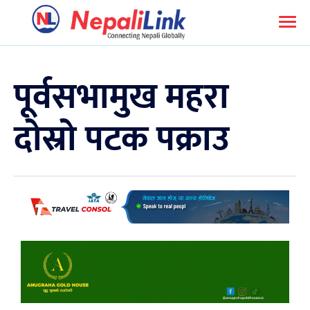
पूर्वसभामुख महरा
दोस्रो पटक पक्राउ