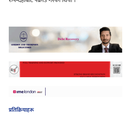
रुपन्देहीबाट पक्राउ गरेको थियो ।
प्रतिक्रियाहरू