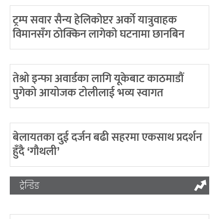
ट्रम्प सवार सैन्य हेलिकोप्टर अर्को यात्रुवाहक
विमानसँग ठोक्किन लागेको घटनामा छानबिन
तेश्रो इन्फा अवार्डका लागि यूकेबाट काठमाडौं
पुगेको आयोजक टोलीलाई भव्य स्वागत
बेलायतका दुई दर्जन बढी सहरमा एकसाथ प्रदर्शन
हुँदै ‘गौथली’
ट्रेन्डिङ