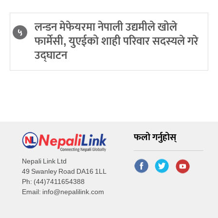
लन्डन मेफेयरमा नेपाली उद्यमीले खोले
५
फार्मेसी, युएईको शाही परिवार सदस्यले गरे
उद्घाटन
फलो गर्नुहोस्
Nepali Link Ltd
49 Swanley Road DA16 1LL
Ph: (44)7411654388
Email:
info@nepalilink.com