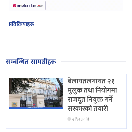
प्रतिक्रियाहरू
सम्बन्धित सामग्रीहरू
बेलायतलगायत २१
मुलुक तथा नियोगमा
राजदूत नियुक्त गर्ने
सरकारको तयारी
२ दिन अगाडि