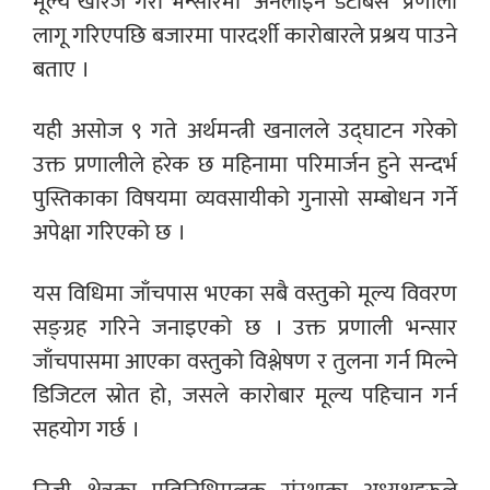
मूल्य खारेज गरी भन्सारमा ‘अनलाइन डेटाबेस’ प्रणाली
लागू गरिएपछि बजारमा पारदर्शी कारोबारले प्रश्रय पाउने
बताए ।
यही असोज ९ गते अर्थमन्त्री खनालले उद्घाटन गरेको
उक्त प्रणालीले हरेक छ महिनामा परिमार्जन हुने सन्दर्भ
पुस्तिकाका विषयमा व्यवसायीको गुनासो सम्बोधन गर्ने
अपेक्षा गरिएको छ ।
यस विधिमा जाँचपास भएका सबै वस्तुको मूल्य विवरण
सङ्ग्रह गरिने जनाइएको छ । उक्त प्रणाली भन्सार
जाँचपासमा आएका वस्तुको विश्लेषण र तुलना गर्न मिल्ने
डिजिटल स्रोत हो, जसले कारोबार मूल्य पहिचान गर्न
सहयोग गर्छ ।