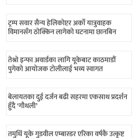
ट्रम्प सवार सैन्य हेलिकोप्टर अर्को यात्रुवाहक
विमानसँग ठोक्किन लागेको घटनामा छानबिन
तेश्रो इन्फा अवार्डका लागि यूकेबाट काठमाडौं
पुगेको आयोजक टोलीलाई भव्य स्वागत
बेलायतका दुई दर्जन बढी सहरमा एकसाथ प्रदर्शन
हुँदै ‘गौथली’
तमुधिं यूके गुडवील एम्बास्डर एरिका वर्षकै उत्कृष्ट