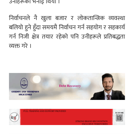
उनीहरूको भनाई थियो ।
निर्वाचनले नै खुला बजार र लोकतान्त्रिक व्यवस्था
बलियो हुने हुँदा समयमै निर्वाचन गर्न सहयोग र सहकार्य
गर्न निजी क्षेत्र तयार रहेको पनि उनीहरूले प्रतिबद्धता
व्यक्त गरे ।