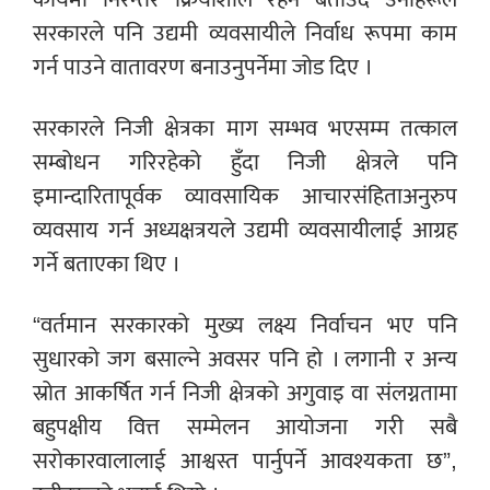
सरकारले पनि उद्यमी व्यवसायीले निर्वाध रूपमा काम
गर्न पाउने वातावरण बनाउनुपर्नेमा जोड दिए ।
सरकारले निजी क्षेत्रका माग सम्भव भएसम्म तत्काल
सम्बोधन गरिरहेको हुँदा निजी क्षेत्रले पनि
इमान्दारितापूर्वक व्यावसायिक आचारसंहिताअनुरुप
व्यवसाय गर्न अध्यक्षत्रयले उद्यमी व्यवसायीलाई आग्रह
गर्ने बताएका थिए ।
“वर्तमान सरकारको मुख्य लक्ष्य निर्वाचन भए पनि
सुधारको जग बसाल्ने अवसर पनि हो । लगानी र अन्य
स्रोत आकर्षित गर्न निजी क्षेत्रको अगुवाइ वा संलग्नतामा
बहुपक्षीय वित्त सम्मेलन आयोजना गरी सबै
सरोकारवालालाई आश्वस्त पार्नुपर्ने आवश्यकता छ”,