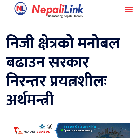
निजी क्षेत्रको मनोबल
बढाउन सरकार
निरन्तर प्रयत्नशीलः
अर्थमन्त्री