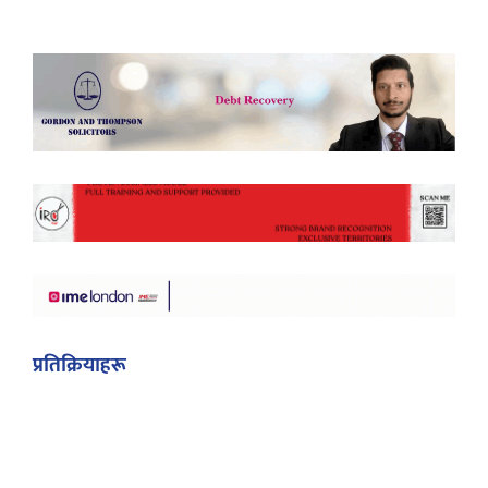
प्रतिक्रियाहरू