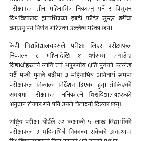
परीक्षाफल तीन महिनाभित्र निकाल्नु पर्ने र त्रिभुवन
विश्वविद्यालय हाताभित्रका झाडी फाँडेर सुन्दर बगैँचा
बनाउनु पर्ने निर्णय गरिएको उल्लेख गरेका छन्।
केही विश्वविद्यालयहरुले परीक्षा लिएर परीक्षाफल
निकाल्न ८ महिनादेखि १ वर्षसम्म लगाउँदा
विद्यार्थीहरुको लागि त्यो अपुरणीय क्षति पुगेको उल्लेख
गर्दै मन्त्री पुनले बढीमा ३ महिनाभित्र अनिवार्य रूपमा
परीक्षाफल निकाल्न निर्देशन दिएका हुन्। तोकिएको
समयमा परीक्षाफल ननिकाल्ने विश्वविद्यालयहरुको
अनुदान रोक्का गर्ने पनि उनले चेतावनी दिएका छन्।
राष्ट्रिय परीक्षा बोर्डले १२ कक्षाको ५ लाख विद्यार्थीको
परीक्षाफल ३ महिनाभित्रै निकाल्न सकेको अवस्थामा