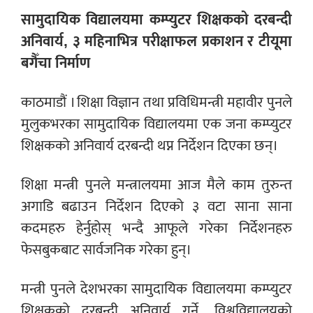
सामुदायिक विद्यालयमा कम्प्युटर शिक्षकको दरबन्दी
अनिवार्य, ३ महिनाभित्र परीक्षाफल प्रकाशन र टीयूमा
बगैँचा निर्माण
काठमाडौं । शिक्षा विज्ञान तथा प्रविधिमन्त्री महावीर पुनले
मुलुकभरका सामुदायिक विद्यालयमा एक जना कम्प्युटर
शिक्षकको अनिवार्य दरबन्दी थप्न निर्देशन दिएका छन्।
शिक्षा मन्त्री पुनले मन्त्रालयमा आज मैले काम तुरुन्त
अगाडि बढाउन निर्देशन दिएको ३ वटा साना साना
कदमहरु हेर्नुहोस् भन्दै आफूले गरेका निर्देशनहरु
फेसबुकबाट सार्वजनिक गरेका हुन्।
मन्त्री पुनले देशभरका सामुदायिक विद्यालयमा कम्प्युटर
शिक्षकको दरबन्दी अनिवार्य गर्ने, विश्वविद्यालयको