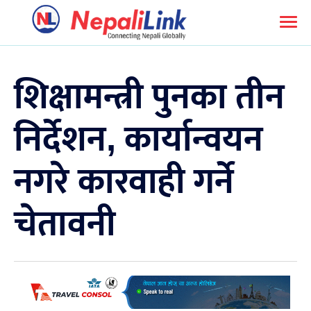
शिक्षामन्त्री पुनका तीन
निर्देशन, कार्यान्वयन
नगरे कारवाही गर्ने
चेतावनी