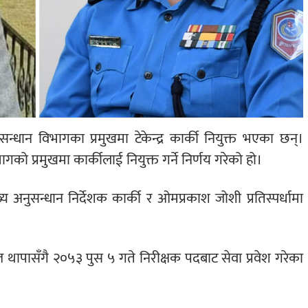
ुसन्धान विभागका प्रमुखमा टेकेन्द्र कार्की नियुक्त भएका छन्।
ो प्रमुखमा कार्कीलाई नियुक्त गर्ने निर्णय गरेको हो।
्य अनुसन्धान निर्देशक कार्की र ओमप्रकाश जोशी प्रतिस्पर्धामा
 थापासँगै २०५३ पुस ५ गते निरीक्षक पदबाट सेवा प्रवेश गरेका