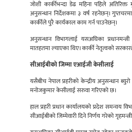
जोशी कार्कीभन्दा डेढ महिना पहिले अतिरिक्त 
अनुसन्धान निर्देशकमा ३ वर्ष रहनेछन्। गुप्तच
कार्कीले पुरै कार्यकाल काम गर्न पाउनेछन्।
अनुसन्धान विभागलाई यसअघिका प्रधानमन्त्री के
मातहतमा ल्याएका थिए। कार्की नेतृत्वको सरकारले
सीआईबीको जिम्मा एआईजी केसीलाई
यसैबीच नेपाल प्रहरीको केन्द्रीय अनुसन्धान ब्
मनोजकुमार केसीलाई सरुवा गरिएको छ।
हाल प्रहरी प्रधान कार्यालयको प्रदेश समन्वय व
सीआईबीको जिम्मेवारी दिने निर्णय गरेको गृहमन्त