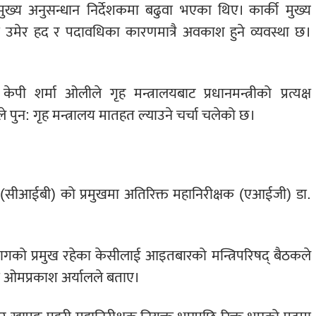
मुख्य अनुसन्धान निर्देशकमा बढुवा भएका थिए। कार्की मुख्य
रमा उमेर हद र पदावधिका कारणमात्रै अवकाश हुने व्यवस्था छ।
पी शर्मा ओलीले गृह मन्त्रालयबाट प्रधानमन्त्रीको प्रत्यक्ष
 पुन: गृह मन्त्रालय मातहत ल्याउने चर्चा चलेको छ।
युरो (सीआईबी) को प्रमुखमा अतिरिक्त महानिरीक्षक (एआईजी) डा.
िभागको प्रमुख रहेका केसीलाई आइतबारको मन्त्रिपरिषद् बैठकले
्री ओमप्रकाश अर्यालले बताए।