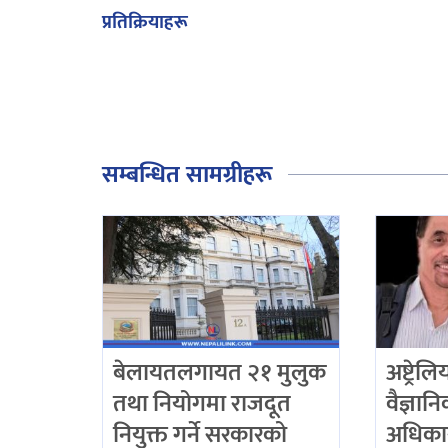
प्रतिक्रियाहरू
सम्बन्धित सामग्रीहरू
बेलायतलगायत २१ मुलुक
अष्ट्रेल
तथा नियोगमा राजदूत
वैज्ञान
नियुक्त गर्ने सरकारको
अधिका