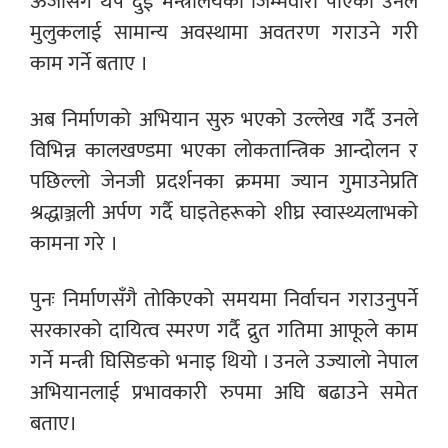
ऊर्जासँगै थप दुई मन्त्रालयको जिम्मेवारी पाएका उनले
मुलुकलाई सामान्य अवस्थामा अवतरण गराउने गरी
काम गर्ने बताए ।
अब निर्माणको अभियान सुरु भएको उल्लेख गर्दै उनले
विभिन्न कालखण्डमा भएका लोकतान्त्रिक आन्दोलन र
पछिल्लो जेनजी प्रदर्शनका क्रममा ज्यान गुमाउनेप्रति
श्रद्धाञ्जली अर्पण गर्दै घाइतेहरूको शीघ्र स्वास्थ्यलाभको
कामना गरे ।
पुनः निर्माणसँगै तोकिएको समयमा निर्वाचन गराउनुपर्ने
सरकारको दायित्व स्मरण गर्दै द्रुत गतिमा आफूले काम
गर्ने मन्त्री घिसिङको भनाइ थियो । उनले उज्यालो नेपाल
अभियानलाई प्रभावकारी रुपमा अघि बढाउने समेत
बताए।