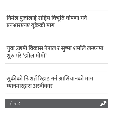
निर्मल पुर्जालाई राष्ट्रिय विभूति घोषणा गर्न
एनआरएनए यूकेको माग
युवा उद्यमी विकास नेपाल र सुष्मा शर्माले लन्डनमा
शुरु गरे ‘झोल मोमो’
सुकीको निःशर्त रिहाइ गर्न आसियानको माग
म्यानमारद्वारा अस्वीकार
ट्रेन्डिङ