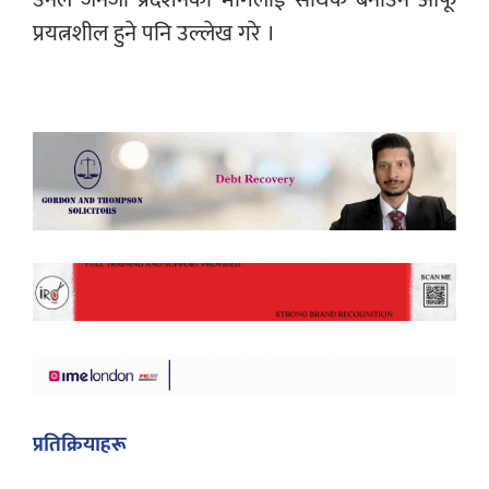
प्रयत्नशील हुने पनि उल्लेख गरे ।
प्रतिक्रियाहरू