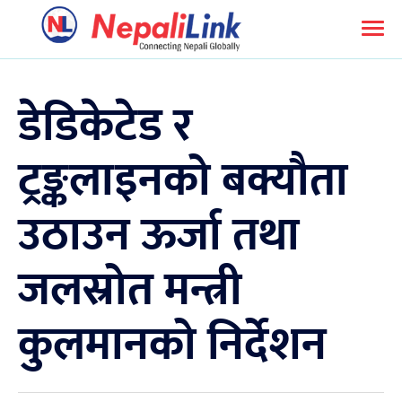
डेडिकेटेड र
ट्रङ्कलाइनको बक्यौता
उठाउन ऊर्जा तथा
जलस्रोत मन्त्री
कुलमानको निर्देशन