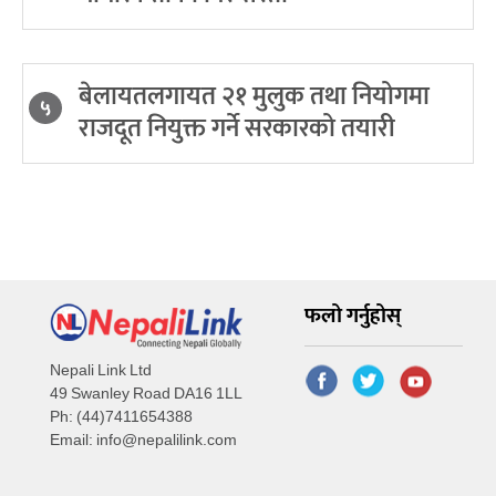
बेलायतलगायत २१ मुलुक तथा नियोगमा
५
राजदूत नियुक्त गर्ने सरकारको तयारी
फलो गर्नुहोस्
Nepali Link Ltd
49 Swanley Road DA16 1LL
Ph: (44)7411654388
Email:
info@nepalilink.com