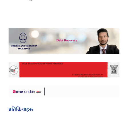
प्रतिक्रियाहरू