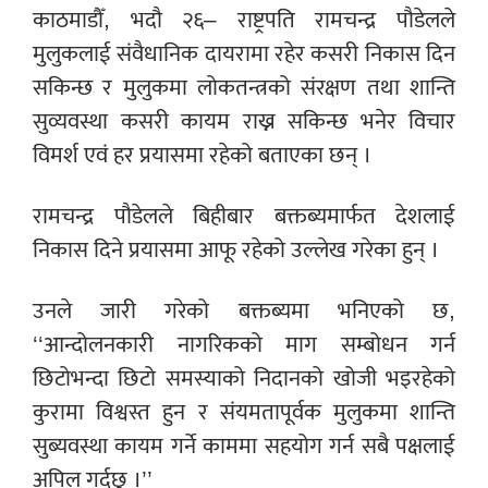
काठमाडौँ, भदौ २६– राष्ट्रपति रामचन्द्र पौडेलले
मुलुकलाई संवैधानिक दायरामा रहेर कसरी निकास दिन
सकिन्छ र मुलुकमा लोकतन्त्रको संरक्षण तथा शान्ति
सुव्यवस्था कसरी कायम राख्न सकिन्छ भनेर विचार
विमर्श एवं हर प्रयासमा रहेको बताएका छन् ।
रामचन्द्र पौडेलले बिहीबार बक्तब्यमार्फत देशलाई
निकास दिने प्रयासमा आफू रहेको उल्लेख गरेका हुन् ।
उनले जारी गरेको बक्तब्यमा भनिएको छ,
‘‘आन्दोलनकारी नागरिकको माग सम्बोधन गर्न
छिटोभन्दा छिटो समस्याको निदानको खोजी भइरहेको
कुरामा विश्वस्त हुन र संयमतापूर्वक मुलुकमा शान्ति
सुब्यवस्था कायम गर्ने काममा सहयोग गर्न सबै पक्षलाई
अपिल गर्दछु ।’’