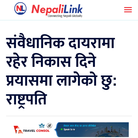
संवैधानिक दायरामा
रहेर निकास दिने
प्रयासमा लागेको छु:
राष्ट्रपति