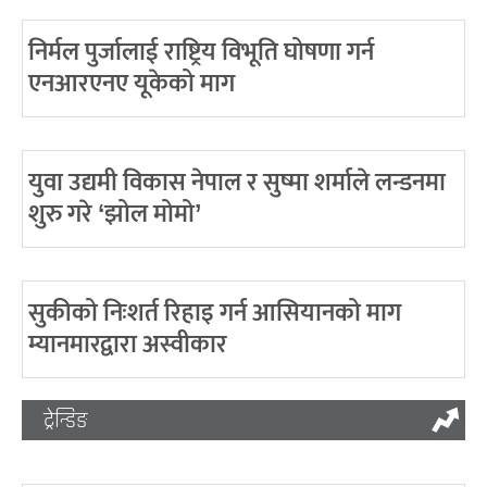
निर्मल पुर्जालाई राष्ट्रिय विभूति घोषणा गर्न
एनआरएनए यूकेको माग
युवा उद्यमी विकास नेपाल र सुष्मा शर्माले लन्डनमा
शुरु गरे ‘झोल मोमो’
सुकीको निःशर्त रिहाइ गर्न आसियानको माग
म्यानमारद्वारा अस्वीकार
ट्रेन्डिङ