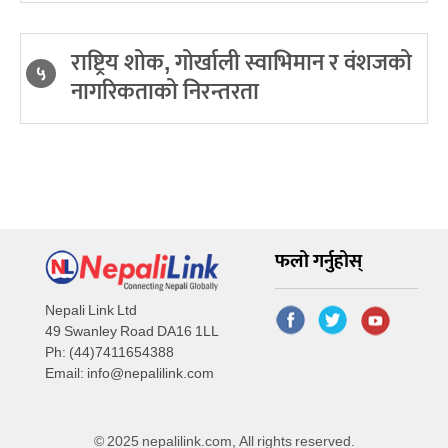
राष्ट्रिय शोक, गोर्खाली स्वाभिमान र वंशजको
५
नागरिकताको निरन्तरता
फलो गर्नुहोस्
Nepali Link Ltd
49 Swanley Road DA16 1LL
Ph: (44)7411654388
Email:
info@nepalilink.com
© 2025 nepalilink.com, All rights reserved.