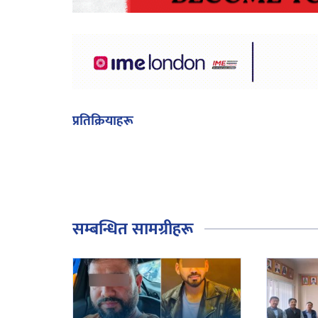
प्रतिक्रियाहरू
सम्बन्धित सामग्रीहरू