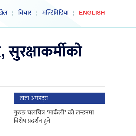
खेल
विचार
मल्टिमिडिया
ENGLISH
सुरक्षाकर्मीको
ताजा अपडेट्स
गुरुङ चलचित्र ‘मार्कली’ को लन्डनमा
विशेष प्रदर्शन हुने