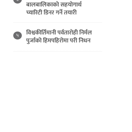
बालबालिकाको सहयोगार्थ
च्यारिटी डिनर गर्ने तयारी
विश्वकीर्तिमानी पर्वतारोही निर्मल
५
पुर्जाको हिमपहिरोमा परी निधन