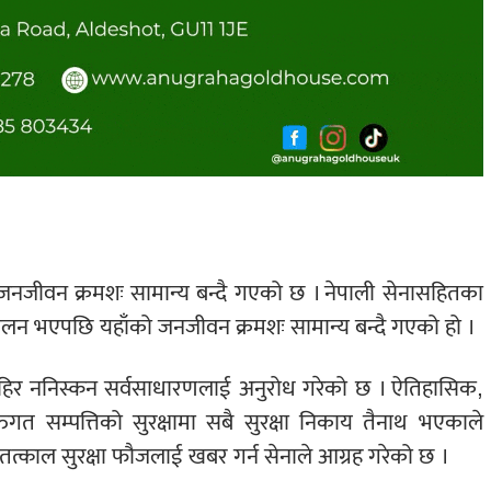
जनजीवन क्रमशः सामान्य बन्दै गएको छ । नेपाली सेनासहितका
रिचालन भएपछि यहाँको जनजीवन क्रमशः सामान्य बन्दै गएको हो ।
ाहिर ननिस्कन सर्वसाधारणलाई अनुरोध गरेको छ । ऐतिहासिक,
िगत सम्पत्तिको सुरक्षामा सबै सुरक्षा निकाय तैनाथ भएकाले
त्काल सुरक्षा फौजलाई खबर गर्न सेनाले आग्रह गरेको छ ।