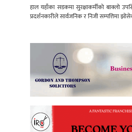
हाल यहाँका सडकमा सुरक्षाकर्मीको बाक्लो उपस
प्रदर्शनकारीले सार्वजनिक र निजी सम्पत्तिमा झोसे