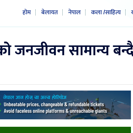
होम
बेलायत
नेपाल
कला /साहित्य
ो जनजीवन सामान्य बन्दै, 