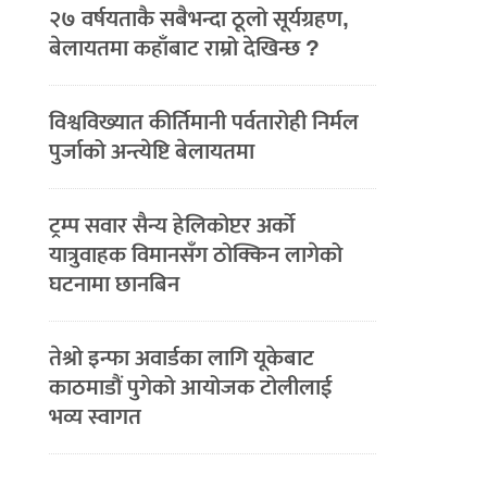
२७ वर्षयताकै सबैभन्दा ठूलो सूर्यग्रहण,
बेलायतमा कहाँबाट राम्रो देखिन्छ ?
विश्वविख्यात कीर्तिमानी पर्वतारोही निर्मल
पुर्जाको अन्त्येष्टि बेलायतमा
ट्रम्प सवार सैन्य हेलिकोप्टर अर्को
यात्रुवाहक विमानसँग ठोक्किन लागेको
घटनामा छानबिन
तेश्रो इन्फा अवार्डका लागि यूकेबाट
काठमाडौं पुगेको आयोजक टोलीलाई
भव्य स्वागत