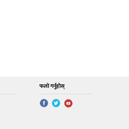
फलो गर्नुहोस्