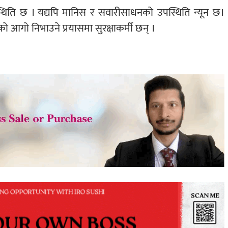
्थिति छ । यद्यपि मानिस र सवारीसाधनको उपस्थिति न्यून छ।
को आगो निभाउने प्रयासमा सुरक्षाकर्मी छन् ।