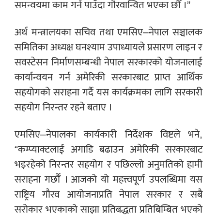
समन्वयमा काम गर्न पाउँदा गौरवान्वित भएका छौँ ।”
अर्थ मन्त्रालयका सचिव तथा एमसिए–नेपाल सञ्चालक
समितिका अध्यक्ष घनश्याम उपाध्यायले प्रसारण लाइन र
सवस्टेसन निर्माणसम्बन्धी नेपाल सरकारको योजनालाई
कार्यान्वयन गर्न अमेरिकी सरकारबाट प्राप्त आर्थिक
सहयोगको सराहना गर्दै यस कार्यक्रमका लागि सरकारी
सहयोग निरन्तर रहने बताए ।
एमसिए–नेपालका कार्यकारी निर्देशक विष्टले भने,
“कम्प्याक्टलाई अगाडि बढाउन अमेरिकी सरकारबाट
भइरहेको निरन्तर सहयोग र पछिल्लो अनुमतिको हामी
सराहना गर्छौँ । आजको यो महत्त्वपूर्ण उपलब्धिमा यस
राष्ट्रिय गौरव आयोजनाप्रति नेपाल सरकार र सबै
सरोकार भएकाको साझा प्रतिबद्धता प्रतिबिम्बित भएको