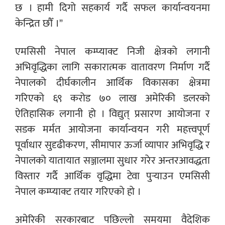
छ । हामी दिगो सहकार्य गर्दै सफल कार्यान्वयनमा
केन्द्रित छौँ ।”
एमसिसी नेपाल कम्प्याक्ट निजी क्षेत्रको लगानी
अभिवृद्धिका लागि सकारात्मक वातावरण निर्माण गर्दै
नेपालको दीर्घकालीन आर्थिक विकासका क्षेत्रमा
गरिएको ६९ करोड ७० लाख अमेरिकी डलरको
ऐतिहासिक लगानी हो । विद्युत् प्रसारण आयोजना र
सडक मर्मत आयोजना कार्यान्वयन गरी महत्त्वपूर्ण
पूर्वाधार सुदृढीकरण, सीमापार ऊर्जा व्यापार अभिवृद्धि र
नेपालको यातायात सञ्जालमा सुधार गरेर अन्तरआवद्धता
विस्तार गर्दै आर्थिक वृद्धिमा टेवा पुर्‍याउन एमसिसी
नेपाल कम्प्याक्ट तयार गरिएको हो ।
अमेरिकी सरकारबाट पछिल्लो समयमा वैदेशिक