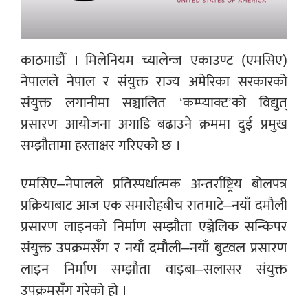
काठमाडौँ । मिलेनियम च्यालेन्ज एकाउण्ट (एमसिए)
नेपालले नेपाल र संयुक्त राज्य अमेरिका सरकारको
संयुक्त लगानीमा सञ्चालित ‘कम्प्याक्ट’को विद्युत्
प्रसारण आयोजना अगाडि बढाउने क्रममा दुई प्रमुख
सम्झौतामा हस्ताक्षर गरिएको छ ।
एमसिए–नेपालले प्रतिस्पर्धात्मक अन्तर्राष्ट्रिय बोलपत्र
प्रक्रियाबाट आज एक समारोहबीच रातमाटे–नयाँ दमौली
प्रसारण लाइनको निर्माण सम्झौता एञ्जेलिक सन्किपर
संयुक्त उपक्रमसँग र नयाँ दमौली–नयाँ बुटवल प्रसारण
लाइन निर्माण सम्झौता वाइबा–सलासर संयुक्त
उपक्रमसँग गरेको हो ।