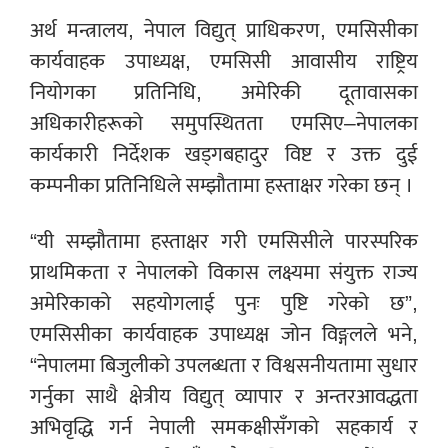
अर्थ मन्त्रालय, नेपाल विद्युत् प्राधिकरण, एमसिसीका
कार्यवाहक उपाध्यक्ष, एमसिसी आवासीय राष्ट्रिय
नियोगका प्रतिनिधि, अमेरिकी दूतावासका
अधिकारीहरूको समुपस्थितता एमसिए–नेपालका
कार्यकारी निर्देशक खड्गबहादुर विष्ट र उक्त दुई
कम्पनीका प्रतिनिधिले सम्झौतामा हस्ताक्षर गरेका छन् ।
“यी सम्झौतामा हस्ताक्षर गरी एमसिसीले पारस्परिक
प्राथमिकता र नेपालको विकास लक्ष्यमा संयुक्त राज्य
अमेरिकाको सहयोगलाई पुनः पुष्टि गरेको छ”,
एमसिसीका कार्यवाहक उपाध्यक्ष जोन विङ्गलले भने,
“नेपालमा बिजुलीको उपलब्धता र विश्वसनीयतामा सुधार
गर्नुका साथै क्षेत्रीय विद्युत् व्यापार र अन्तरआवद्धता
अभिवृद्धि गर्न नेपाली समकक्षीसँगको सहकार्य र