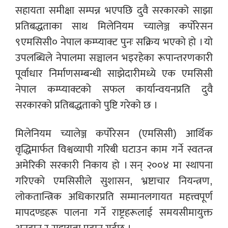
सहायता समीक्षा सम्पन्न भएपछि दुवै सरकारको साझा
प्रतिबद्धताका साथ मिलेनियम च्यालेञ्ज कर्पोरेसन
९एमसिसी० नेपाल कम्प्याक्ट पुनः सक्रिय भएको हो । यो
उपलब्धिले नेपालमा सञ्चालन भइरहेका रूपान्तरणकारी
पूर्वाधार निर्माणसम्बन्धी साझेदारीमध्ये एक एमसिसी
नेपाल कम्प्याक्टको सफल कार्यान्वयनप्रति दुवै
सरकारको प्रतिबद्धताको पुष्टि गरेको छ ।
मिलेनियम च्यालेञ्ज कर्पोरेसन (एमसिसी) आर्थिक
वृद्धिमार्फत विश्वव्यापी गरिबी घटाउन काम गर्ने स्वतन्त्र
अमेरिकी सरकारी निकाय हो । सन् २००४ मा स्थापना
गरिएको एमसिसीले सुशासन, भ्रष्टाचार नियन्त्रण,
लोकतान्त्रिक अधिकारप्रति सम्मानलगायत महत्त्वपूर्ण
मापदण्डहरू पालना गर्ने राष्ट्रहरूलाई समयसीमायुक्त