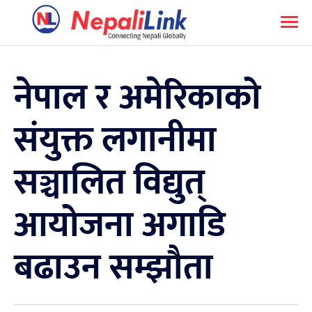
नेपाल र अमेरिकाको
संयुक्त लगानीमा
सञ्चालित विद्युत्
आयोजना अगाडि
बढाउन सम्झौता