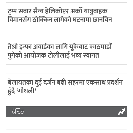
ट्रम्प सवार सैन्य हेलिकोप्टर अर्को यात्रुवाहक
विमानसँग ठोक्किन लागेको घटनामा छानबिन
तेश्रो इन्फा अवार्डका लागि यूकेबाट काठमाडौं
पुगेको आयोजक टोलीलाई भव्य स्वागत
बेलायतका दुई दर्जन बढी सहरमा एकसाथ प्रदर्शन
हुँदै ‘गौथली’
ट्रेन्डिङ