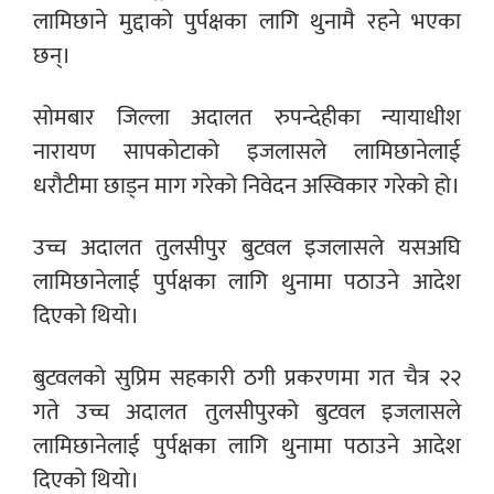
लामिछाने मुद्दाको पुर्पक्षका लागि थुनामै रहने भएका
छन्।
सोमबार जिल्ला अदालत रुपन्देहीका न्यायाधीश
नारायण सापकोटाको इजलासले लामिछानेलाई
धरौटीमा छाड्न माग गरेको निवेदन अस्विकार गरेको हो।
उच्च अदालत तुलसीपुर बुटवल इजलासले यसअघि
लामिछानेलाई पुर्पक्षका लागि थुनामा पठाउने आदेश
दिएको थियो।
बुटवलको सुप्रिम सहकारी ठगी प्रकरणमा गत चैत्र २२
गते उच्च अदालत तुलसीपुरको बुटवल इजलासले
लामिछानेलाई पुर्पक्षका लागि थुनामा पठाउने आदेश
दिएको थियो।