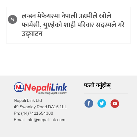
लन्डन मेफेयरमा नेपाली उद्यमीले खोले
५
फार्मेसी, युएईको शाही परिवार सदस्यले गरे
उद्घाटन
फलो गर्नुहोस्
Nepali Link Ltd
49 Swanley Road DA16 1LL
Ph: (44)7411654388
Email:
info@nepalilink.com