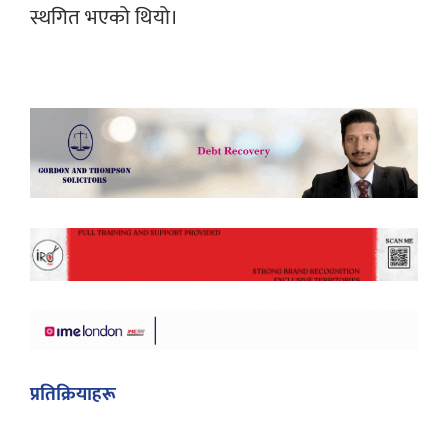
स्थगित भएको थियो।
प्रतिक्रियाहरू