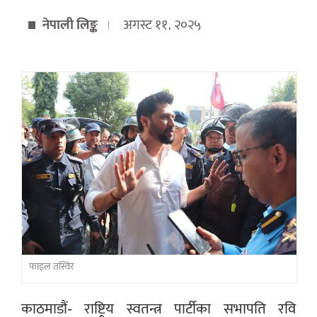
नेपाली लिङ्क
अगस्ट ११, २०२५
फाइल तस्विर
काठमाडौं- राष्ट्रिय स्वतन्त्र पार्टीका सभापति रवि