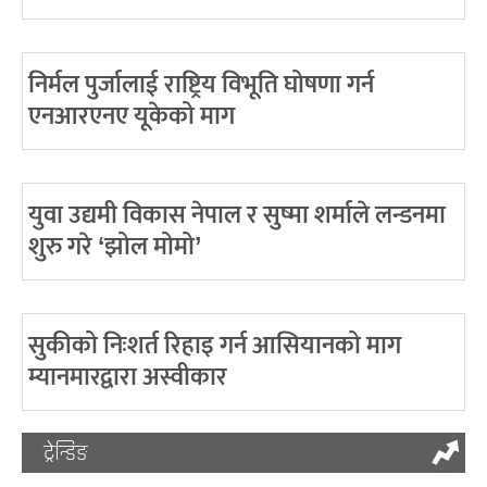
निर्मल पुर्जालाई राष्ट्रिय विभूति घोषणा गर्न
एनआरएनए यूकेको माग
युवा उद्यमी विकास नेपाल र सुष्मा शर्माले लन्डनमा
शुरु गरे ‘झोल मोमो’
सुकीको निःशर्त रिहाइ गर्न आसियानको माग
म्यानमारद्वारा अस्वीकार
ट्रेन्डिङ