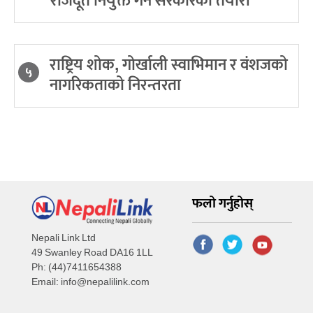
राजदूत नियुक्त गर्ने सरकारको तयारी
राष्ट्रिय शोक, गोर्खाली स्वाभिमान र वंशजको
५
नागरिकताको निरन्तरता
फलो गर्नुहोस्
Nepali Link Ltd
49 Swanley Road DA16 1LL
Ph: (44)7411654388
Email:
info@nepalilink.com