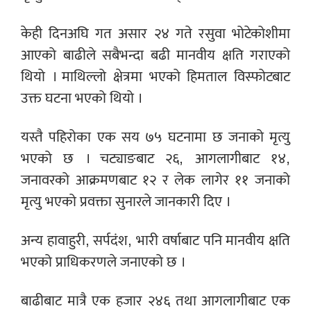
केही दिनअघि गत असार २४ गते रसुवा भोटेकोशीमा
आएको बाढीले सबैभन्दा बढी मानवीय क्षति गराएको
थियो । माथिल्लो क्षेत्रमा भएको हिमताल विस्फोटबाट
उक्त घटना भएको थियो ।
यस्तै पहिरोका एक सय ७५ घटनामा छ जनाको मृत्यु
भएको छ । चट्याङबाट २६, आगलागीबाट १४,
जनावरको आक्रमणबाट १२ र लेक लागेर ११ जनाको
मृत्यु भएको प्रवक्ता सुनारले जानकारी दिए ।
अन्य हावाहुरी, सर्पदंश, भारी वर्षाबाट पनि मानवीय क्षति
भएको प्राधिकरणले जनाएको छ ।
बाढीबाट मात्रै एक हजार २४६ तथा आगलागीबाट एक