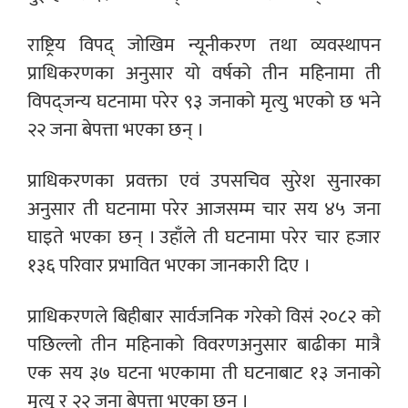
राष्ट्रिय विपद् जोखिम न्यूनीकरण तथा व्यवस्थापन
प्राधिकरणका अनुसार यो वर्षको तीन महिनामा ती
विपद्जन्य घटनामा परेर ९३ जनाको मृत्यु भएको छ भने
२२ जना बेपत्ता भएका छन् ।
प्राधिकरणका प्रवक्ता एवं उपसचिव सुरेश सुनारका
अनुसार ती घटनामा परेर आजसम्म चार सय ४५ जना
घाइते भएका छन् । उहाँले ती घटनामा परेर चार हजार
१३६ परिवार प्रभावित भएका जानकारी दिए ।
प्राधिकरणले बिहीबार सार्वजनिक गरेको विसं २०८२ को
पछिल्लो तीन महिनाको विवरणअनुसार बाढीका मात्रै
एक सय ३७ घटना भएकामा ती घटनाबाट १३ जनाको
मृत्यु र २२ जना बेपत्ता भएका छन् ।