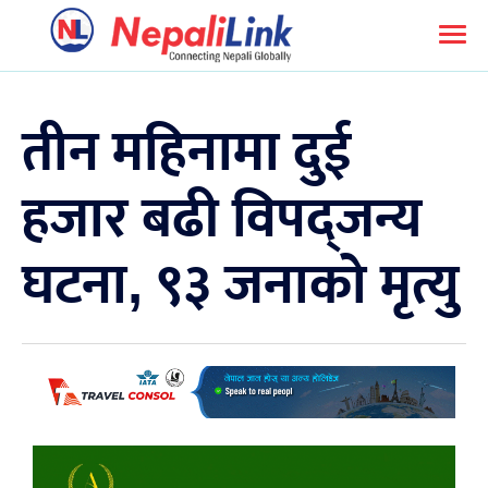
तीन महिनामा दुई
हजार बढी विपद्जन्य
घटना, ९३ जनाको मृत्यु