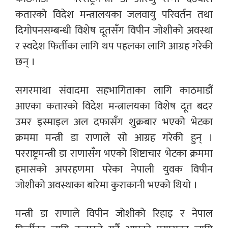
कतारको विदेश मन्त्रालयका जलवायु परिवर्तन तथा
दिगोपनसम्बन्धी विशेष दूतसँग विपीन जोशीको अवस्था
र स्वदेश फिर्तीका लागि थप पहलका लागि आग्रह गरेकी
छन् ।
सगरमाथा संवादमा सहभागिताका लागि काठमाडौं
आएका कतारको विदेश मन्त्रालयका विशेष दूत बदर
उमर इस्माइल अल दफासँग शुक्रबार भएको भेटका
क्रममा मन्त्री डा राणाले सो आग्रह गरेकी हुन् ।
परराष्ट्रमन्त्री डा राणासँग भएको शिष्टाचार भेटका क्रममा
हमासको अपरहणमा परेका नेपाली युवक विपीन
जोशीको अवस्थाका बारेमा कुराकानी भएको थियो ।
मन्त्री डा राणाले विपीन जोशीको रिहाइ र नेपाल