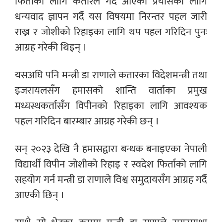
फिर्तीका लागि कतारले गर्दै आएको प्रयासका लागि
धन्यवाद ज्ञापन गर्दै यस विषयमा निरन्तर पहल जारी
राख्न र जोशीको रिहाइका लागि थप पहल गरिदिन पुनः
आग्रह गरेकी थिइन् ।
यसअघि पनि मन्त्री डा राणाले कतारका विदेशमन्त्री तथा
इजरायलसँग हमासको शान्ति वार्ताका प्रमुख
मध्यस्थकर्तासँग विपीनको रिहाइका लागि आवश्यक
पहल गरिदिन बारम्बार आग्रह गरेकी छन् ।
सन् २०२३ देखि नै हमासद्वारा बन्धक बनाइएका नेपाली
विद्यार्थी विपीन जोशीको रिहाइ र स्वदेश फिर्ताको लागि
सहयोग गर्न मन्त्री डा राणाले विश्व समुदायसँग आग्रह गर्दै
आएकी छिन् ।