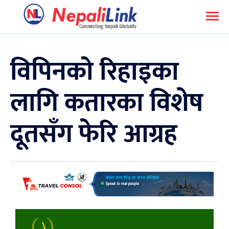
विपिनको रिहाइका
लागि कतारका विशेष
दूतसँग फेरि आग्रह