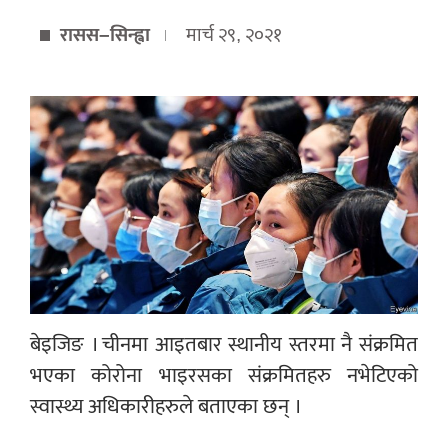
रासस–सिन्ह्वा
मार्च २९, २०२१
बेइजिङ । चीनमा आइतबार स्थानीय स्तरमा नै संक्रमित
भएका कोरोना भाइरसका संक्रमितहरु नभेटिएको
स्वास्थ्य अधिकारीहरुले बताएका छन् ।