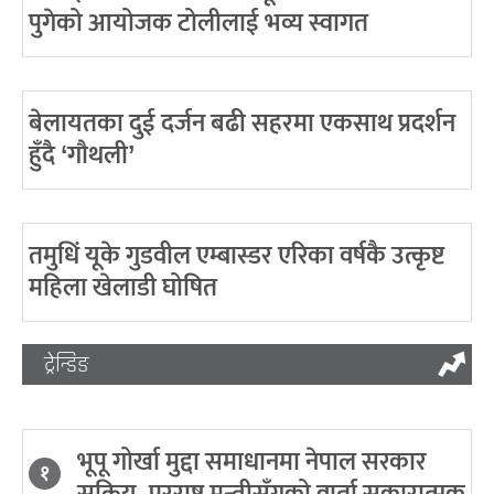
पुगेको आयोजक टोलीलाई भव्य स्वागत
बेलायतका दुई दर्जन बढी सहरमा एकसाथ प्रदर्शन
हुँदै ‘गौथली’
तमुधिं यूके गुडवील एम्बास्डर एरिका वर्षकै उत्कृष्ट
महिला खेलाडी घोषित
ट्रेन्डिङ
भूपू गोर्खा मुद्दा समाधानमा नेपाल सरकार
१