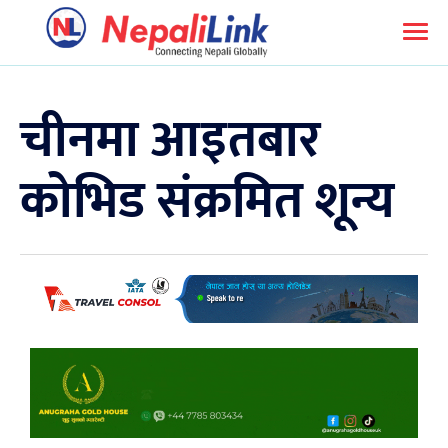
चीनमा आइतबार
कोभिड संक्रमित शून्य