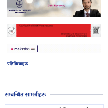
प्रतिक्रियाहरू
सम्बन्धित सामग्रीहरू