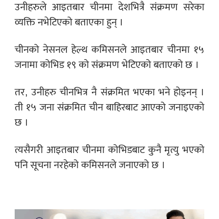
उनीहरुले आइतबार चीनमा देशभित्रै संक्रमण सरेका
व्यक्ति नभेटिएको बताएका हुन् ।
चीनको नेसनल हेल्थ कमिसनले आइतबार चीनमा १५
जनामा कोभिड १९ को संक्रमण भेटिएको बताएको छ ।
तर, उनीहरु चीनभित्र नै संक्रमित भएका भने होइनन् ।
ती १५ जना संक्रमित चीन बाहिरबाट आएको जनाइएको
छ ।
त्यसैगरी आइतबार चीनमा कोभिडबाट कुनै मृत्यु भएको
पनि सूचना नरहेको
कमिसनले जनाएको छ ।