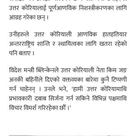
उत्तर कोरियालाई पूर्णआणविक निशस्त्रीकरणका लागि
आग्रह गरेका छन् ।
उनीहरुले उत्तर कोरियाली आणविक हातहतियार
अन्तरराष्ट्रिय शान्ति र स्थायित्वका लागि खतरा रहेको
पनि बताए ।
विदेश मन्त्री ब्लिन्केनले उत्तर कोरियाली नेता किम जङ
अनकी बहिनीले दिएको वक्तव्यका बारेमा कुनै टिप्पणी
गर्न चाहेनन् । उनले भने, ‘हामी उत्तर कोरियामाथि
प्रभावकारी दबाब सिर्जना गर्न सकिने विभिन्न पक्षमाथि
विचार विमर्श गरिरहेका छौँ ।’