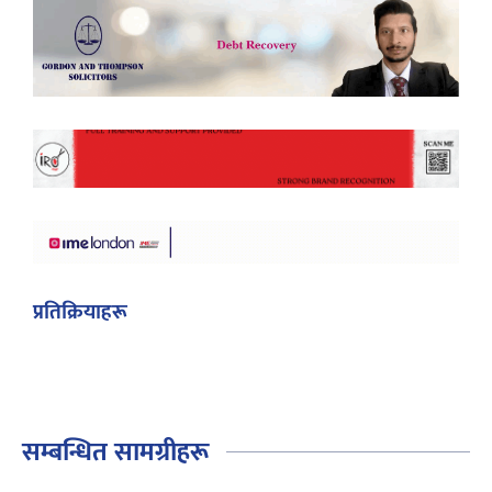
प्रतिक्रियाहरू
सम्बन्धित सामग्रीहरू