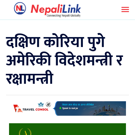
दक्षिण कोरिया पुगे
अमेरिकी विदेशमन्त्री र
रक्षामन्त्री