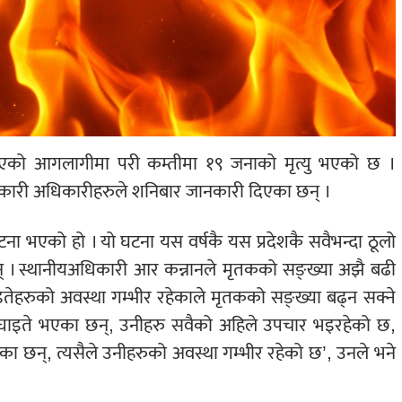
 भएको आगलागीमा परी कम्तीमा १९ जनाको मृत्यु भएको छ ।
ारी अधिकारीहरुले शनिबार जानकारी दिएका छन् ।
घटना भएको हो । यो घटना यस वर्षकै यस प्रदेशकै सवैभन्दा ठूलो
् । स्थानीयअधिकारी आर कन्नानले मृतकको सङ्ख्या अझै बढी
ाइतेहरुको अवस्था गम्भीर रहेकाले मृतकको सङ्ख्या बढ्न सक्ने
ी घाइते भएका छन्, उनीहरु सवैको अहिले उपचार भइरहेको छ,
ेका छन्, त्यसैले उनीहरुको अवस्था गम्भीर रहेको छ’, उनले भने