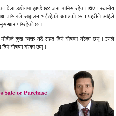
 बेला उद्योगमा झण्डै ७४ जना मानिस रहेका थिए । स्थानीय
ैध तरिकाले सञ्चालन भईरहेको बताएको छ । प्रहरीले अहिले
नुसन्धान गरिरहेको छ ।
्र मोदीले दुःख व्यक्त गर्दै राहत दिने घोषणा गरेका छन् । उनले
 दिने घोषणा गरेका छन् ।