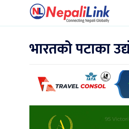
भारतको पटाका उद्