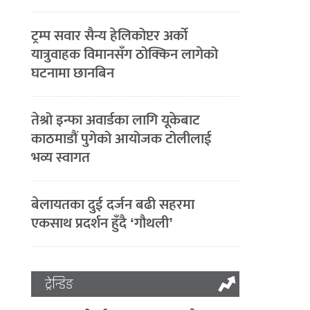
ट्रम्प सवार सैन्य हेलिकोप्टर अर्को
यात्रुवाहक विमानसँग ठोक्किन लागेको
घटनामा छानबिन
तेश्रो इन्फा अवार्डका लागि यूकेबाट
काठमाडौं पुगेको आयोजक टोलीलाई
भव्य स्वागत
बेलायतका दुई दर्जन बढी सहरमा
एकसाथ प्रदर्शन हुँदै ‘गौथली’
ट्रेन्डिङ