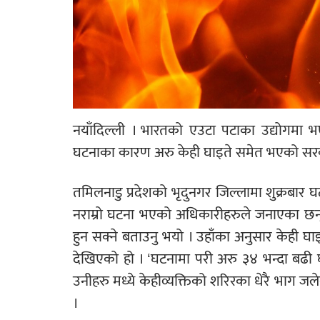
नयाँदिल्ली । भारतको एउटा पटाका उद्योगमा
घटनाका कारण अरु केही घाइते समेत भएको सरक
तमिलनाडु प्रदेशको भृदुनगर जिल्लामा शुक्रबार 
नराम्रो घटना भएको अधिकारीहरुले जनाएका छन
हुन सक्ने बताउनु भयो । उहाँका अनुसार केही घ
देखिएको हो । ‘घटनामा परी अरु ३४ भन्दा बढ
उनीहरु मध्ये केहीव्यक्तिको शरिरका धेरै भाग जल
।