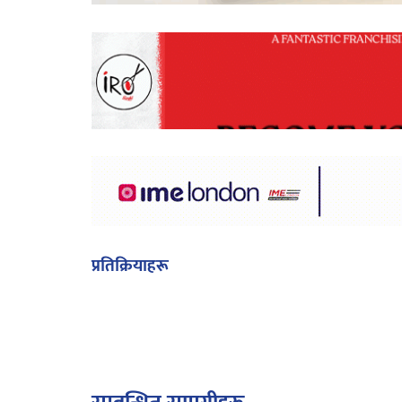
प्रतिक्रियाहरू