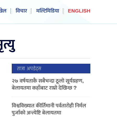
खेल
विचार
मल्टिमिडिया
ENGLISH
त्यु
ताजा अपडेट्स
२७ वर्षयताकै सबैभन्दा ठूलो सूर्यग्रहण,
बेलायतमा कहाँबाट राम्रो देखिन्छ ?
विश्वविख्यात कीर्तिमानी पर्वतारोही निर्मल
पुर्जाको अन्त्येष्टि बेलायतमा