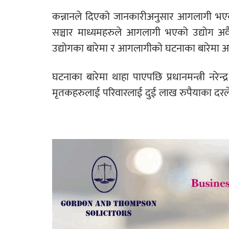
कन्नानले दिएको जानकारीअनुसार आगलागी भएका
सञ्चार माध्यमहरुले आगलागी भएको उद्योग अव
उद्योगका बारेमा र आगलागीको घटनाका बारेमा अ
घटनाका बारेमा थाहा पाएपछि प्रधानमन्त्री नरेन्द
मृतकहरुलाई परिवारलाई दुई लाख रुपैयाका दरले