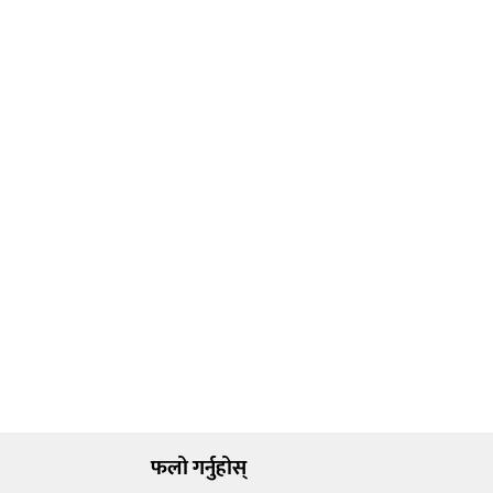
फलो गर्नुहोस्