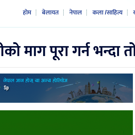
होम
बेलायत
नेपाल
कला /साहित्य
ो माग पूरा गर्न भन्दा 