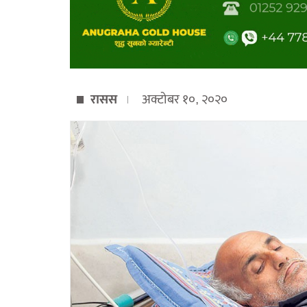
रासस
अक्टोबर १०, २०२०