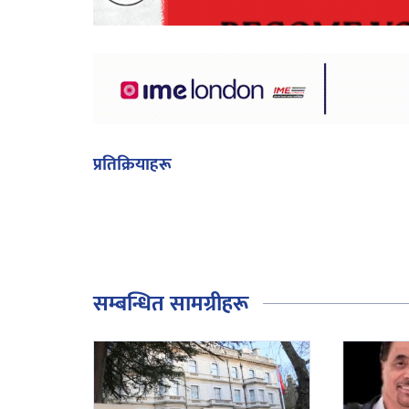
प्रतिक्रियाहरू
सम्बन्धित सामग्रीहरू