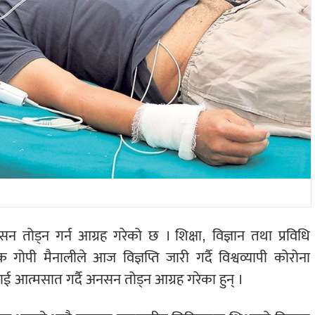
 तोड्न गर्न आग्रह गरेको छ । शिक्षा, विज्ञान तथा प्रविधि
 गोपी मैनालीले आज विज्ञप्ति जारी गर्दै विश्वव्यापी कोरोना
आत्मसात गर्दै अनसन तोड्न आग्रह गरेका हुन् ।