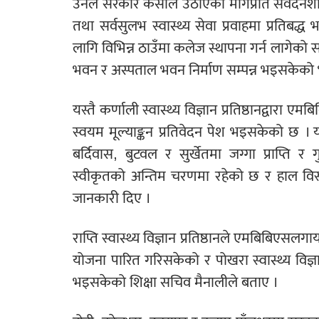
उनले सरकार केसीले उठाएका मागप्रति संवेदनशी
तथा सर्वसुलभ स्वास्थ्य सेवा प्रवाहमा प्रतिब
लागि विभिन्न ठाउँमा कलेज स्थापना गर्न लागेक
भवन र अस्पताल भवन निर्माण सम्पन्न भइसकेको भ
यस्तै कर्णाली स्वास्थ्य विज्ञान प्रतिष्ठानद्वार
स्वयम मूल्याङ्कन प्रतिवेदन पेश भइसकेको छ । 
बर्दिवास, बुटवल र सुर्खेतमा जग्गा प्राप्ति 
स्वीकृतको अन्तिम चरणमा रहेको छ र हाल विस्तृ
जानकारी दिए ।
राप्ति स्वास्थ्य विज्ञान प्रतिष्ठानले एमबिबिएसल
योजना पारित गरिसकेको र पोखरा स्वास्थ्य विज्ञान
भइसकेको शिक्षा सचिव मैनालीले बताए ।