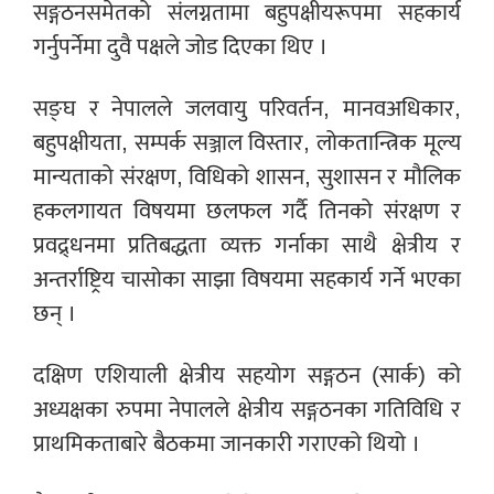
सङ्गठनसमेतको संलग्नतामा बहुपक्षीयरूपमा सहकार्य
गर्नुपर्नेमा दुवै पक्षले जोड दिएका थिए ।
सङ्घ र नेपालले जलवायु परिवर्तन, मानवअधिकार,
बहुपक्षीयता, सम्पर्क सञ्जाल विस्तार, लोकतान्त्रिक मूल्य
मान्यताको संरक्षण, विधिको शासन, सुशासन र मौलिक
हकलगायत विषयमा छलफल गर्दै तिनको संरक्षण र
प्रवद्र्धनमा प्रतिबद्धता व्यक्त गर्नाका साथै क्षेत्रीय र
अन्तर्राष्ट्रिय चासोका साझा विषयमा सहकार्य गर्ने भएका
छन् ।
दक्षिण एशियाली क्षेत्रीय सहयोग सङ्गठन (सार्क) को
अध्यक्षका रुपमा नेपालले क्षेत्रीय सङ्गठनका गतिविधि र
प्राथमिकताबारे बैठकमा जानकारी गराएको थियो ।