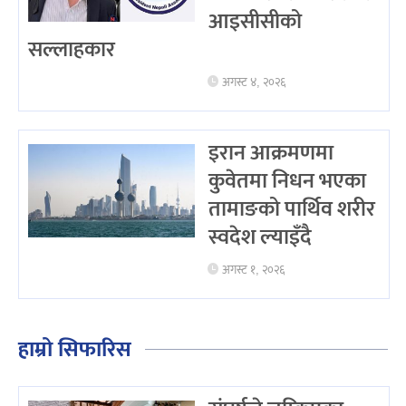
आइसीसीको
सल्लाहकार
अगस्ट ४, २०२६
इरान आक्रमणमा
कुवेतमा निधन भएका
तामाङको पार्थिव शरीर
स्वदेश ल्याइँदै
अगस्ट १, २०२६
हाम्रो सिफारिस