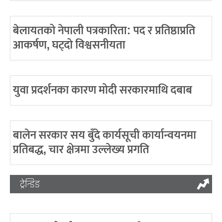
बेलायतको नेपाली पत्रकारिता: पद र प्रतिष्ठाप्रति
आकर्षण, घट्दो विश्वसनीयता
युवा प्रदर्शनका कारण मोदी सरकारमाथि दबाब
बालेन सरकार सय बुँदे कार्यसूची कार्यान्वयनमा
प्रतिबद्ध, चार क्षेत्रमा उल्लेख्य प्रगति
ट्रेन्डिङ