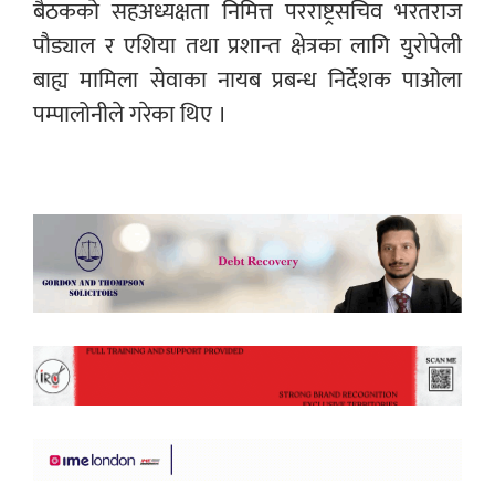
बैठकको सहअध्यक्षता निमित्त परराष्ट्रसचिव भरतराज
पौड्याल र एशिया तथा प्रशान्त क्षेत्रका लागि युरोपेली
बाह्य मामिला सेवाका नायब प्रबन्ध निर्देशक पाओला
पम्पालोनीले गरेका थिए ।