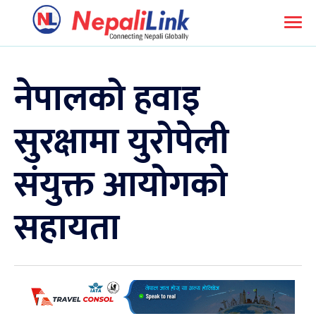
नेपालको हवाइ
सुरक्षामा युरोपेली
संयुक्त आयोगको
सहायता