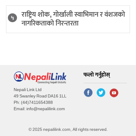
राष्ट्रिय शोक, गोर्खाली स्वाभिमान र वंशजको
५
नागरिकताको निरन्तरता
फलो गर्नुहोस्
Nepali Link Ltd
49 Swanley Road DA16 1LL
Ph: (44)7411654388
Email:
info@nepalilink.com
© 2025 nepalilink.com, All rights reserved.