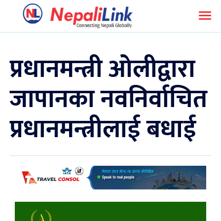
प्रधानमन्त्री ओलीद्वारा
जापानका नवनिर्वाचित
प्रधानमन्त्रीलाई बधाई