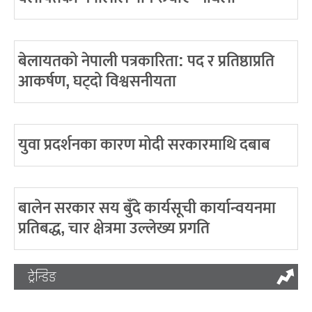
बेलायतको नेपाली पत्रकारिता: पद र प्रतिष्ठाप्रति
आकर्षण, घट्दो विश्वसनीयता
युवा प्रदर्शनका कारण मोदी सरकारमाथि दबाब
बालेन सरकार सय बुँदे कार्यसूची कार्यान्वयनमा
प्रतिबद्ध, चार क्षेत्रमा उल्लेख्य प्रगति
ट्रेन्डिङ