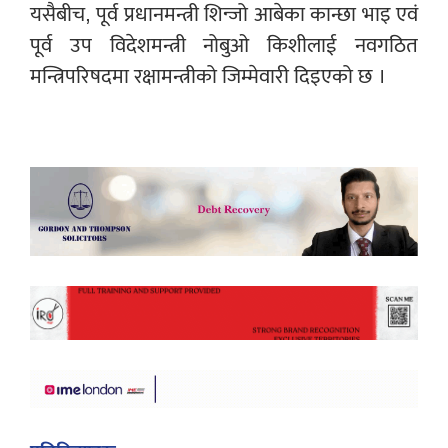
यसैबीच, पूर्व प्रधानमन्त्री शिन्जो आबेका कान्छा भाइ एवं
पूर्व उप विदेशमन्त्री नोबुओ किशीलाई नवगठित
मन्त्रिपरिषदमा रक्षामन्त्रीको जिम्मेवारी दिइएको छ ।