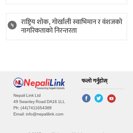
राष्ट्रिय शोक, गोर्खाली स्वाभिमान र वंशजको
५
नागरिकताको निरन्तरता
फलो गर्नुहोस्
Nepali Link Ltd
49 Swanley Road DA16 1LL
Ph: (44)7411654388
Email:
info@nepalilink.com