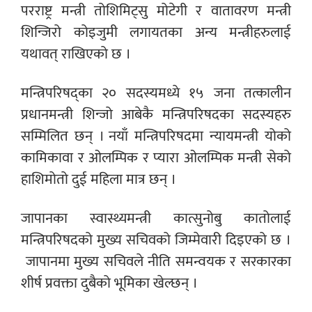
परराष्ट्र मन्त्री तोशिमिट्सु मोटेगी र वातावरण मन्त्री
शिन्जिरो कोइजुमी लगायतका अन्य मन्त्रीहरुलाई
यथावत् राखिएको छ ।
मन्त्रिपरिषद्का २० सदस्यमध्ये १५ जना तत्कालीन
प्रधानमन्त्री शिन्जो आबेकै मन्त्रिपरिषदका सदस्यहरु
सम्मिलित छन् । नयाँ मन्त्रिपरिषदमा न्यायमन्त्री योको
कामिकावा र ओलम्पिक र प्यारा ओलम्पिक मन्त्री सेको
हाशिमोतो दुई महिला मात्र छन् ।
जापानका स्वास्थ्यमन्त्री कात्सुनोबु कातोलाई
मन्त्रिपरिषदको मुख्य सचिवको जिम्मेवारी दिइएको छ ।
जापानमा मुख्य सचिवले नीति समन्वयक र सरकारका
शीर्ष प्रवक्ता दुबैको भूमिका खेल्छन् ।