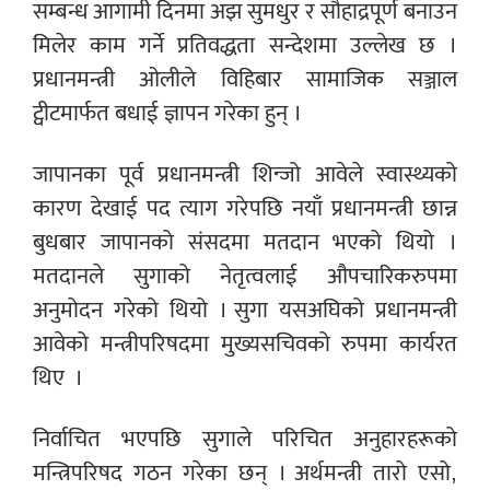
सम्बन्ध आगामी दिनमा अझ सुमधुर र सौहाद्रपूर्ण बनाउन
मिलेर काम गर्ने प्रतिवद्धता सन्देशमा उल्लेख छ ।
प्रधानमन्त्री ओलीले विहिबार सामाजिक सञ्जाल
ट्वीटमार्फत बधाई ज्ञापन गरेका हुन् ।
जापानका पूर्व प्रधानमन्त्री शिन्जो आवेले स्वास्थ्यको
कारण देखाई पद त्याग गरेपछि नयाँ प्रधानमन्त्री छान्न
बुधबार जापानको संसदमा मतदान भएको थियो ।
मतदानले सुगाको नेतृत्वलाई औपचारिकरुपमा
अनुमोदन गरेको थियो । सुगा यसअघिको प्रधानमन्त्री
आवेको मन्त्रीपरिषदमा मुख्यसचिवको रुपमा कार्यरत
थिए ।
निर्वाचित भएपछि सुगाले परिचित अनुहारहरूको
मन्त्रिपरिषद गठन गरेका छन् । अर्थमन्त्री तारो एसो,