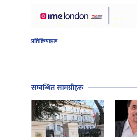
प्रतिक्रियाहरू
सम्बन्धित सामग्रीहरू