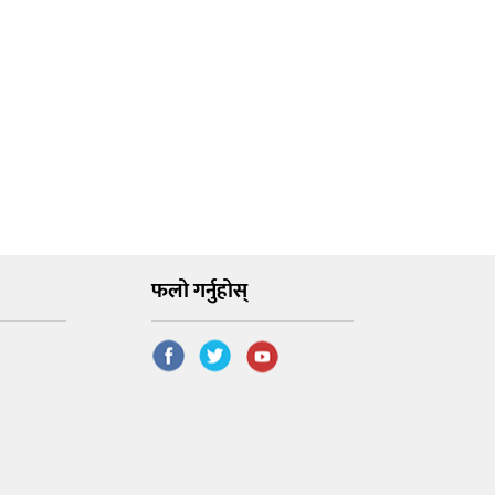
फलो गर्नुहोस्