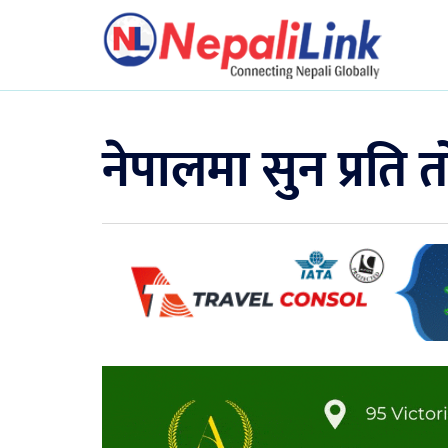
नेपालमा सुन प्रति त