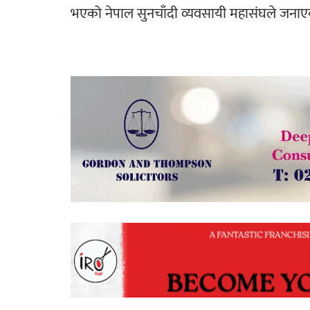
भएको नेपाल सुनचाँदी व्यवसायी महासंघले जना