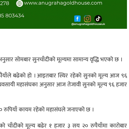
अनुसार सोमबार सुनचाँदीको मूल्यमा सामान्य वृद्धि भएको छ ।
पैयाँले बढेको हो । आइतबार स्थिर रहेको सुनको मूल्य आज ९६
्यवसायी महासंघका अनुसार आज तेजावी सुनको मूल्य ९६ हजार
 २० रुपियाँ कायम रहेको महासंघले जनाएको छ ।
ो चाँदीको मूल्य बढेर १ हजार ३ सय २० रुपैयाँमा कारोबार