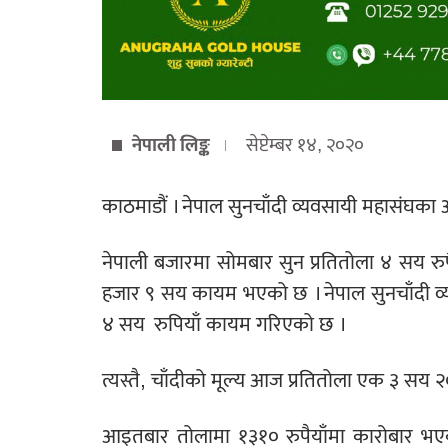
नेपाली लिङ्क
सेप्टेम्बर १४, २०२०
काठमाडौं । नेपाल सुनचाँदी व्यवसायी महासंघका 
नेपाली बजारमा सोमबार सुन प्रतितोला ४ सय रु
हजार ९ सय कायम भएको छ । नेपाल सुनचाँदी व
४ सय रुपियाँ कायम गरिएको छ ।
त्यस्तै, चाँदीको मूल्य आज प्रतितोला एक ३ सय
आइतबार तोलामा १३१० रुपैयाँमा कारोबार भएक