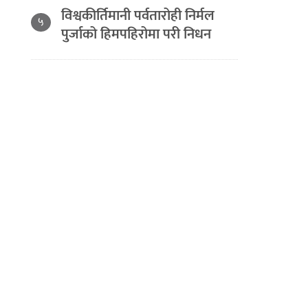
विश्वकीर्तिमानी पर्वतारोही निर्मल
५
पुर्जाको हिमपहिरोमा परी निधन