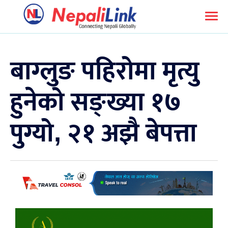
बाग्लुङ पहिरोमा मृत्यु
हुनेको सङ्ख्या १७
पुग्यो, २१ अझै बेपत्ता