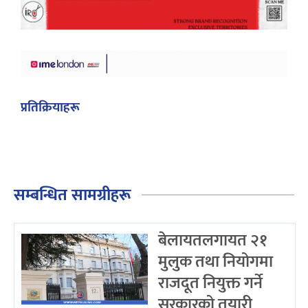
प्रतिक्रियाहरू
सम्बन्धित सामग्रीहरू
बेलायतलगायत २१
मुलुक तथा नियोगमा
राजदूत नियुक्त गर्ने
सरकारको तयारी