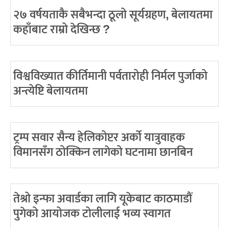
२७ वर्षयताकै सबैभन्दा ठूलो सूर्यग्रहण, बेलायतमा
कहाँबाट राम्रो देखिन्छ ?
विश्वविख्यात कीर्तिमानी पर्वतारोही निर्मल पुर्जाको
अन्त्येष्टि बेलायतमा
ट्रम्प सवार सैन्य हेलिकोप्टर अर्को यात्रुवाहक
विमानसँग ठोक्किन लागेको घटनामा छानबिन
तेश्रो इन्फा अवार्डका लागि यूकेबाट काठमाडौं
पुगेको आयोजक टोलीलाई भव्य स्वागत