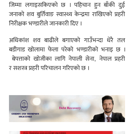
जिम्मा लगाइसकिएको छ । पहिचान हुन बाँकी दुई
जनाको शव बुर्तिवाङ स्वास्थ्य केन्द्रमा राखिएको प्रहरी
निरीक्षक भण्डारीले जानकारी दिए ।
अधिकांश शव बाढीले बगाएको गाउँभन्दा धेरै तल
बडीगाड खोलामा फेला परेको भण्डारीको भनाइ छ ।
बेपत्ताको खोजीका लागि नेपाली सेना, नेपाल प्रहरी
र सशस्त्र प्रहरी परिचालन गरिएको छ ।