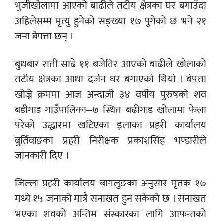
भुजीखोलामा आएको बाढीले तटीय क्षेत्रका घर बगाउँदा
अहिलेसम्म मृत्यु हुनेको सङ्ख्या १७ पुगेको छ भने २१
जना बेपत्ता छन् ।
बुधबार राती साढे ११ बजेतिर आएको बाढीले खोलाको
तटीय क्षेत्रका आधा दर्जन घर बगाएको थियो । बेपत्ता
खोज्ने क्रममा आज अन्दाजी ३४ वर्षीय पुरुषको शव
बडीगाड गाउँपालिका–७ स्थित बढीगाड खोलामा फेला
परेको उद्धारमा खटिएका इलाका प्रहरी कार्यालय
बुर्तिवाङका प्रहरी निरीक्षक प्रकाशसिंह भण्डारीले
जानकारी दिए ।
जिल्ला प्रहरी कार्यालय बागलुङका अनुसार मृतक १७
मध्ये १५ जनाको मात्रै सनाखत हुन सकेको छ । सनाखत
भएका शवको अन्तिम संस्कारका लागि आफन्तको