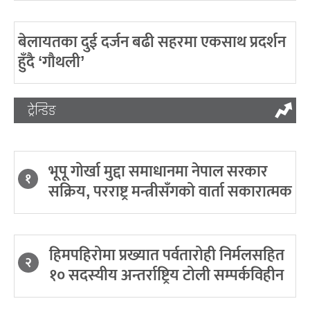
बेलायतका दुई दर्जन बढी सहरमा एकसाथ प्रदर्शन
हुँदै ‘गौथली’
ट्रेन्डिङ
भूपू गोर्खा मुद्दा समाधानमा नेपाल सरकार
१
सक्रिय, परराष्ट्र मन्त्रीसँगको वार्ता सकारात्मक
हिमपहिरोमा प्रख्यात पर्वतारोही निर्मलसहित
२
१० सदस्यीय अन्तर्राष्ट्रिय टोली सम्पर्कविहीन