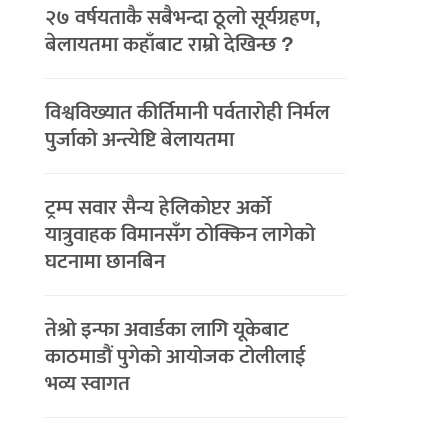
२७ वर्षयताकै सबैभन्दा ठूलो सूर्यग्रहण,
बेलायतमा कहाँबाट राम्रो देखिन्छ ?
विश्वविख्यात कीर्तिमानी पर्वतारोही निर्मल
पुर्जाको अन्त्येष्टि बेलायतमा
ट्रम्प सवार सैन्य हेलिकोप्टर अर्को
यात्रुवाहक विमानसँग ठोक्किन लागेको
घटनामा छानबिन
तेश्रो इन्फा अवार्डका लागि यूकेबाट
काठमाडौं पुगेको आयोजक टोलीलाई
भव्य स्वागत