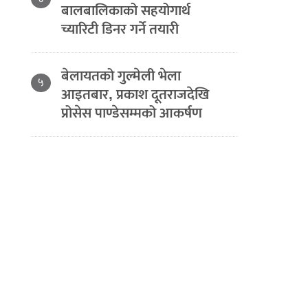
बालबालिकाको सहयोगार्थ
च्यारिटी डिनर गर्ने तयारी
बेलायतको गुल्मेली भेला
५
आइतबार, प्रकाश दूतराजदेखि
प्रोसेस पाण्डेसम्मको आकर्षण