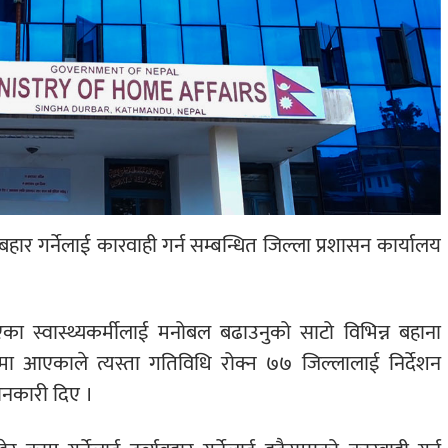
्व्यबहार गर्नेलाई कारवाही गर्न सम्बन्धित जिल्ला प्रशासन कार्यालय
ा स्वास्थ्यकर्मीलाई मनोबल बढाउनुको साटो विभिन्न बहाना
मा आएकाले त्यस्ता गतिविधि रोक्न ७७ जिल्लालाई निर्देशन
जानकारी दिए ।