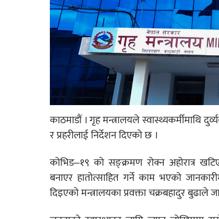
काठमाडौं । गृह मन्त्रालयले स्वास्थ्यकर्मीमाथि दुर
र प्रहरीलाई निर्देशन दिएको छ ।
कोभिड–१९ को सङ्क्रमण रोक्न अहोरात्र खटिएक
बनाएर हातोत्साहित गर्ने काम भएको जानकारी
दिइएको मन्त्रालयका प्रवक्ता चक्रबहादुर बुढाले 