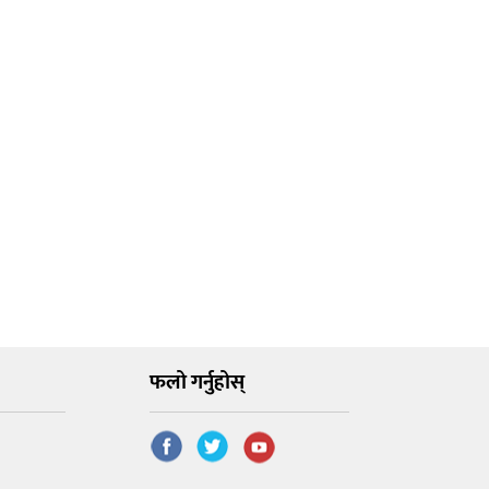
फलो गर्नुहोस्