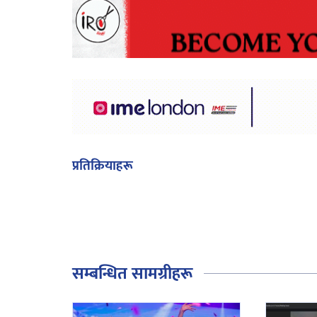
प्रतिक्रियाहरू
सम्बन्धित सामग्रीहरू