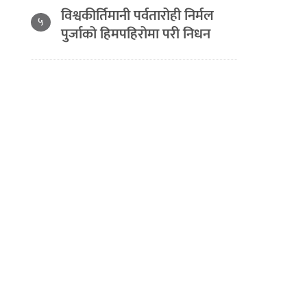
विश्वकीर्तिमानी पर्वतारोही निर्मल
५
पुर्जाको हिमपहिरोमा परी निधन