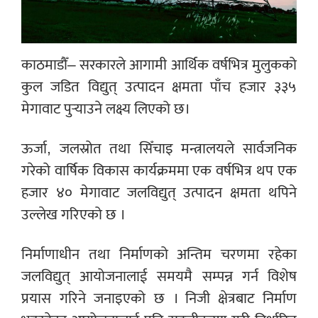
काठमाडौँ– सरकारले आगामी आर्थिक वर्षभित्र मुलुकको
कुल जडित विद्युत् उत्पादन क्षमता पाँच हजार ३३५
मेगावाट पुर्‍याउने लक्ष्य लिएको छ।
ऊर्जा, जलस्रोत तथा सिँचाइ मन्त्रालयले सार्वजनिक
गरेको वार्षिक विकास कार्यक्रममा एक वर्षभित्र थप एक
हजार ४० मेगावाट जलविद्युत् उत्पादन क्षमता थपिने
उल्लेख गरिएको छ ।
निर्माणाधीन तथा निर्माणको अन्तिम चरणमा रहेका
जलविद्युत् आयोजनालाई समयमै सम्पन्न गर्न विशेष
प्रयास गरिने जनाइएको छ । निजी क्षेत्रबाट निर्माण