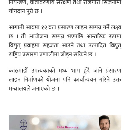
नियन्त्रण, वातावरणीय संरक्षण तथा रोजगारी सिर्जनामा
योगदान पुग्ने छ ।
आगामी आवमा १२ वटा प्रसारण लाइन सम्पन्न गर्ने लक्ष्य
छ । ती आयोजना सम्पन्न भएपछि आन्तरिक रूपमा
विद्युत् प्रवाहमा सहजता आउने तथा उत्पादित विद्युत्
राष्ट्रिय प्रसारण प्रणालीमा जोड्न सकिने छ ।
काठमाडौँ उपत्यकाको मध्य भाग हुँदै जाने प्रसारण
लाइन निर्माणको योजना पनि कार्यान्वयन गरिने उक्त
मन्त्रालयले जनाएको छ ।