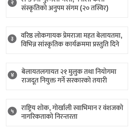
२
संस्कृतिको अनुपम संगम (२० तस्विर)
वरिष्ठ लोकगायक प्रेमराजा महत बेलायतमा,
३
विभिन्न सांस्कृतिक कार्यक्रममा प्रस्तुति दिने
बेलायतलगायत २१ मुलुक तथा नियोगमा
४
राजदूत नियुक्त गर्ने सरकारको तयारी
राष्ट्रिय शोक, गोर्खाली स्वाभिमान र वंशजको
५
नागरिकताको निरन्तरता