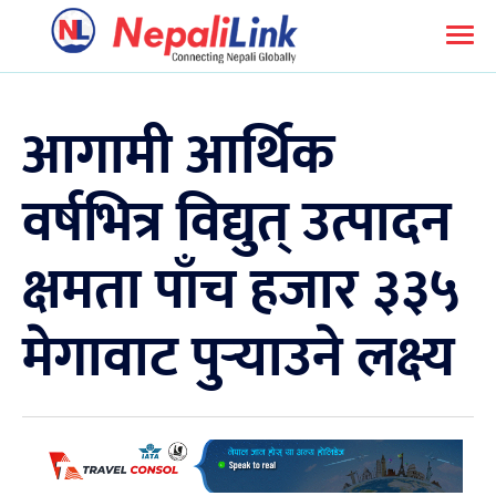
आगामी आर्थिक
वर्षभित्र विद्युत् उत्पादन
क्षमता पाँच हजार ३३५
मेगावाट पुर्‍याउने लक्ष्य