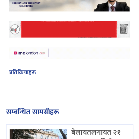
प्रतिक्रियाहरू
सम्बन्धित सामग्रीहरू
बेलायतलगायत २१