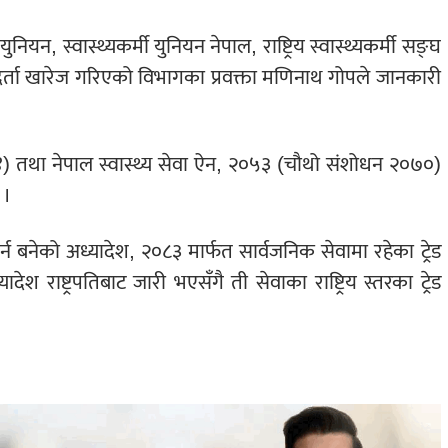
 युनियन, स्वास्थ्यकर्मी युनियन नेपाल, राष्ट्रिय स्वास्थ्यकर्मी सङ्घ
पनि दर्ता खारेज गरिएको विभागका प्रवक्ता मणिनाथ गोपले जानकारी
) तथा नेपाल स्वास्थ्य सेवा ऐन, २०५३ (चौथो संशोधन २०७०)
 ।
 बनेको अध्यादेश, २०८३ मार्फत सार्वजनिक सेवामा रहेका ट्रेड
ेश राष्ट्रपतिबाट जारी भएसँगै ती सेवाका राष्ट्रिय स्तरका ट्रेड