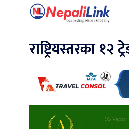
राष्ट्रियस्तरका १२ ट