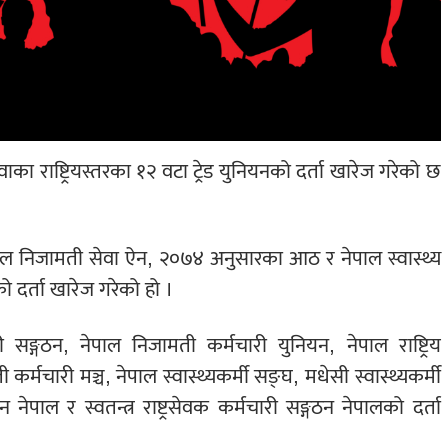
ाका राष्ट्रियस्तरका १२ वटा ट्रेड युनियनको दर्ता खारेज गरेको छ
पाल निजामती सेवा ऐन, २०७४ अनुसारका आठ र नेपाल स्वास्थ्य
ो दर्ता खारेज गरेको हो ।
सङ्गठन, नेपाल निजामती कर्मचारी युनियन, नेपाल राष्ट्रिय
्मचारी मञ्च, नेपाल स्वास्थ्यकर्मी सङ्घ, मधेसी स्वास्थ्यकर्मी
पाल र स्वतन्त्र राष्ट्रसेवक कर्मचारी सङ्गठन नेपालको दर्ता