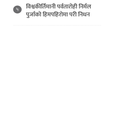
विश्वकीर्तिमानी पर्वतारोही निर्मल
५
पुर्जाको हिमपहिरोमा परी निधन