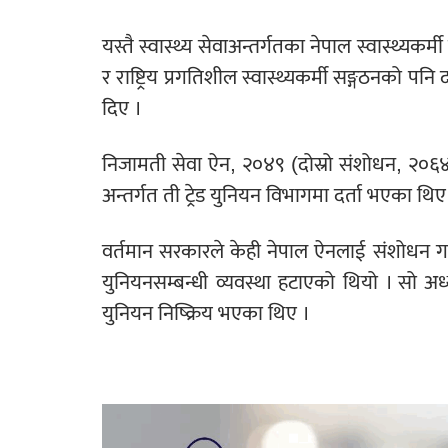
यस्तै स्वास्थ्य सेवाअन्तर्गतका नेपाल स्वास्थ्यकर्मी
र राष्ट्रिय प्रगतिशील स्वास्थ्यकर्मी सङ्गठनको 
दिए ।
निजामती सेवा ऐन, २०४९ (दोस्रो संशोधन, २०६४
अन्तर्गत ती ट्रेड युनियन विभागमा दर्ता भएका थिए
वर्तमान सरकारले केही नेपाल ऐनलाई संशोधन गर्न
युनियनसम्बन्धी व्यवस्था हटाएको थियो । सो अध्याद
युनियन निष्क्रिय भएका थिए ।