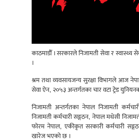
काठमाडौँ । सरकारले निजामती सेवा र स्वास्थ्य सेव
।
श्रम तथा व्यवसायजन्य सुरक्षा विभागले आज ने
सेवा ऐन, २०५३ अन्तर्गतका चार वटा ट्रेड युनियनक
निजामती अन्तर्गतका नेपाल निजामती कर्मचारी 
निजामती कर्मचारी सङ्गठन, नेपाल मधेसी निजामती कर
फोरम नेपाल, एकीकृत सरकारी कर्मचारी सङ्गठन ने
खारेज भएको छ ।