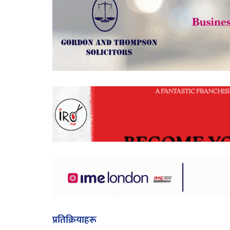
प्रतिक्रियाहरू