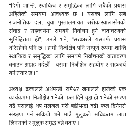
“दिगो शान्ति, स्थायित्व र समृद्धिका लागि सबैको प्रयास
अहिलेको समयमा आवश्यक छ । यसका लागि सबै
राजनीतिक दल, युवा पुस्तालगायत सरोकारवालासँगको
संवाद र सहकार्यमा समयमै निर्वाचन हुने वातावरणको
सुनिश्चितता हो”, उनले भने, “सरकारले यसतर्फ प्रयास
गरिरहेको पनि छ । हामी निजीक्षेत्र पनि सम्पूर्ण रूपमा शान्ति
स्थायित्व र समृद्धिका लागि समयमै निर्वाचनको वातावरण
बनाउन आग्रह गर्दछौँ । यसमा निजीक्षेत्र सहयोग र सहकार्य
गर्न तयार छ ।”
अध्यक्ष ढकालले अर्थमन्त्री रामेश्वर खनालले हालैको एक
कार्यक्रममा निजीक्षेत्र भनेको फल दिने वृक्ष हो भनेको स्मरण
गर्दै यसलाई थप मलजल गरी बढीभन्दा बढी फल दिनेगरी
संरक्षण गर्न सकियो भने मात्रै मुलुकले अधिकतम लाभ
लिनसक्ने र मुलुक समृद्ध बन्ने बताए ।