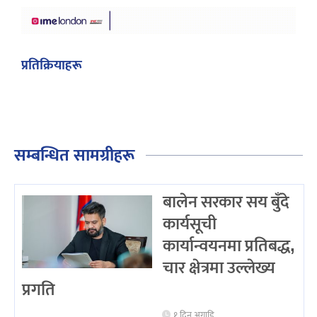
प्रतिक्रियाहरू
सम्बन्धित सामग्रीहरू
बालेन सरकार सय बुँदे
कार्यसूची
कार्यान्वयनमा प्रतिबद्ध,
चार क्षेत्रमा उल्लेख्य
प्रगति
१ दिन अगाडि