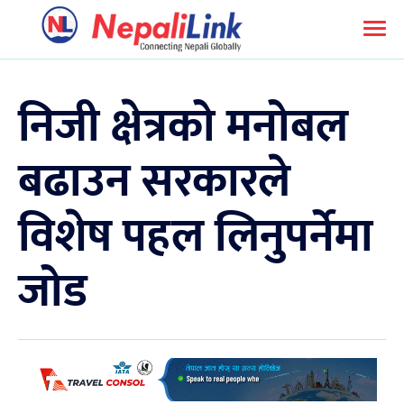
निजी क्षेत्रको मनोबल
बढाउन सरकारले
विशेष पहल लिनुपर्नेमा
जोड