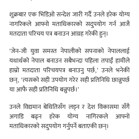
शुक्रबार एक भिडिओ सन्देश जारी गर्दै उनले हरेक योग्य
नागरिकले आफ्नो मताधिकारको सदुपयोग गर्न आजै
मतदाता परिचय पत्र बनाउन आग्रह गरेकी हुन्।
‘जेन-जी युवा समस्त नेपालीको सपनाको नेपाललाई
यथार्थको नेपाल बनाउन सबैभन्दा पहिला तपाईं हामीले
हाम्रो मतदाता परिचयपत्र बनाउनु पर्छ,’ उनले भनेकी
छन्, ‘त्यसको सही उपयोग गरेर सही प्रतिनिधि छान्नुपर्छ
या आफै सही प्रतिनिधि बन्नुपर्छ।’
उनले विद्यमान बेथितिसँग लड्न र देश विकासमा सँगै
अगाडि बढ्न हरेक योग्य नागिरकले आफ्नो
मताधिकारको सदुपयोग गर्नुपर्ने बताएकी छन्।