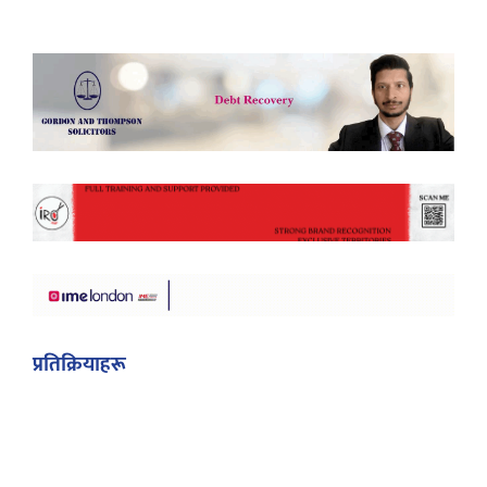
प्रतिक्रियाहरू