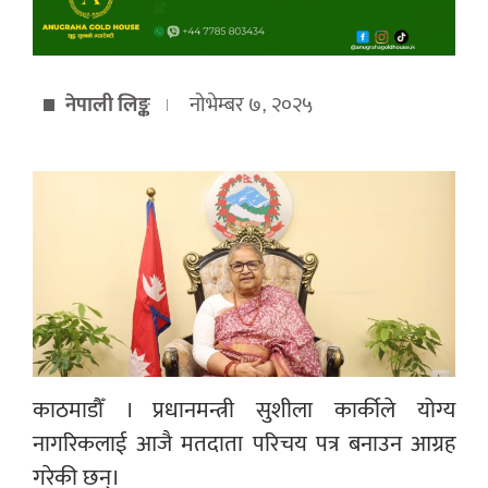
नेपाली लिङ्क
नोभेम्बर ७, २०२५
काठमाडौँ । प्रधानमन्त्री सुशीला कार्कीले योग्य
नागरिकलाई आजै मतदाता परिचय पत्र बनाउन आग्रह
गरेकी छन्।