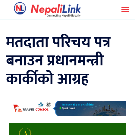
मतदाता परिचय पत्र
बनाउन प्रधानमन्त्री
कार्कीको आग्रह