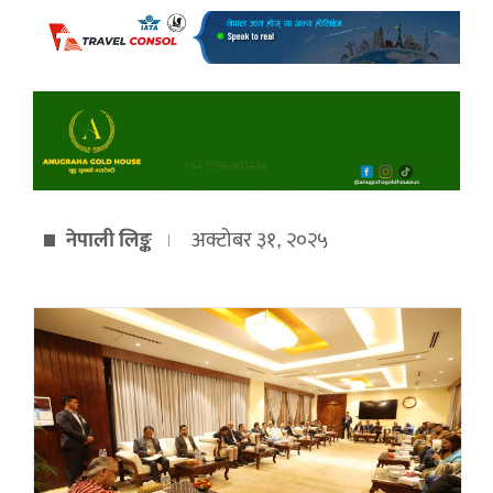
नेपाली लिङ्क
अक्टोबर ३१, २०२५