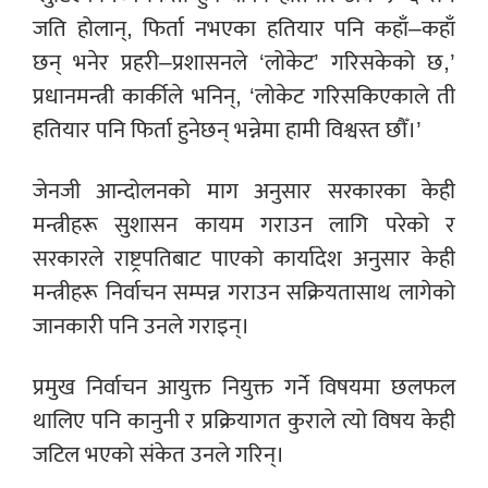
जति होलान्, फिर्ता नभएका हतियार पनि कहाँ–कहाँ
छन् भनेर प्रहरी–प्रशासनले ‘लोकेट’ गरिसकेको छ,’
प्रधानमन्त्री कार्कीले भनिन्, ‘लोकेट गरिसकिएकाले ती
हतियार पनि फिर्ता हुनेछन् भन्नेमा हामी विश्वस्त छौँ।’
जेनजी आन्दोलनको माग अनुसार सरकारका केही
मन्त्रीहरू सुशासन कायम गराउन लागि परेको र
सरकारले राष्ट्रपतिबाट पाएको कार्यादेश अनुसार केही
मन्त्रीहरू निर्वाचन सम्पन्न गराउन सक्रियतासाथ लागेको
जानकारी पनि उनले गराइन्।
प्रमुख निर्वाचन आयुक्त नियुक्त गर्ने विषयमा छलफल
थालिए पनि कानुनी र प्रक्रियागत कुराले त्यो विषय केही
जटिल भएको संकेत उनले गरिन्।