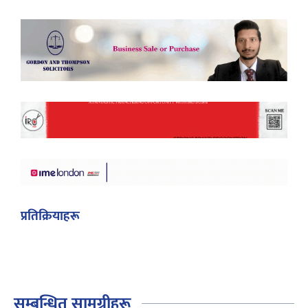
प्रतिक्रियाहरू
सम्बन्धित सामग्रीहरू