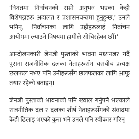
‘विगतमा निर्वाचनको राम्रो अनुभव भएका केही
विशेषज्ञहरू अदालत र प्रशासनयन्त्रमा हुनुहुन्छ,’ उनले
भनिन्, ‘निर्वाचनका लागि उहाँहरूलाई निर्वाचन
आयोगमा ल्याउने विषयमा हामीले सोचिरहेका छौँ।’
आन्दोलनकारी जेनजी पुस्ताको भावना मध्यनजर गर्दै
पुराना राजनीतिक दलका नेताहरूसँग यसबीच प्रत्यक्ष
छलफल नभए पनि उनीहरूसँग छलफलका लागि आफू
तयार रहेको बताइन्।
जेनजी पुस्ताको भावनाको पनि ख्याल गर्नुपर्ने भएकाले
राजनीतिक दल र दलका शीर्ष नेताहरूसँगको संवादमा
केही ढिलाइ भएको कुरा भने उनले पनि स्वीकार गरिन्।