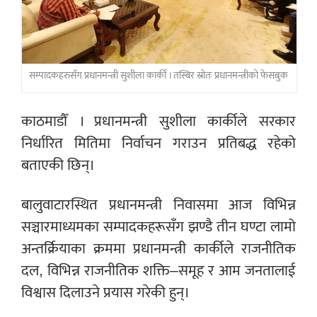
सम्पादकहरुसँग प्रधानमन्त्री सुशीला कार्की । तस्बिर स्रोतः प्रधानमन्त्रीको फेसबुक
काठमाडौँ । प्रधानमन्त्री सुशीला कार्कीले सरकार
निर्धारित मितिमा निर्वाचन गराउन प्रतिबद्ध रहेको
बताएकी छिन्।
बालुवाटारस्थित प्रधानमन्त्री निवासमा आज विभिन्न
सञ्चारमाध्यमका सम्पादकहरूसँग झण्डै तीन घण्टा लामो
अन्तर्क्रियाका क्रममा प्रधानमन्त्री कार्कीले राजनीतिक
दल, विभिन्न राजनीतिक शक्ति–समूह र आम जनतालाई
विश्वास दिलाउने प्रयास गरेकी हुन्।