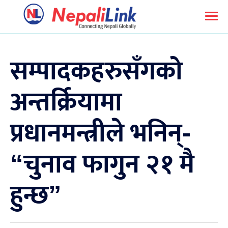
सम्पादकहरुसँगको
अन्तर्क्रियामा
प्रधानमन्त्रीले भनिन्-
“चुनाव फागुन २१ मै
हुन्छ”