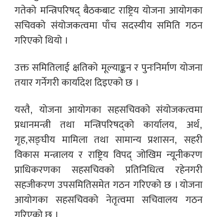
गतेको मन्त्रिपरिषद् बैठकबाट राष्ट्रिय योजना आयोगका
सचिवको संयोजकत्वमा पाँच सदस्यीय समिति गठन
गरिएको थियो ।
उक्त समितिलाई क्षतिको मूल्याङ्कन र पुनःनिर्माण योजना
तयार गर्नेगरी कार्यादेश दिइएको छ ।
यस्तै, योजना आयोगका सहसचिवको संयोजकत्वमा
प्रधानमन्त्री तथा मन्त्रिपरिषद्को कार्यालय, अर्थ,
गृह,सङ्घीय मामिला तथा सामान्य प्रशासन, सहरी
विकास मन्त्रालय र राष्ट्रिय विपद् जोखिम न्यूनीकरण
प्राधिकरणका सहसचिवको प्रतिनिधित्व रहेनगरी
सहजीकरण उपसमितिसमेत गठन गरिएको छ । योजना
आयोगका सहसचिवको नेतृत्वमा सचिवालय गठन
गरिएको छ ।