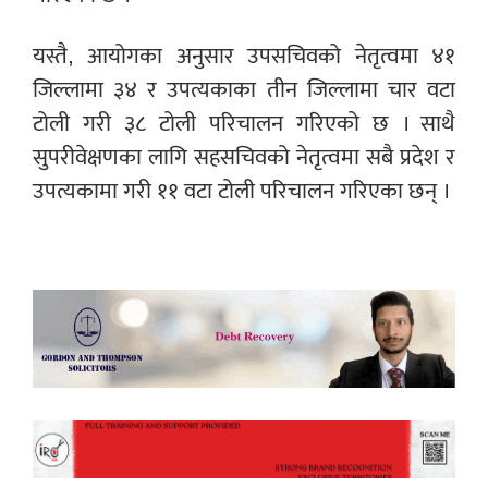
यस्तै, आयोगका अनुसार उपसचिवको नेतृत्वमा ४१
जिल्लामा ३४ र उपत्यकाका तीन जिल्लामा चार वटा
टोली गरी ३८ टोली परिचालन गरिएको छ । साथै
सुपरीवेक्षणका लागि सहसचिवको नेतृत्वमा सबै प्रदेश र
उपत्यकामा गरी ११ वटा टोली परिचालन गरिएका छन् ।