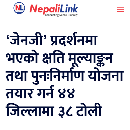
‘जेनजी’ प्रदर्शनमा
भएको क्षति मूल्याङ्कन
तथा पुनःनिर्माण योजना
तयार गर्न ४४
जिल्लामा ३८ टोली