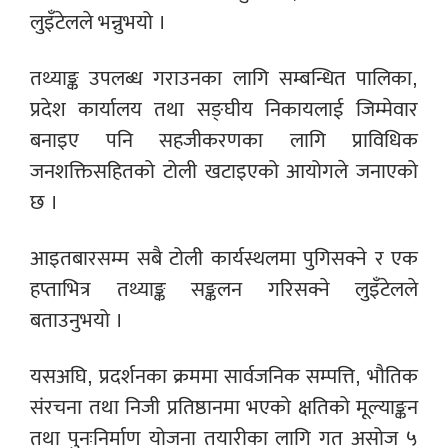
लुइँटेलले भन्नुभयो ।
तथ्याङ्क उपलब्ध गराउनका लागि सम्बन्धित पालिका,
प्रदेश कार्यालय तथा सङ्घीय निकायलाई जिम्मेवार
बनाइए पनि सहजीकरणका लागि प्राविधिक
जनशक्तिसहितको टोली खटाइएको आयोगले जनाएको
छ ।
आइतबारसम्म सबै टोली कार्यस्थलमा पुगिसक्ने र एक
हप्ताभित्र तथ्याङ्क सङ्कलन गरिसक्ने लुइँटेलले
बताउनुभयो ।
यसअघि, प्रदर्शनका क्रममा सार्वजनिक सम्पत्ति, भौतिक
संरचना तथा निजी प्रतिष्ठानमा भएको क्षतिको मूल्याङ्कन
तथा पुनःनिर्माण योजना तयारीका लागि गत असोज ५