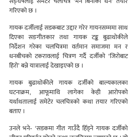
सङ्घर्षलाई समेटेर चलचित्र ‘मन बिनाको धन’ तयार
गरिएको छ ।
गायक दर्जीलाई सडकबाट उद्दार गरेर गायनसम्ममा साथ
दिएका सङगीतकार तथा गायक टङ्क बुढाथोकीले
निर्देशन गरेका चलचित्रमा वर्तमान समाजमा मन र
धनबीचको टकरावलाई चित्रण गर्दै दर्जीको ‘जिरोबाट
हिरो’ बन्ने यात्रालाई देखाइएको छ ।
गायक बुढाथोकीले गायक दर्जीको बाल्यकालका
घटनाक्रम, आफूमाथि लागेका केही आरोपको
यर्थाथतालाई समेटेर चलचित्रको कथा तयार गरिएको
बताए ।
उनले भने- ‘सडकमा गीत गाउँदै हिँड्ने गायक दर्जीको