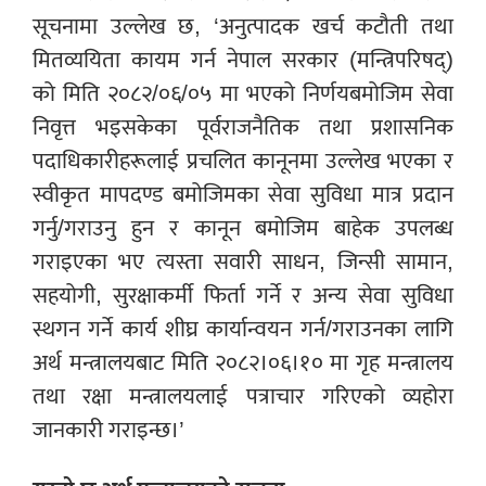
सूचनामा उल्लेख छ, ‘अनुत्पादक खर्च कटौती तथा
मितव्ययिता कायम गर्न नेपाल सरकार (मन्त्रिपरिषद्)
को मिति २०८२/०६/०५ मा भएको निर्णयबमोजिम सेवा
निवृत्त भइसकेका पूर्वराजनैतिक तथा प्रशासनिक
पदाधिकारीहरूलाई प्रचलित कानूनमा उल्लेख भएका र
स्वीकृत मापदण्ड बमोजिमका सेवा सुविधा मात्र प्रदान
गर्नु/गराउनु हुन र कानून बमोजिम बाहेक उपलब्ध
गराइएका भए त्यस्ता सवारी साधन, जिन्सी सामान,
सहयोगी, सुरक्षाकर्मी फिर्ता गर्ने र अन्य सेवा सुविधा
स्थगन गर्ने कार्य शीघ्र कार्यान्वयन गर्न/गराउनका लागि
अर्थ मन्त्रालयबाट मिति २०८२।०६।१० मा गृह मन्त्रालय
तथा रक्षा मन्त्रालयलाई पत्राचार गरिएको व्यहोरा
जानकारी गराइन्छ।’