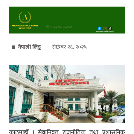
नेपाली लिङ्क
सेप्टेम्बर २६, २०२५
काठमाडौँ । सेवानिवृत्त राजनीतिक तथा प्रशासनिक