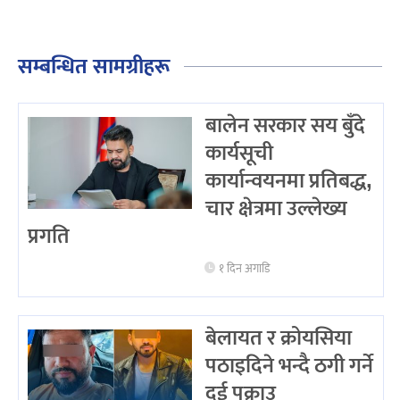
सम्बन्धित सामग्रीहरू
बालेन सरकार सय बुँदे
कार्यसूची
कार्यान्वयनमा प्रतिबद्ध,
चार क्षेत्रमा उल्लेख्य
प्रगति
१ दिन अगाडि
बेलायत र क्रोयसिया
पठाइदिने भन्दै ठगी गर्ने
दुई पक्राउ