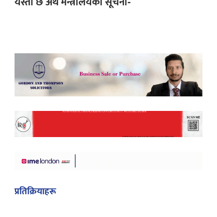
यस्तो छ अर्थ मन्त्रालयको सूचना-
प्रतिक्रियाहरू