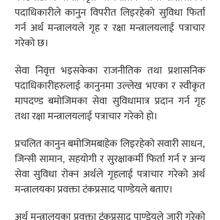
पदाधिकारीले कानुन विपरीत लिइरहेको सुविधा फिर्ता
गर्न अर्थ मन्त्रालयले गृह र रक्षा मन्त्रालयलाई पत्राचार
गरेको छ।
सेवा निवृत्त भइसकेका राजनीतिक तथा प्रशासनिक
पदाधिकारीहरुलाई कानुनमा उल्लेख भएका र स्वीकृत
मापदण्ड बमोजिमका सेवा सुविधामात्र प्रदान गर्न गृह
तथा रक्षा मन्त्रालयलाई पत्राचार गरेको हो।
प्रचलित कानुन बमोजिमबाहेक लिइरहेको सवारी साधन,
जिन्सी सामान, सहयोगी र सुरक्षाकर्मी फिर्ता गर्न र अन्य
सेवा सुविधा रोक्न अर्थले गृहलाई पत्राचार गरेको अर्थ
मन्त्रालयका प्रवक्ता टंकप्रसाद पाण्डेयले बताए।
अर्थ मन्त्रालयका प्रवक्ता टंकप्रसाद पाण्डेयले जारी गरेको