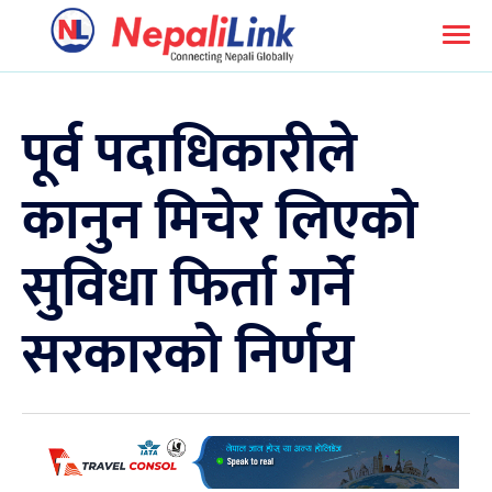
पूर्व पदाधिकारीले
कानुन मिचेर लिएको
सुविधा फिर्ता गर्ने
सरकारको निर्णय