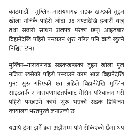
काठमाडौँ । मुग्लिन–नारायणगढ सडक खण्डको तुइन
खोला नजिकै पहिरो जाँदा ३६ घण्टादेखि हजारौँ यात्रु
तथा सवारी साधन अलपत्र परेका छन्। आइतबार
बिहानैदेखि पहिरो पन्छाउन शुरु गरिए पनि बाटो खुल्ने
निश्चित छैन।
मुग्लिन–नारायणगढ सडकखण्डको तुइन खोला पुल
नजिक खसेको पहिरो पन्छाउने काम आज बिहानैदेखि
पुन: सुरु गरिएको छ। अहिले बिहानैदेखि मुग्लिन
साइडतर्फ र नारायणगढतर्फबाट मेसिन परिचालन गरी
पहिरो पन्छाउने कार्य सुरू भएको सडक डिभिजन
कार्यालय भरतपुरले जनाएको छ।
यद्यपि ढुंगा झर्ने क्रम अझैसम्म पनि रोकिएको छैन। थप