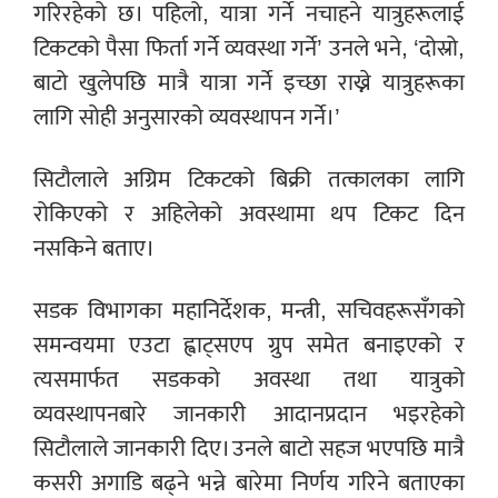
गरिरहेको छ। पहिलो, यात्रा गर्ने नचाहने यात्रुहरूलाई
टिकटको पैसा फिर्ता गर्ने व्यवस्था गर्ने’ उनले भने, ‘दोस्रो,
बाटो खुलेपछि मात्रै यात्रा गर्ने इच्छा राख्ने यात्रुहरूका
लागि सोही अनुसारको व्यवस्थापन गर्ने।’
सिटौलाले अग्रिम टिकटको बिक्री तत्कालका लागि
रोकिएको र अहिलेको अवस्थामा थप टिकट दिन
नसकिने बताए।
सडक विभागका महानिर्देशक, मन्त्री, सचिवहरूसँगको
समन्वयमा एउटा ह्वाट्सएप ग्रुप समेत बनाइएको र
त्यसमार्फत सडकको अवस्था तथा यात्रुको
व्यवस्थापनबारे जानकारी आदानप्रदान भइरहेको
सिटौलाले जानकारी दिए। उनले बाटो सहज भएपछि मात्रै
कसरी अगाडि बढ्ने भन्ने बारेमा निर्णय गरिने बताएका