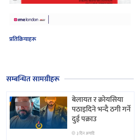
प्रतिक्रियाहरू
सम्बन्धित सामग्रीहरू
बेलायत र क्रोयसिया
पठाइदिने भन्दै ठगी गर्ने
दुई पक्राउ
३ दिन अगाडि