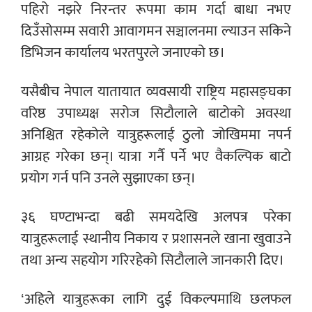
पहिरो नझरे निरन्तर रूपमा काम गर्दा बाधा नभए
दिउँसोसम्म सवारी आवागमन सञ्चालनमा ल्याउन सकिने
डिभिजन कार्यालय भरतपुरले जनाएको छ।
यसैबीच नेपाल यातायात व्यवसायी राष्ट्रिय महासङ्घका
वरिष्ठ उपाध्यक्ष सरोज सिटौलाले बाटोको अवस्था
अनिश्चित रहेकोले यात्रुहरूलाई ठुलो जोखिममा नपर्न
आग्रह गरेका छन्। यात्रा गर्नै पर्ने भए वैकल्पिक बाटो
प्रयोग गर्न पनि उनले सुझाएका छन्।
३६ घण्टाभन्दा बढी समयदेखि अलपत्र परेका
यात्रुहरूलाई स्थानीय निकाय र प्रशासनले खाना खुवाउने
तथा अन्य सहयोग गरिरहेको सिटौलाले जानकारी दिए।
‘अहिले यात्रुहरूका लागि दुई विकल्पमाथि छलफल