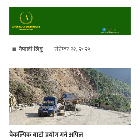
नेपाली लिङ्क
सेप्टेम्बर २१, २०२५
वैकल्पिक बाटो प्रयोग गर्न अपिल