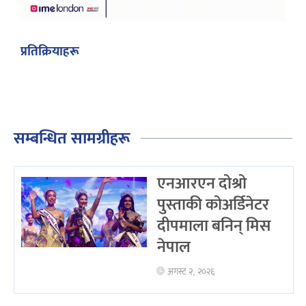
प्रतिक्रियाहरू
सम्बन्धित सामग्रीहरू
एनआरएन दोश्रो
पुस्ताकी कोअर्डिनेटर
दीपमाला बनिन् मिस
नेपाल
अगस्ट २, २०२६