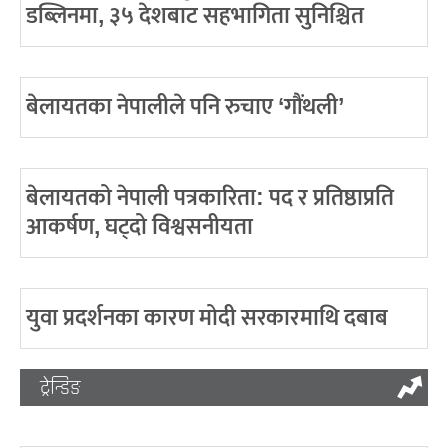
डब्लिनमा, ३५ देशबाट सहभागिता सुनिश्चित
बेलायतका नेपालीले पनि रुचाए ‘गौंथली’
बेलायतको नेपाली पत्रकारिता: पद र प्रतिष्ठाप्रति
आकर्षण, घट्दो विश्वसनीयता
युवा प्रदर्शनका कारण मोदी सरकारमाथि दबाब
ट्रेन्डिङ