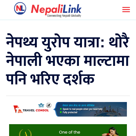
नेपथ्य युरोप यात्रा: थोरै
नेपाली भएका माल्टामा
पनि भरिए दर्शक