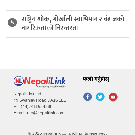
राष्ट्रिय शोक, गोर्खाली स्वाभिमान र वंशजको
५
नागरिकताको निरन्तरता
फलो गर्नुहोस्
Nepali Link Ltd
49 Swanley Road DA16 1LL
Ph: (44)7411654388
Email:
info@nepalilink.com
© 2025 nepalilink.com, All rights reserved.