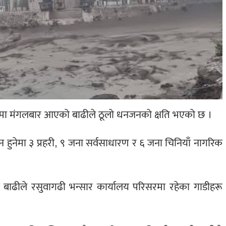
ीमा मंगलबार आएको बाढीले ठूलो धनजनको क्षति भएको छ ।
न हुनेमा ३ प्रहरी, ९ जना सर्वसाधारण र ६ जना चिनियाँ नागरिक
बाढीले रसुवागढी भन्सार कार्यालय परिसरमा रहेका गाडीहरू