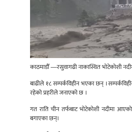
काठमाडौँ —रसुवागढी नाकास्थित भोटेकोशी नद
बाढीले १८ सम्पर्कविहीन भएका छन् । सम्पर्कविही
रहेको प्रहरीले जनाएको छ ।
गत राति चीन तर्फबाट भोटेकोशी नदीमा आएको 
बगाएका छन्।