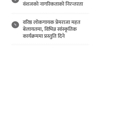
वंशजको नागरिकताको निरन्तरता
वरिष्ठ लोकगायक प्रेमराजा महत
५
बेलायतमा, विभिन्न सांस्कृतिक
कार्यक्रममा प्रस्तुति दिने