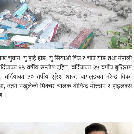
, याङ चुवान, यु हाई हाङ, यु सियाओ चिउ र चोउ योङ तथा नेपाली
दियाका ३५ वर्षीय सन्तोष दहित, बर्दियाका २५ वर्षीय बुद्धिराम
ु, बर्दियाका ३० वर्षीय सुरेश थारु, बागलुङका नरेन्द्र विक,
लामा, वतन नखुलेको मिक्चर चालक गोविन्द मोक्तान र हाइलक्स
छ ।