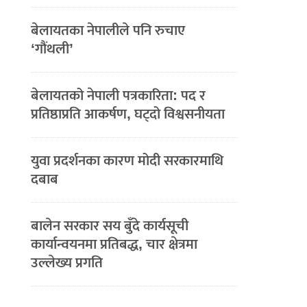
बेलायतका नेपालीले पनि रुचाए
‘गौंथली’
बेलायतको नेपाली पत्रकारिता: पद र
प्रतिष्ठाप्रति आकर्षण, घट्दो विश्वसनीयता
युवा प्रदर्शनका कारण मोदी सरकारमाथि
दबाब
बालेन सरकार सय बुँदे कार्यसूची
कार्यान्वयनमा प्रतिबद्ध, चार क्षेत्रमा
उल्लेख्य प्रगति