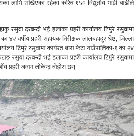
पासका लागि राखिएका रहेका करिब १५० विद्युतीय गाडी बाढीले
ी हाकु रसुवा दरबन्दी भई इलाका प्रहरी कार्यालय टिमुरे रसुवामा
 ४२ वर्षीय प्रहरी सहायक निरीक्षक लालबहादुर श्रेष्ठ, जिल्ला
कार्यालय टिमुरे रसुवामा कार्यरत बारा फेटा गाउँपालिका-१ का २४
लाङटाङ रसुवा दरबन्दी भई इलाका प्रहरी कार्यालय टिमुरे रसुवामा
 प्रहरी जवान लोकेन्द्र बोहोरा छन् ।