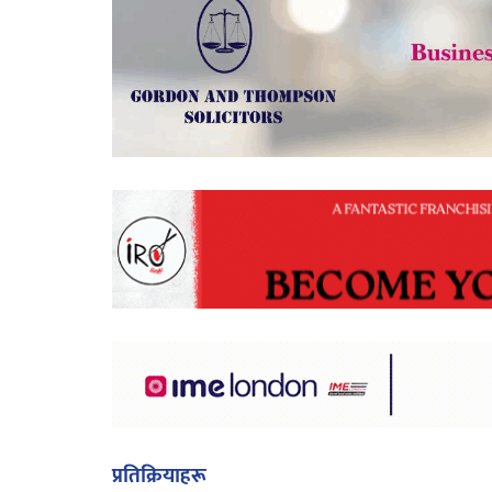
प्रतिक्रियाहरू