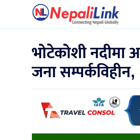
भोटेकोशी नदीमा आ
जना सम्पर्कविहीन,