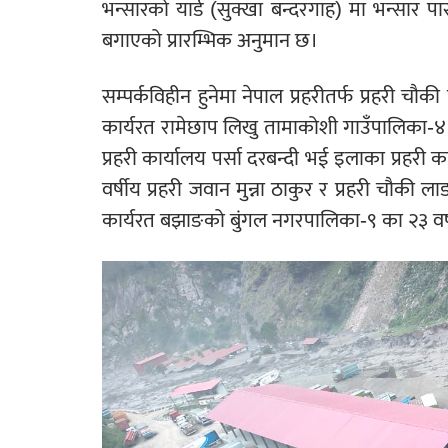
भन्सारको यार्ड (सुक्खा बन्दरगाह) मा भन्सार 
बगाएको प्रारम्भिक अनुमान छ।
सम्पर्कविहीन हुनेमा नेपाल प्रहरीतर्फ प्रहरी चौक
कार्यरत रामेछाप लिखु तामाकोशी गाउँपालिका-४ का
प्रहरी कार्यालय पर्सा दरबन्दी भई इलाका प्रहरी 
वर्षीय प्रहरी जवान मुन्ना ठाकुर र प्रहरी चौकी 
कार्यरत बझाङको बुंगल नगरपालिका-९ का २३ वर्षीय