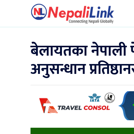
बेलायतका नेपाली 
अनुसन्धान प्रतिष्ठा