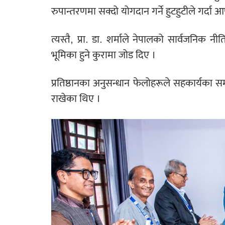
रुपान्तरणमा सक्दो योगदान गर्ने हुटहुटीले गर्दा
त्यस्तै, प्रा. डा. शर्माले नेपालको सार्वजनिक नीति
भूमिका हुने कुरामा जोड दिए ।
प्रतिष्ठानका अनुसन्धान फेलोहरूले सहकार्यका स
राखेका थिए ।