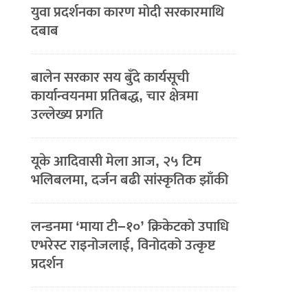
युवा प्रदर्शनका कारण मोदी सरकारमाथि
दबाब
बालेन सरकार सय बुँदे कार्यसूची
कार्यान्वयनमा प्रतिबद्ध, चार क्षेत्रमा
उल्लेख्य प्रगति
यूके आदिवासी मेला आज, २५ टिम
भलिबलमा, दर्जन बढी सांस्कृतिक झाँकी
लन्डनमा ‘माया टी–१०’ क्रिकेटको उपाधि
एभरेस्ट राइनोजलाई, विनोदको उत्कृष्ट
प्रदर्शन