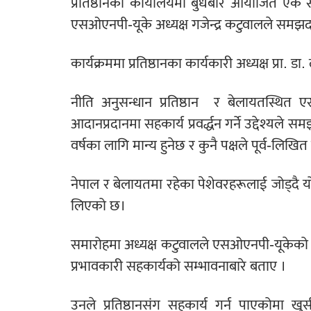
प्रतिष्ठानको कार्यालयमा बुधबार आयोजित एक समा
एसओएनपी-यूके अध्यक्ष गजेन्द्र कटुवालले समझदारी
कार्यक्रममा प्रतिष्ठानका कार्यकारी अध्यक्ष प्रा.
नीति अनुसन्धान प्रतिष्ठान
र बेलायतस्थित ए
आदानप्रदानमा सहकार्य प्रवर्द्धन गर्ने उद्देश्यले 
वर्षका लागि मान्य हुनेछ र कुनै पक्षले पूर्व-ल
नेपाल र बेलायतमा रहेका पेशेवरहरूलाई जोड्दै यो 
लिएको छ।
समारोहमा अध्यक्ष कटुवालले एसओएनपी-यूकेको उद्दे
प्रभावकारी सहकार्यको सम्भावनाबारे बताए ।
उनले प्रतिष्ठानसंग सहकार्य गर्न पाएकोमा खु