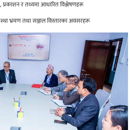
, प्रकाशन र तथ्यमा आधारित विश्लेषणहरू
संस्था भ्रमण तथा सञ्जाल विस्तारका अवसरहरू