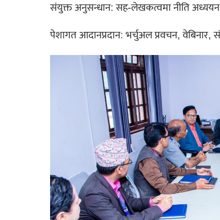
संयुक्त अनुसन्धान: सह-लेखकत्वमा नीति अध्ययन
पेशागत आदानप्रदान: भर्चुअल प्रवचन, वेबिनार, 