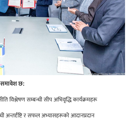
ा समावेश छ:
ीति विश्लेषण सम्बन्धी सीप अभिवृद्धि कार्यक्रमहरू
न्धी अन्तर्दृष्टि र सफल अभ्यासहरूको आदानप्रदान