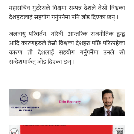
महासचिव गुटरेसले विश्वमा सम्पन्न देशले तेस्रो विश्वका
देशहरुलाई सहयोग गर्नुपर्नेमा पनि जोड दिएका छन् ।
जलवायु परिवर्तन, गरिबी, आन्तरिक राजनीतिक द्वन्द्व
आदि कारणहरुले तेस्रो विश्वका देशहरु पछि परिररहेका
कारण ती देशलाई सहयोग गर्नुपर्नेमा उनले सो
सन्देशमार्फत् जोड दिएका छन् ।