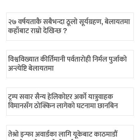
२७ वर्षयताकै सबैभन्दा ठूलो सूर्यग्रहण, बेलायतमा
कहाँबाट राम्रो देखिन्छ ?
विश्वविख्यात कीर्तिमानी पर्वतारोही निर्मल पुर्जाको
अन्त्येष्टि बेलायतमा
ट्रम्प सवार सैन्य हेलिकोप्टर अर्को यात्रुवाहक
विमानसँग ठोक्किन लागेको घटनामा छानबिन
तेश्रो इन्फा अवार्डका लागि यूकेबाट काठमाडौं