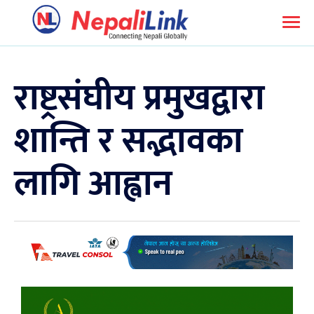
राष्ट्रसंघीय प्रमुखद्वारा
शान्ति र सद्भावका
लागि आह्वान