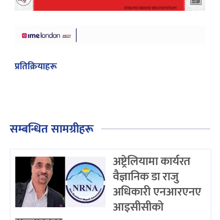
प्रतिक्रियाहरू
सम्बन्धित सामग्रीहरू
अष्ट्रेलियामा कार्यरत
वैज्ञानिक डा राजु
अधिकारी एनआरएनए
आइसीसीको