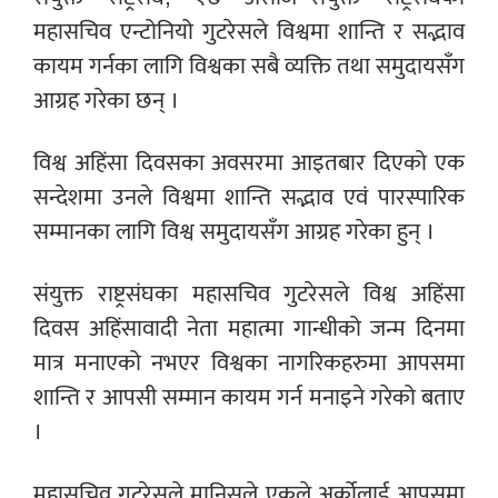
महासचिव एन्टोनियो गुटरेसले विश्वमा शान्ति र सद्भाव
कायम गर्नका लागि विश्वका सबै व्यक्ति तथा समुदायसँग
आग्रह गरेका छन् ।
विश्व अहिंसा दिवसका अवसरमा आइतबार दिएको एक
सन्देशमा उनले विश्वमा शान्ति सद्भाव एवं पारस्पारिक
सम्मानका लागि विश्व समुदायसँग आग्रह गरेका हुन् ।
संयुक्त राष्ट्रसंघका महासचिव गुटरेसले विश्व अहिंसा
दिवस अहिंसावादी नेता महात्मा गान्धीको जन्म दिनमा
मात्र मनाएको नभएर विश्वका नागरिकहरुमा आपसमा
शान्ति र आपसी सम्मान कायम गर्न मनाइने गरेको बताए
।
महासचिव गुटरेसले मानिसले एकले अर्कोलाई आपसमा