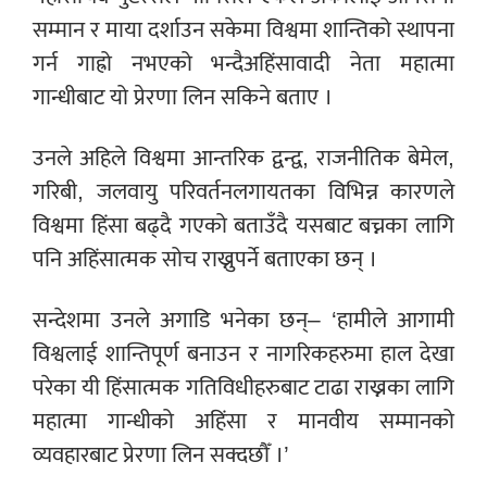
सम्मान र माया दर्शाउन सकेमा विश्वमा शान्तिको स्थापना
गर्न गाह्रो नभएको भन्दैअहिंसावादी नेता महात्मा
गान्धीबाट यो प्रेरणा लिन सकिने बताए ।
उनले अहिले विश्वमा आन्तरिक द्वन्द्व, राजनीतिक बेमेल,
गरिबी, जलवायु परिवर्तनलगायतका विभिन्न कारणले
विश्वमा हिंसा बढ्दै गएको बताउँदै यसबाट बच्नका लागि
पनि अहिंसात्मक सोच राख्नुपर्ने बताएका छन् ।
सन्देशमा उनले अगाडि भनेका छन्– ‘हामीले आगामी
विश्वलाई शान्तिपूर्ण बनाउन र नागरिकहरुमा हाल देखा
परेका यी हिंसात्मक गतिविधीहरुबाट टाढा राख्नका लागि
महात्मा गान्धीको अहिंसा र मानवीय सम्मानको
व्यवहारबाट प्रेरणा लिन सक्दछौँ ।’