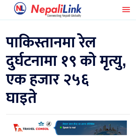
पाकिस्तानमा रेल
दुर्घटनामा १९ को मृत्यु,
एक हजार २५६
घाइते