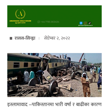
रासस-सिन्ह्वा
सेप्टेम्बर २, २०२२
इस्लामावाद –पाकिस्तानमा भारी वर्षा र बाढीका कारण