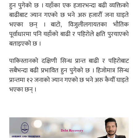
हुन पुगेको छ । यहाँका एक हजारभन्दा बढी व्यक्तिको
बाढीबाट ज्यान गएको छ भने अरु हजारौँ जना घाइते
भएका छन् । बाटो, विजुलीलगायतका भौतिक
पूर्वाधारमा पनि यहाँको बाढी र पहिरोले क्षति पुरयाएको
बताइएको छ ।
पाकिस्तानको दक्षिणी सिन्ध प्रान्त बाढी र पहिरोबाट
सबैभन्दा बढी प्रभावित हुन पुगेको छ । हिजोमात्र सिन्ध
प्रान्तमा १२ जनाको ज्यान गएको छ भने अरु कैयौँ घाइते
भएका छन् ।