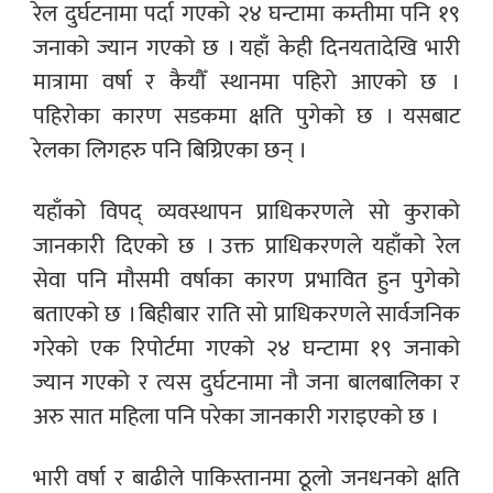
रेल दुर्घटनामा पर्दा गएको २४ घन्टामा कम्तीमा पनि १९
जनाको ज्यान गएको छ । यहाँ केही दिनयतादेखि भारी
मात्रामा वर्षा र कैयौँ स्थानमा पहिरो आएको छ ।
पहिरोका कारण सडकमा क्षति पुगेको छ । यसबाट
रेलका लिगहरु पनि बिग्रिएका छन् ।
यहाँको विपद् व्यवस्थापन प्राधिकरणले सो कुराको
जानकारी दिएको छ । उक्त प्राधिकरणले यहाँको रेल
सेवा पनि मौसमी वर्षाका कारण प्रभावित हुन पुगेको
बताएको छ । बिहीबार राति सो प्राधिकरणले सार्वजनिक
गरेको एक रिपोर्टमा गएको २४ घन्टामा १९ जनाको
ज्यान गएको र त्यस दुर्घटनामा नौ जना बालबालिका र
अरु सात महिला पनि परेका जानकारी गराइएको छ ।
भारी वर्षा र बाढीले पाकिस्तानमा ठूलो जनधनको क्षति