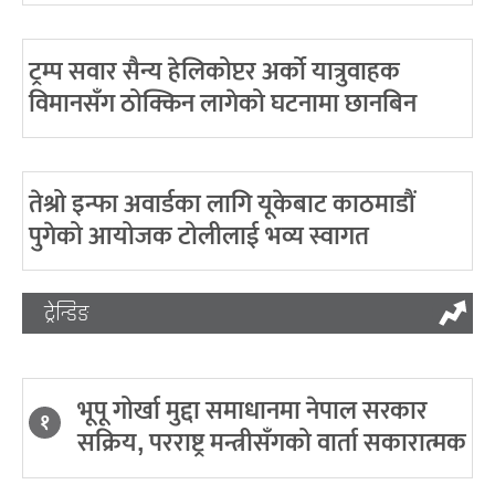
ट्रम्प सवार सैन्य हेलिकोप्टर अर्को यात्रुवाहक
विमानसँग ठोक्किन लागेको घटनामा छानबिन
तेश्रो इन्फा अवार्डका लागि यूकेबाट काठमाडौं
पुगेको आयोजक टोलीलाई भव्य स्वागत
ट्रेन्डिङ
भूपू गोर्खा मुद्दा समाधानमा नेपाल सरकार
१
सक्रिय, परराष्ट्र मन्त्रीसँगको वार्ता सकारात्मक