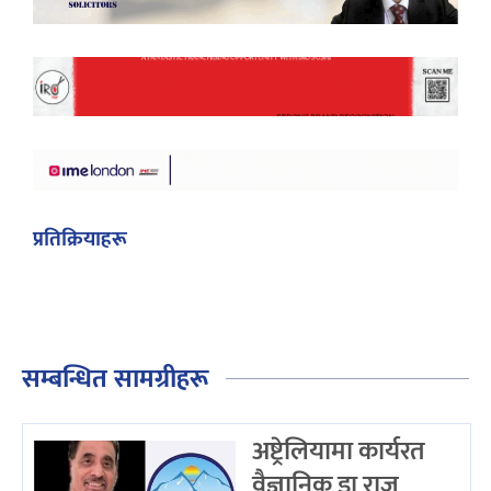
प्रतिक्रियाहरू
सम्बन्धित सामग्रीहरू
अष्ट्रेलियामा कार्यरत
वैज्ञानिक डा राजु