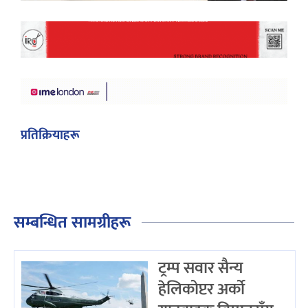
प्रतिक्रियाहरू
सम्बन्धित सामग्रीहरू
ट्रम्प सवार सैन्य
हेलिकोप्टर अर्को