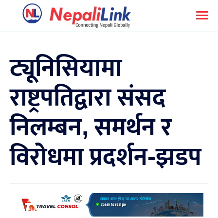
ट्यूनिसियामा
राष्ट्रपतिद्वारा संसद
निलम्बन, समर्थन र
विरोधमा प्रदर्शन-झडप