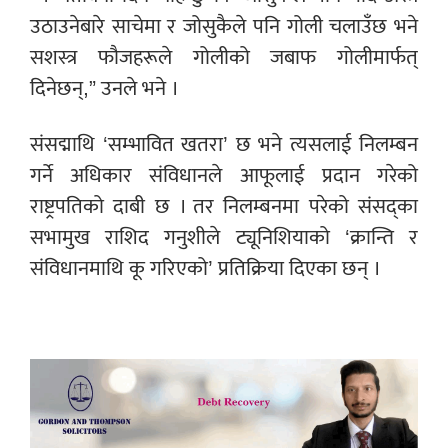
उठाउनेबारे साचेमा र जोसुकैले पनि गोली चलाउँछ भने
सशस्त्र फौजहरूले गोलीको जबाफ गोलीमार्फत्
दिनेछन्,” उनले भने ।
संसद्माथि ‘सम्भावित खतरा’ छ भने त्यसलाई निलम्बन
गर्ने अधिकार संविधानले आफूलाई प्रदान गरेको
राष्ट्रपतिको दाबी छ । तर निलम्बनमा परेको संसद्का
सभामुख राशिद गनुशीले ट्यूनिशियाको ‘क्रान्ति र
संविधानमाथि कू गरिएको’ प्रतिक्रिया दिएका छन् ।