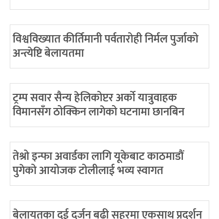
विश्वविख्यात कीर्तिमानी पर्वतारोही निर्मल पुर्जाको
अन्त्येष्टि बेलायतमा
ट्रम्प सवार सैन्य हेलिकोप्टर अर्को यात्रुवाहक
विमानसँग ठोक्किन लागेको घटनामा छानबिन
तेश्रो इन्फा अवार्डका लागि यूकेबाट काठमाडौं
पुगेको आयोजक टोलीलाई भव्य स्वागत
बेलायतका दुई दर्जन बढी सहरमा एकसाथ प्रदर्शन