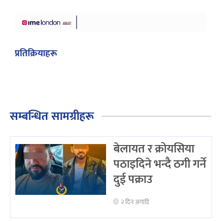
प्रतिक्रियाहरू
सम्बन्धित सामग्रीहरू
बेलायत र क्रोयसिया
पठाइदिने भन्दै ठगी गर्ने
दुई पक्राउ
२ दिन अगाडि