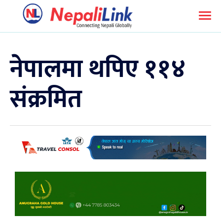
नेपालमा थपिए ११४
संक्रमित