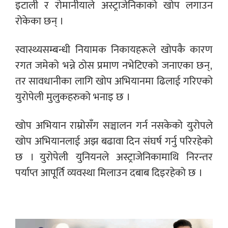
इटाली र रोमानीयाले अस्ट्राजेनिकाको खोप लगाउन
रोकेका छन् ।
स्वास्थ्यसम्बन्धी नियामक निकायहरूले खोपकै कारण
रगत जमेको भन्ने ठोस प्रमाण नभेटिएको जनाएका छन्,
तर सावधानीका लागि खोप अभियानमा ढिलाई गरिएको
युरोपेली मुलुकहरुको भनाइ छ ।
खोप अभियान राम्रोसँग सञ्चालन गर्न नसकेको युरोपले
खोप अभियानलाई अझ बढावा दिन संघर्ष गर्नु परिरहेको
छ । युरोपेली युनियनले अस्ट्राजेनिकामाथि निरन्तर
पर्याप्त आपूर्ति व्यवस्था मिलाउन दबाब दिइरहेको छ ।