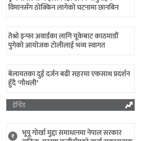
विमानसँग ठोक्किन लागेको घटनामा छानबिन
तेश्रो इन्फा अवार्डका लागि यूकेबाट काठमाडौं
पुगेको आयोजक टोलीलाई भव्य स्वागत
बेलायतका दुई दर्जन बढी सहरमा एकसाथ प्रदर्शन
हुँदै ‘गौथली’
ट्रेन्डिङ
भूपू गोर्खा मुद्दा समाधानमा नेपाल सरकार
१