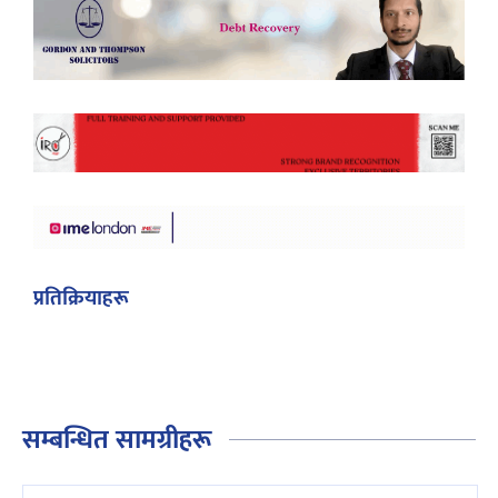
प्रतिक्रियाहरू
सम्बन्धित सामग्रीहरू