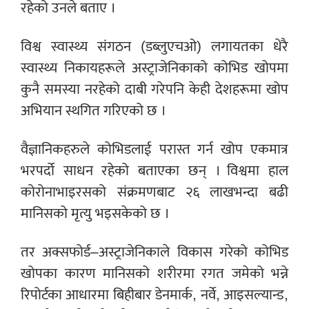
रहेको उनले बताए ।
विश्व स्वास्थ्य संगठन (डब्लुएचओ) लगायतका धेरै
स्वास्थ्य निकायहरूले अस्ट्राजेनिकाको कोभिड खोपमा
कुनै समस्या नरहेको दाबी गरेपनि केही देशहरूमा खोप
अभियान स्थगित गरिएको छ ।
वैज्ञानिकहरुले कोभिडलाई परास्त गर्न खोप एकमात्र
भरपर्दो साधन रहेको बताएका छन् । विश्वमा हाल
कोरोनाभाइरसको संक्रमणबाट २६ लाखभन्दा बढी
मानिसको मृत्यु भइसकेको छ ।
तर अक्सफोर्ड–अस्ट्राजेनिकाले विकास गरेको कोभिड
खोपका कारण मानिसको शरीरमा रगत जमेको भन्ने
रिपोर्टका आधारमा बिहीबार डेनमार्क, नर्वे, आइसल्यान्ड,