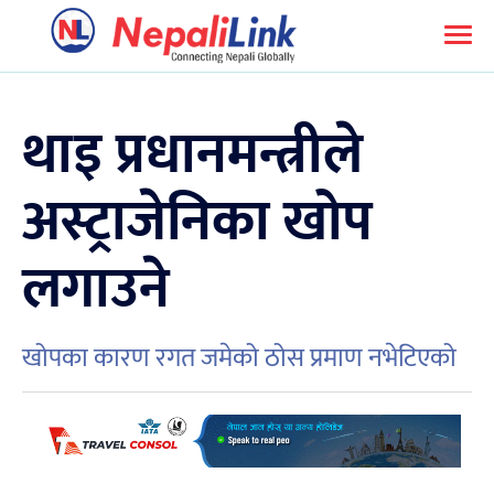
थाइ प्रधानमन्त्रीले
अस्ट्राजेनिका खोप
लगाउने
खोपका कारण रगत जमेको ठोस प्रमाण नभेटिएको