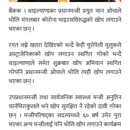
बैंकक । थाइल्याण्डका प्रधानमन्त्री प्रयुत चान ओचाले
भोलि मंगलबार कोरोना भाइरसविरुद्धको खोप लगाउने
भएका छन् ।
रगत जम्ने खतरा देखिएको भन्दै केही युरोपेली मुलुकले
अस्ट्राजेनिकाको खोप लगाउन स्थगित गरेको भन्दै
थाइल्याण्डले समेत शुक्रबार खोप अभियान स्थगित
गरेपनि प्रधानमन्त्री ओचाले भोलि त्यही खोप लगाउने
भएका छन् ।
उपप्रधानमन्त्री तथा सार्वजनिक स्वास्थ्य मन्त्री अनुतिन
चार्नभिराकुलले भने खोप सुरक्षित नै रहेको दावी गरेका
छन् । मन्त्रीपरिषद्का सदस्यमध्ये ६० बर्ष उमेर पुरा
भएका अन्य मन्त्रीलाई पनि भोलि खोप लगाउने कार्यक्रम