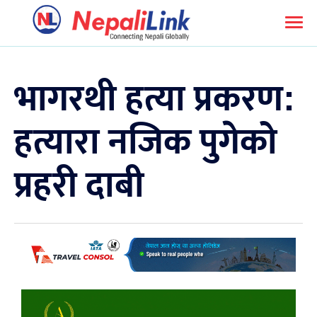
भागरथी हत्या प्रकरण:
हत्यारा नजिक पुगेको
प्रहरी दाबी