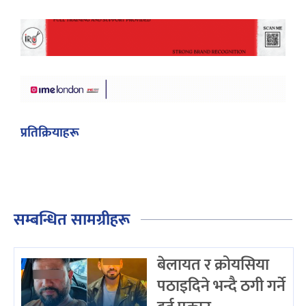
प्रतिक्रियाहरू
सम्बन्धित सामग्रीहरू
बेलायत र क्रोयसिया
पठाइदिने भन्दै ठगी गर्ने