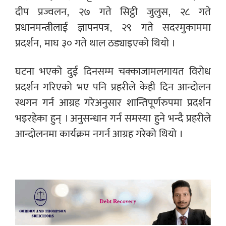
दीप प्रज्वलन, २७ गते सिट्ठी जुलुस, २८ गते
प्रधानमन्त्रीलाई ज्ञापनपत्र, २९ गते सदरमुकाममा
प्रदर्शन, माघ ३० गते थाल ठड्याइएको थियो ।
घटना भएको दुई दिनसम्म चक्काजामलगायत विरोध
प्रदर्शन गरिएको भए पनि प्रहरीले केही दिन आन्दोलन
स्थगन गर्न आग्रह गरेअनुसार शान्तिपूर्णरुपमा प्रदर्शन
भइरहेका हुन् । अनुसन्धान गर्न समस्या हुने भन्दै प्रहरीले
आन्दोलनमा कार्यक्रम नगर्न आग्रह गरेको थियो ।