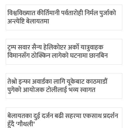
विश्वविख्यात कीर्तिमानी पर्वतारोही निर्मल पुर्जाको
अन्त्येष्टि बेलायतमा
ट्रम्प सवार सैन्य हेलिकोप्टर अर्को यात्रुवाहक
विमानसँग ठोक्किन लागेको घटनामा छानबिन
तेश्रो इन्फा अवार्डका लागि यूकेबाट काठमाडौं
पुगेको आयोजक टोलीलाई भव्य स्वागत
बेलायतका दुई दर्जन बढी सहरमा एकसाथ प्रदर्शन
हुँदै ‘गौथली’