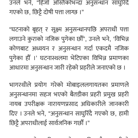
उनले भने, “हिजो अस्तिकोभन्दा अनुसन्धान साघुरिँदै
गएको छ, छिट्टै दोषी पत्ता लाग्छ ।”
“घटनाको बृहत् र सूक्ष्म अनुसन्धानपछि अपराधी पत्ता
लगाउने कुराको नजिक पुगेका छौँ”, उनले भने, ‘विभिन्न
कोणबाट अध्ययन र अनुसन्धान गर्दा एकदमै नजिक
पुगेका हौँ ।’ घटनास्थलमा भेटिएका विभिन्न प्रमाणका
आधारमा अनुसन्धान जारी रहेको प्रहरीले जनाएको छ ।
भागरथीले प्रयोग गरेको मोबाइललगायतका प्रमाणले
अनुसन्धानमा सहज भएको बैतडीका प्रहरी प्रमुख प्रहरी
नायब उपरीक्षक नारायणप्रसाद अधिकारीले जानकारी
दिए । उनले भने, “अनुसन्धान साघुरिँदै गएको छ, हामी
छिट्टै अपराधीलाई सार्वजनिक गर्छौं ।”