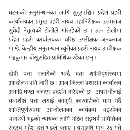
घटनाको अनुसन्धानका लागि सुदूरपश्चिम प्रदेश प्रहरी
कार्यालयका प्रमुख प्रहरी नायब महानिरीक्षक उत्तमराज
सुवेदी नेतृत्वको टोलीले गरिरहेको छ । उक्त टोलीमा
प्रदेश प्रहरी कार्यालयका वरिष्ठ उपरीक्षक जनकराज
पाण्डे, केन्द्रीय अनुसन्धान ब्युरोका प्रहरी नायब उपरीक्षक
पञ्चकुमार बाँखुसहित प्राविधिक रहेका छन् ।
दोषी पत्ता नलागेको भन्दै यता शान्तिपूर्णरुपमा
आन्दोलन पनि जारी छ । आज जिल्ला प्रशासन कार्यालय
अगाडि घण्टा बजाएर प्रदर्शन गरिएको छ । अपराधीलाई
यथाशीघ्र पत्ता लगाई कानूनी कारवाहीको माग गर्दै
शान्तिपूर्णरुपमा आन्दोलनका कार्यक्रम भइरहेका
भागरथी भट्टको न्यायका लागि गठित सङ्घर्ष समितिका
सदस्य महेश दत्त भट्टले बताए । यसअघि माघ २६ गते