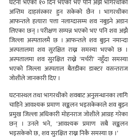
घटना भएको १० दिन भएको भए पनि अझै भागरथीको
अन्तिम दाहसंस्कार हुन सकेको छैन । भागरथीका
आफन्तले हत्यारा पत्ता नलाग्दासम्म शव नबुझ्ने अडान
लिएका छन् । परीक्षण सम्पन्न भएको भए पनि शव अझै
जिल्ला अस्पतालमै छ । आफन्तले शव बुझ्न नमान्दा
अस्पतालमा शव सुरक्षित राख्न समस्या भएको छ ।
अस्पतालमा शव सुरक्षित राख्ने ‘मर्चरी’ नहुँदा समस्या
भएको जिल्ला अस्पताल बैतडीका डाक्टर वसन्तराज
जोशीले जानकारी दिए ।
घटनास्थल तथा भागरथीको शवबाट अनुसन्धानका लागि
चाहिने आवश्यक प्रमाण सङ्कलन भइसकेकाले शव बुझ्न
प्रमुख जिल्ला अधिकारी मोहनराज जोशीले आग्रह गरेका
छन् । उनले भने, ‘आवश्यक प्रमाण सबै सङ्कलन
भइसकेको छ, शव सुरक्षित राख्न निकै समस्या छ ।’