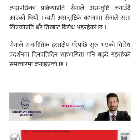
त्यसपछिका प्रक्रियाप्रति सेनाले असन्तुष्टि जनाउँदै
आएको थियो । त्यही असन्तुष्टिकै बहानामा सेनाले सत्ता
लिएकोप्रति धेरै तिरबाट बिरोध भइरहेको छ ।
सेनाले राजनीतिक हस्तक्षेप गरेपछि सुरु भएको विरोध
प्रदर्शनमा दिनप्रतिदिन सहभागिता पनि बढ्दै गइरहेको
समाचारमा जनाइएको छ ।