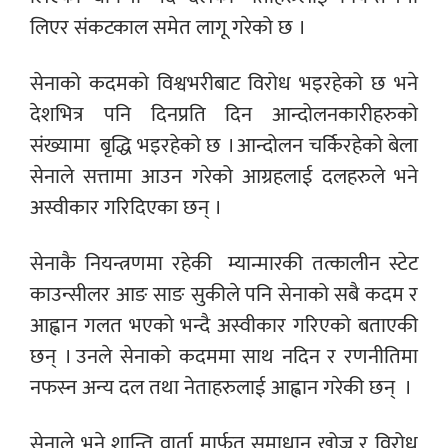
लिएर संकटकाल समेत लागू गरेको छ ।
सेनाको कदमको विश्वभरीबाट विरोध भइरहेको छ भने
देशभित्र पनि दिनप्रति दिन आन्दोलनकारीहरुको
संख्यामा बृद्धि भइरहेको छ । आन्दोलन चर्किरहेको बेला
सेनाले सत्तामा आउन गरेको आग्रहलाई दलहरुले भने
अस्वीकार गरिदिएका छन् ।
सेनाकै नियन्त्रणमा रहेकी म्यान्मारकी तत्कालीन स्टेट
काउन्सीलर आङ साङ सुकीले पनि सेनाको सबै कदम र
आह्वान गलत भएको भन्दै अस्वीकार गरिएको बताएकी
छन् । उनले सेनाको कदममा साथ नदिन र रणनीतिमा
नफस्न अन्य दल तथा नेताहरुलाई आह्वान गरेकी छन् ।
सेनाले भने शान्ति वार्ता मार्फत समाधान खोज्न र विरोध