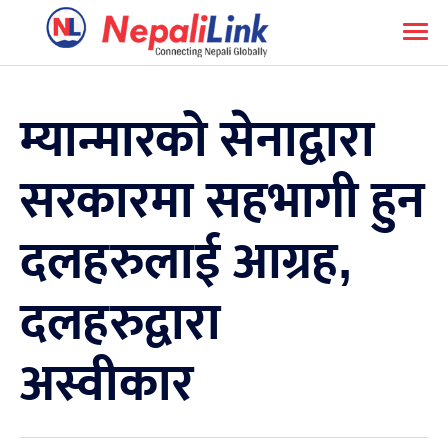
म्यान्मारको सेनाद्वारा
सरकारमा सहभागी हुन
दलहरुलाई आग्रह,
दलहरुद्वारा
अस्वीकार