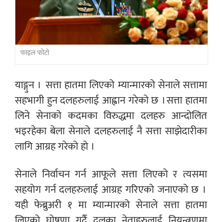
फाइल फोटो
याङ्गुन । सत्ता हातमा लिएको म्यान्मारको सेनाले सत्तामा
सहभागी हुन दलहरुलाई आह्वान गरेको छ । सत्ता हातमा
लिने सेनाको कदमका विरुद्धमा दलहरु आन्दोलित
भइरहेका बेला सेनाले दलहरुलाई नै सत्ता साझेदारीका
लागि आग्रह गरेको हो ।
सेनाले निर्वाचन गर्न आफूले सत्ता लिएको र त्यसमा
सहयोग गर्न दलहरुलाई आग्रह गरिएको जनाएको छ ।
यही फेब्रुअरी १ मा म्यान्मारको सेनाले सत्ता हातमा
लिएको घोषणा गर्दै दलका नेताहरुलाई नियन्त्रणमा