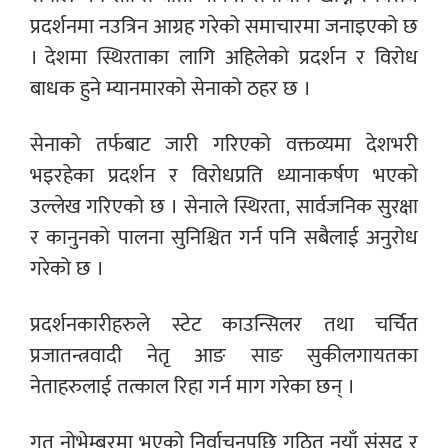
प्रदर्शनमा नउत्रिन आग्रह गरेको समाचारमा जनाइएको छ
। देशमा स्थिरताका लागि अहिलेको प्रदर्शन र विरोध
बाधक हुने म्यानमारको सेनाको ठहर छ ।
सेनाको तर्फबाट जारी गरिएको वक्तव्यमा देशभरी
भइरहेका प्रदर्शन र विरोधप्रति ध्यानाकर्षण भएको
उल्लेख गरिएको छ । सेनाले स्थिरता, सार्वजनिक सुरक्षा
र कानुनको पालना सुनिश्चित गर्न पनि सबैलाई अनुरोध
गरेको छ ।
प्रदर्शनकारीहरुले स्टेट काउन्सिलर तथा चर्चित
प्रजातन्त्रवादी नेतृ आङ साङ सुकीलगायतका
नेताहरुलाई तत्काल रिहा गर्न माग गरेका छन् ।
गत नोभेम्बरमा भएको निर्वाचनपछि गठित नयाँ संसद र