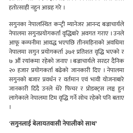
हतोत्साही नहुन आग्रह गरे ।
सगुनका नेपालस्थित कन्ट्री म्यानेजर आनन्द बज्राचार्यले
नेपालमा सगुनप्रयोगकर्ता वृद्धिबारे अवगत गराए । उनले
आफू कम्पनीमा आवद्ध भएपछि तीनमहिनाको अवधिमा
नेपालमा सगुन प्रयोगकर्ता ३७१ प्रतिशत वृद्धि भएको र
७ औं रयांकमा रहेको जनाए । बज्राचार्यले सरदर दैनिक
२० हजार प्रयोगकर्ता बढेको जानकारी दिए । नेपालमा
सगुनको बजार प्रवर्धन र वर्तमान एवं भावी योजनाबारे
जानकारी दिंदै उनले धेरे फिचर र प्रोडक्ट्स लञ्च हुन
लागेकाले नेपालमा टिम वृद्धि गर्ने सोच रहेको पनि बताए
।
‘
सगुनलाई बेलायतवासी नेपालीको साथ’