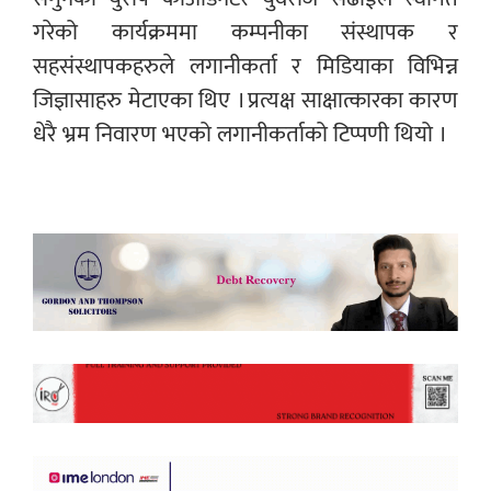
गरेको कार्यक्रममा कम्पनीका संस्थापक र
सहसंस्थापकहरुले लगानीकर्ता र मिडियाका विभिन्न
जिज्ञासाहरु मेटाएका थिए । प्रत्यक्ष साक्षात्कारका कारण
धेरै भ्रम निवारण भएको लगानीकर्ताको टिप्पणी थियो ।