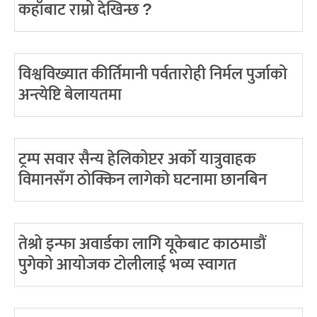
कहाँबाट राम्रो देखिन्छ ?
विश्वविख्यात कीर्तिमानी पर्वतारोही निर्मल पुर्जाको
अन्त्येष्टि बेलायतमा
ट्रम्प सवार सैन्य हेलिकोप्टर अर्को यात्रुवाहक
विमानसँग ठोक्किन लागेको घटनामा छानबिन
तेश्रो इन्फा अवार्डका लागि यूकेबाट काठमाडौं
पुगेको आयोजक टोलीलाई भव्य स्वागत