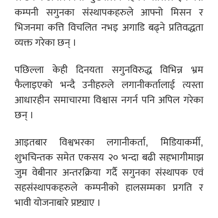
कम्पनी सगुनका संस्थापकहरुले आफ्नो मिसन र
भिजनमा कत्ति विचलित नभइ अगाडि बढ्ने प्रतिवद्धता
व्यक्त गरेका छन् ।
पछिल्ला केही दिनयता सगुनविरुद्ध विभिन्न भ्रम
फैलाइएको भन्दै उनीहरुले लगानीकर्तालाई त्यस्ता
आधारहीन समाचारमा विश्वास नगर्न पनि अपिल गरेका
छन् ।
आइतबार विश्वभरका लगानीकर्ता, मिडियाकर्मी,
शुभचिन्तक समेत एकसय २० भन्दा बढी सहभागीमाझ
जुम वेबीनार अन्तरक्रिया गर्दै सगुनका संस्थापक एवं
सहसंस्थापकहरुले कम्पनीको हालसम्मका प्रगति र
भावी योजनाबारे प्रष्ट्याए ।