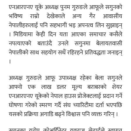
एनआरएनए यूके अध्यक्ष पुनम गुरुङले आफूले सगुनको
भविष्य राम्रो देखेकाले अन्य गैर आवासीय
नेपालीहरुलाई पनि सहभागी भइ अपनत्व लिन सुझाइन्
। मिडियामा केही दिन यता आएका समाचार कसैले
नपत्याएको बताउंदै उनले सगुनमा बेलायतवासी
नेपालीको साथ सहयोग सधैं रहिरहने प्रतिवद्धता जनाइन्
।
अध्यक्ष गुरुङले आफू उपाध्यक्ष रहेका बेला सगुनले
आफ्नो एक लाख डलर मूल्य बराबरको शेयर
एनआरएनए यूकेको नेपाल हाउस प्रोजेक्टलाई प्रदान गर्ने
घोषणा गरेको स्मरण गर्दै संघ च्यारिटीमा दर्ता भएपछि
यसको प्रक्रिया अगाडि बढ्ने विश्वास पनि व्यक्त गरिन् ।
सगुनका युरोप कोअर्डिनेटर युवराज सेढाईंले स्वागत